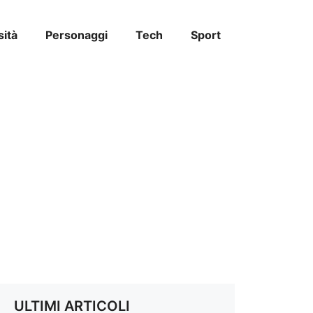
sità
Personaggi
Tech
Sport
ULTIMI ARTICOLI