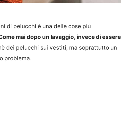
ieni di pelucchi è una delle cose più
Come mai dopo un lavaggio, invece di essere
è dei pelucchi sui vestiti, ma soprattutto un
to problema.