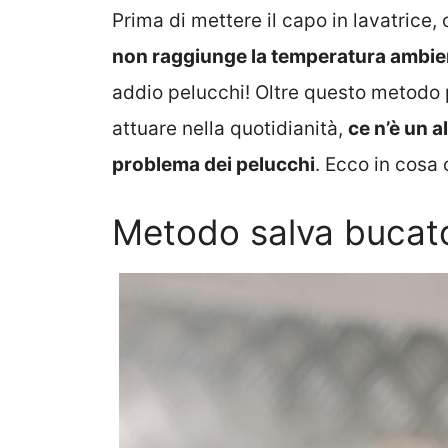
Prima di mettere il capo in lavatrice
non raggiunge la temperatura ambie
addio pelucchi! Oltre questo metodo
attuare nella quotidianità,
ce n’è un a
problema dei pelucchi
. Ecco in cosa 
Metodo salva bucat