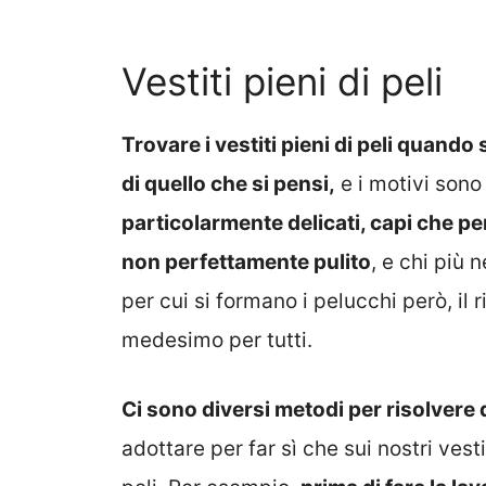
Vestiti pieni di peli
Trovare i vestiti pieni di peli quando
di quello che si pensi,
e i motivi sono
particolarmente delicati, capi che perd
non perfettamente pulito
, e chi più 
per cui si formano i pelucchi però, il 
medesimo per tutti.
Ci sono diversi metodi per risolver
adottare per far sì che sui nostri vest