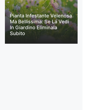
Pianta Infestante Velenosa
Ma Bellissima: Se La Vedi
In Giardino Eliminala
Subito