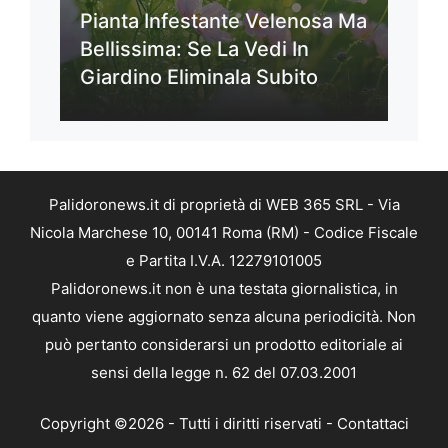
Pianta Infestante Velenosa Ma
Bellissima: Se La Vedi In
Giardino Eliminala Subito
Palidoronews.it di proprietà di WEB 365 SRL - Via
Nicola Marchese 10, 00141 Roma (RM) - Codice Fiscale
e Partita I.V.A. 12279101005
Palidoronews.it non è una testata giornalistica, in
quanto viene aggiornato senza alcuna periodicità. Non
può pertanto considerarsi un prodotto editoriale ai
sensi della legge n. 62 del 07.03.2001
Copyright ©2026 - Tutti i diritti riservati -
Contattaci