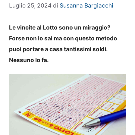
Luglio 25, 2024
di
Susanna Bargiacchi
Le vincite al Lotto sono un miraggio?
Forse non lo sai ma con questo metodo
puoi portare a casa tantissimi soldi.
Nessuno lo fa.