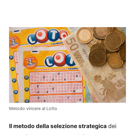
Metodo vincere al Lotto
Il metodo della selezione strategica
dei