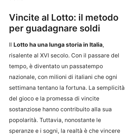
Vincite al Lotto: il metodo
per guadagnare soldi
Il
Lotto ha una lunga storia in Italia
,
risalente al XVI secolo. Con il passare del
tempo, è diventato un passatempo
nazionale, con milioni di italiani che ogni
settimana tentano la fortuna. La semplicità
del gioco e la promessa di vincite
sostanziose hanno contribuito alla sua
popolarità. Tuttavia, nonostante le
speranze e i sogni, la realtà è che vincere