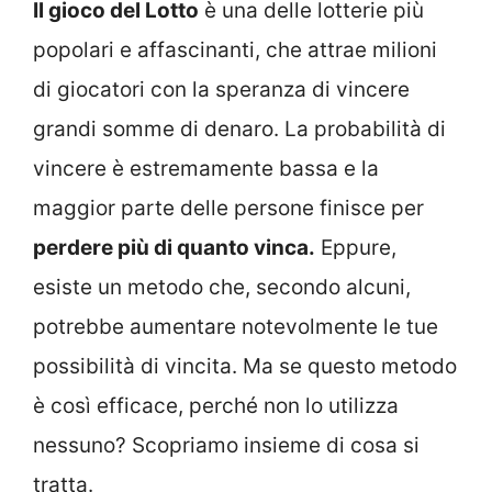
Il gioco del Lotto
è una delle lotterie più
popolari e affascinanti, che attrae milioni
di giocatori con la speranza di vincere
grandi somme di denaro. La probabilità di
vincere è estremamente bassa e la
maggior parte delle persone finisce per
perdere più di quanto vinca.
Eppure,
esiste un metodo che, secondo alcuni,
potrebbe aumentare notevolmente le tue
possibilità di vincita. Ma se questo metodo
è così efficace, perché non lo utilizza
nessuno? Scopriamo insieme di cosa si
tratta.