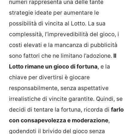
numeri rappresenta una delle tante
strategie ideate per aumentare le
possibilità di vincita al Lotto. La sua
complessità, l’imprevedibilità del gioco, i
costi elevati e la mancanza di pubblicità
sono fattori che ne limitano l’adozione.
Il
Lotto rimane un gioco di fortuna
, e la
chiave per divertirsi è giocare
responsabilmente, senza aspettative
irrealistiche di vincite garantite. Quindi, se
decidi di tentare la fortuna, ricorda di
farlo
con consapevolezza e moderazione
,
godendoti il brivido del gioco senza