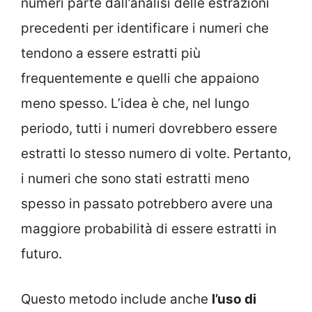
numeri parte dall’analisi delle estrazioni
precedenti per identificare i numeri che
tendono a essere estratti più
frequentemente e quelli che appaiono
meno spesso. L’idea è che, nel lungo
periodo, tutti i numeri dovrebbero essere
estratti lo stesso numero di volte. Pertanto,
i numeri che sono stati estratti meno
spesso in passato potrebbero avere una
maggiore probabilità di essere estratti in
futuro.
Questo metodo include anche
l’uso di