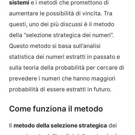
sistemi
e i metodi che promettono di
aumentare le possibilità di vincita. Tra
questi, uno dei più discussi è il metodo
della “selezione strategica dei numeri”.
Questo metodo si basa sull’analisi
statistica dei numeri estratti in passato e
sulla teoria della probabilità per cercare di
prevedere i numeri che hanno maggiori
probabilità di essere estratti in futuro.
Come funziona il metodo
Il
metodo della selezione strategica
dei