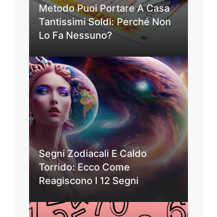
Metodo Puoi Portare A Casa
Tantissimi Soldi: Perché Non
Lo Fa Nessuno?
Segni Zodiacali E Caldo
Torrido: Ecco Come
Reagiscono I 12 Segni