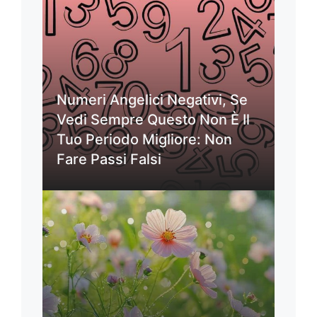
Numeri Angelici Negativi, Se
Vedi Sempre Questo Non È Il
Tuo Periodo Migliore: Non
Fare Passi Falsi