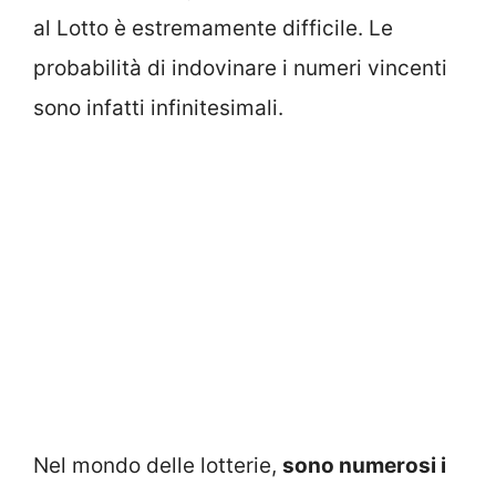
al Lotto è estremamente difficile. Le
probabilità di indovinare i numeri vincenti
sono infatti infinitesimali.
Nel mondo delle lotterie,
sono numerosi i