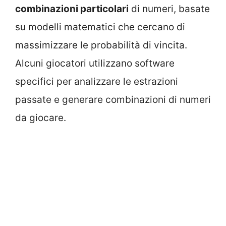
combinazioni particolari
di numeri, basate
su modelli matematici che cercano di
massimizzare le probabilità di vincita.
Alcuni giocatori utilizzano software
specifici per analizzare le estrazioni
passate e generare combinazioni di numeri
da giocare.