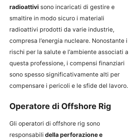
radioattivi
sono incaricati di gestire e
smaltire in modo sicuro i materiali
radioattivi prodotti da varie industrie,
compresa l’energia nucleare. Nonostante i
rischi per la salute e l’ambiente associati a
questa professione, i compensi finanziari
sono spesso significativamente alti per
compensare i pericoli e le sfide del lavoro.
Operatore di Offshore Rig
Gli operatori di offshore rig sono
responsabili
della perforazione e