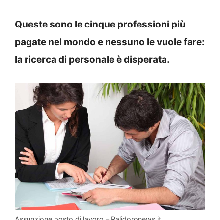
Queste sono le cinque professioni più
pagate nel mondo e nessuno le vuole fare:
la ricerca di personale è disperata.
Assunzione posto di lavoro – Palidoronews.it