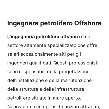
Ingegnere petrolifero Offshore
L’ingegneria petrolifera offshore
è un
settore altamente specializzato che offre
salari eccezionalmente alti per gli
ingegneri qualificati. Questi professionisti
sono responsabili della progettazione,
dell’installazione e della manutenzione
delle strutture e delle infrastrutture
petrolifere situate in mare aperto.
Nonostante i compensi finanziari attraenti,