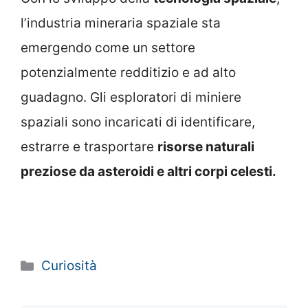
l’industria mineraria spaziale sta
emergendo come un settore
potenzialmente redditizio e ad alto
guadagno. Gli esploratori di miniere
spaziali sono incaricati di identificare,
estrarre e trasportare
risorse naturali
preziose da asteroidi e altri corpi celesti.
Categorie
Curiosità