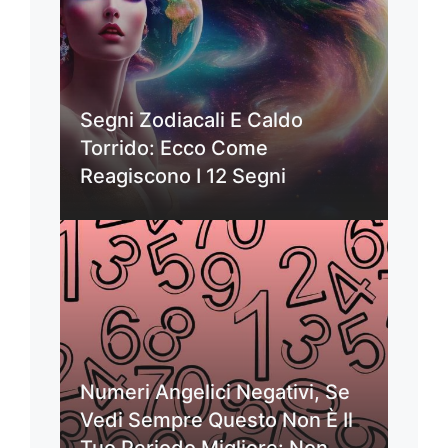
Segni Zodiacali E Caldo
Torrido: Ecco Come
Reagiscono I 12 Segni
Numeri Angelici Negativi, Se
Vedi Sempre Questo Non È Il