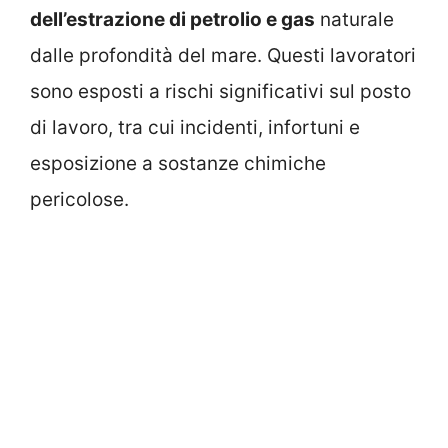
dell’estrazione di petrolio e gas
naturale
dalle profondità del mare. Questi lavoratori
sono esposti a rischi significativi sul posto
di lavoro, tra cui incidenti, infortuni e
esposizione a sostanze chimiche
pericolose.