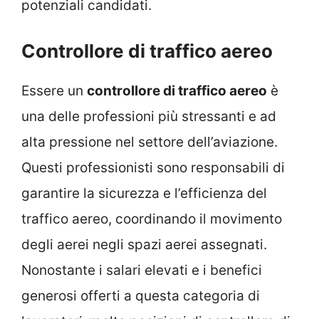
potenziali candidati.
Controllore di traffico aereo
Essere un
controllore di traffico aereo
è
una delle professioni più stressanti e ad
alta pressione nel settore dell’aviazione.
Questi professionisti sono responsabili di
garantire la sicurezza e l’efficienza del
traffico aereo, coordinando il movimento
degli aerei negli spazi aerei assegnati.
Nonostante i salari elevati e i benefici
generosi offerti a questa categoria di