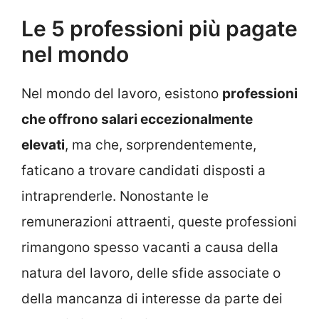
Le 5 professioni più pagate
nel mondo
Nel mondo del lavoro, esistono
professioni
che offrono salari eccezionalmente
elevati
, ma che, sorprendentemente,
faticano a trovare candidati disposti a
intraprenderle. Nonostante le
remunerazioni attraenti, queste professioni
rimangono spesso vacanti a causa della
natura del lavoro, delle sfide associate o
della mancanza di interesse da parte dei