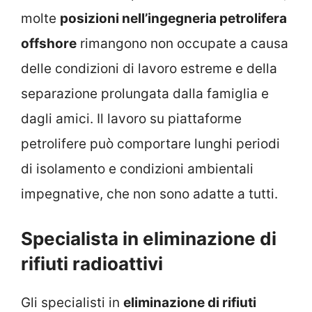
molte
posizioni nell’ingegneria petrolifera
offshore
rimangono non occupate a causa
delle condizioni di lavoro estreme e della
separazione prolungata dalla famiglia e
dagli amici. Il lavoro su piattaforme
petrolifere può comportare lunghi periodi
di isolamento e condizioni ambientali
impegnative, che non sono adatte a tutti.
Specialista in eliminazione di
rifiuti radioattivi
Gli specialisti in
eliminazione di rifiuti