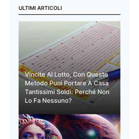
ULTIMI ARTICOLI
Vincite Al Lotto, Con Questo
Metodo Puoi Portare A Casa
Tantissimi Soldi: Perché Non
Lo Fa Nessuno?