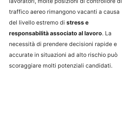
lavoratori, molte posizioni di controllore di
traffico aereo rimangono vacanti a causa
del livello estremo di
stress e
responsabilità associato al lavoro
. La
necessità di prendere decisioni rapide e
accurate in situazioni ad alto rischio può
scoraggiare molti potenziali candidati.