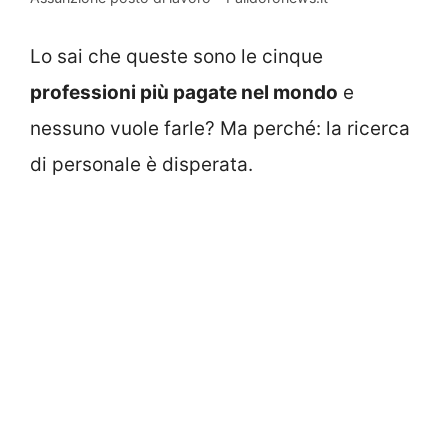
Lo sai che queste sono le cinque
professioni più pagate nel mondo
e
nessuno vuole farle? Ma perché: la ricerca
di personale è disperata.