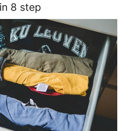
 in 8 step