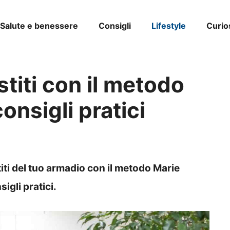
Salute e benessere
Consigli
Lifestyle
Curio
stiti con il metodo
onsigli pratici
iti del tuo armadio con il metodo Marie
igli pratici.