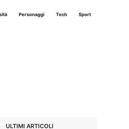
sità
Personaggi
Tech
Sport
ULTIMI ARTICOLI