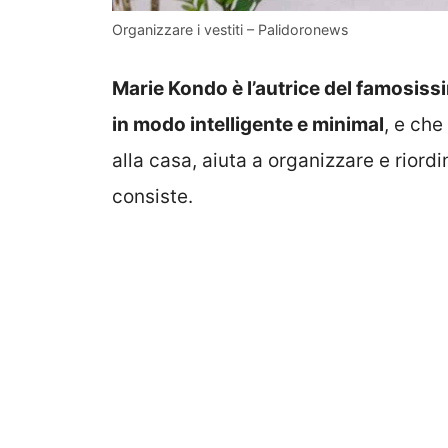
Organizzare i vestiti – Palidoronews
Marie Kondo è l’autrice del famosiss
in modo intelligente e minimal
, e che
alla casa, aiuta a organizzare e riordi
consiste.