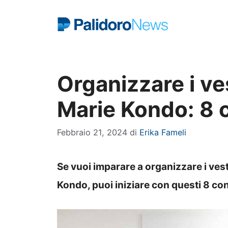
Vai
al
contenuto
Organizzare i ve
Marie Kondo: 8 c
Febbraio 21, 2024
di
Erika Fameli
Se vuoi imparare a organizzare i vest
Kondo, puoi iniziare con questi 8 cons