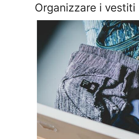
Organizzare i vestiti