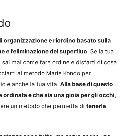
ndo
i organizzazione e riordino basato sulla
ine e l’eliminazione del superfluo
. Se la tua
ai mai come fare ordine e disfarti di cosa
occiarti al metodo Marie Kondo per
io e anche la tua vita.
Alla base di questo
 ordinata e che sia una gioia per gli occhi,
avere un metodo che permetta di
tenerla