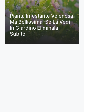
Pianta Infestante Velenosa
Ma Bellissima: Se La Vedi
In Giardino Eliminala
Subito