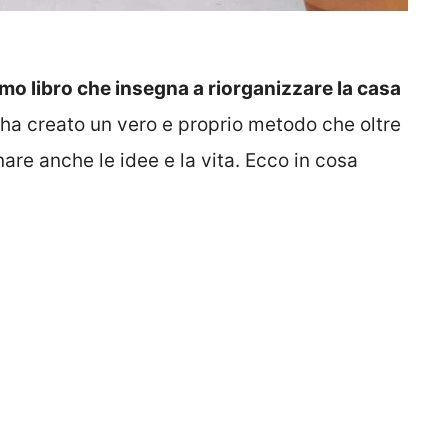
imo libro che insegna a riorganizzare la casa
 ha creato un vero e proprio metodo che oltre
nare anche le idee e la vita. Ecco in cosa