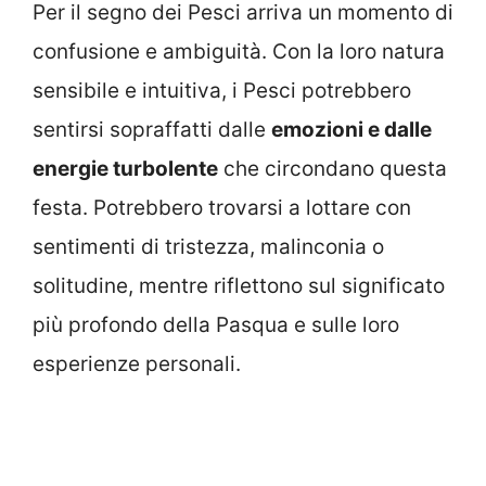
Per il segno dei Pesci arriva un momento di
confusione e ambiguità. Con la loro natura
sensibile e intuitiva, i Pesci potrebbero
sentirsi sopraffatti dalle
emozioni e dalle
energie turbolente
che circondano questa
festa. Potrebbero trovarsi a lottare con
sentimenti di tristezza, malinconia o
solitudine, mentre riflettono sul significato
più profondo della Pasqua e sulle loro
esperienze personali.