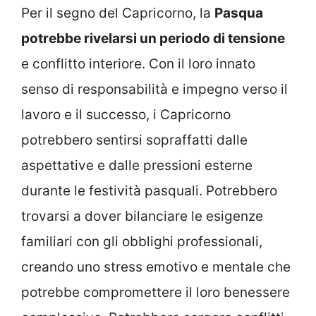
Per il segno del Capricorno, la
Pasqua
potrebbe rivelarsi un periodo di tensione
e conflitto interiore. Con il loro innato
senso di responsabilità e impegno verso il
lavoro e il successo, i Capricorno
potrebbero sentirsi sopraffatti dalle
aspettative e dalle pressioni esterne
durante le festività pasquali. Potrebbero
trovarsi a dover bilanciare le esigenze
familiari con gli obblighi professionali,
creando uno stress emotivo e mentale che
potrebbe compromettere il loro benessere