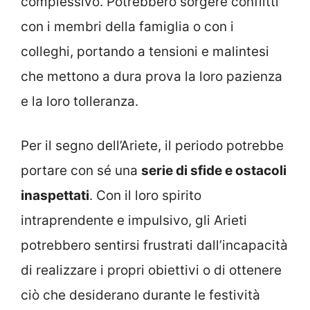
complessivo. Potrebbero sorgere conflitti
con i membri della famiglia o con i
colleghi, portando a tensioni e malintesi
che mettono a dura prova la loro pazienza
e la loro tolleranza.
Per il segno dell’Ariete, il periodo potrebbe
portare con sé una
serie di sfide e ostacoli
inaspettati
. Con il loro spirito
intraprendente e impulsivo, gli Arieti
potrebbero sentirsi frustrati dall’incapacità
di realizzare i propri obiettivi o di ottenere
ciò che desiderano durante le festività