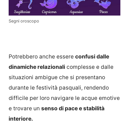
Segni oroscopo
Potrebbero anche essere
confusi dalle
dinamiche relazionali
complesse e dalle
situazioni ambigue che si presentano
durante le festività pasquali, rendendo
difficile per loro navigare le acque emotive
e trovare un
senso di pace e stabilità
interiore.