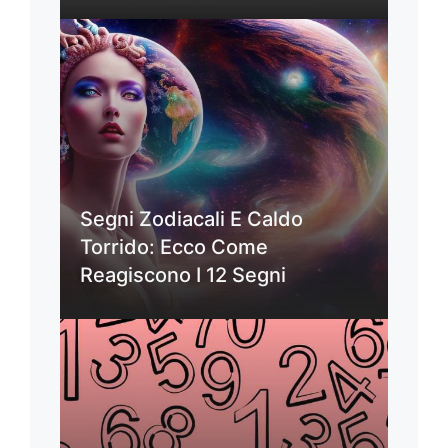
Segni Zodiacali E Caldo
Torrido: Ecco Come
Reagiscono I 12 Segni