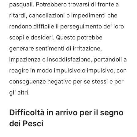
pasquali. Potrebbero trovarsi di fronte a
ritardi, cancellazioni o impedimenti che
rendono difficile il perseguimento dei loro
scopi e desideri. Questo potrebbe
generare sentimenti di irritazione,
impazienza e insoddisfazione, portandoli a
reagire in modo impulsivo o impulsivo, con
conseguenze negative per se stessi e per
gli altri.
Difficoltà in arrivo per il segno
dei Pesci