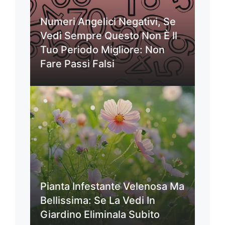
Numeri Angelici Negativi, Se
Vedi Sempre Questo Non È Il
Tuo Periodo Migliore: Non
Fare Passi Falsi
Pianta Infestante Velenosa Ma
Bellissima: Se La Vedi In
Giardino Eliminala Subito