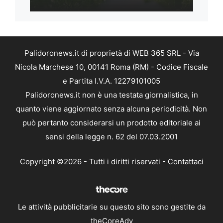
Palidoronews.it di proprietà di WEB 365 SRL - Via
Nicola Marchese 10, 00141 Roma (RM) - Codice Fiscale
e Partita I.V.A. 12279101005
Palidoronews.it non è una testata giornalistica, in
quanto viene aggiornato senza alcuna periodicità. Non
può pertanto considerarsi un prodotto editoriale ai
sensi della legge n. 62 del 07.03.2001
Copyright ©2026 - Tutti i diritti riservati -
Contattaci
Le attività pubblicitarie su questo sito sono gestite da
theCoreAdv