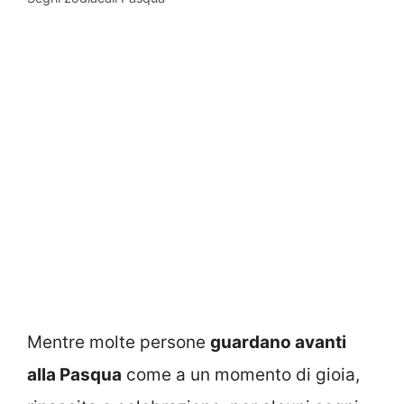
Mentre molte persone
guardano avanti
alla Pasqua
come a un momento di gioia,