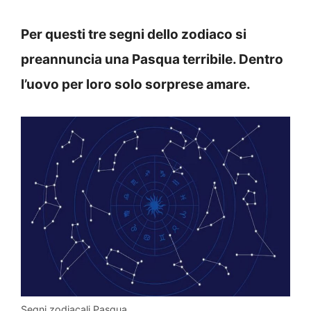
Per questi tre segni dello zodiaco si
preannuncia una Pasqua terribile. Dentro
l’uovo per loro solo sorprese amare.
Segni zodiacali Pasqua