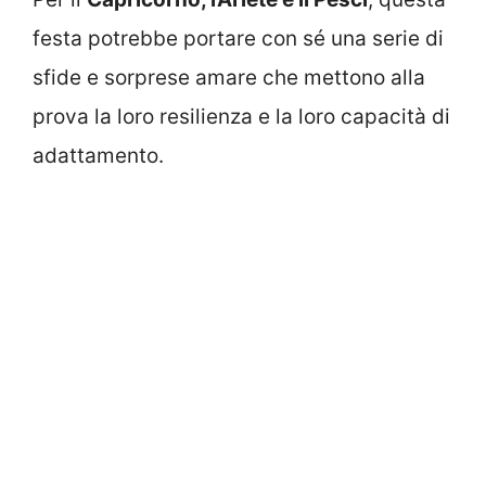
festa potrebbe portare con sé una serie di
sfide e sorprese amare che mettono alla
prova la loro resilienza e la loro capacità di
adattamento.