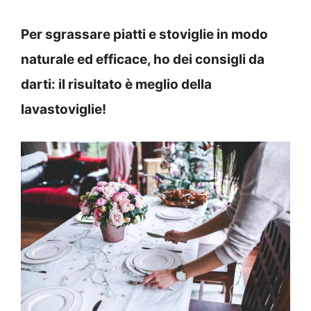
Per sgrassare piatti e stoviglie in modo
naturale ed efficace, ho dei consigli da
darti: il risultato è meglio della
lavastoviglie!