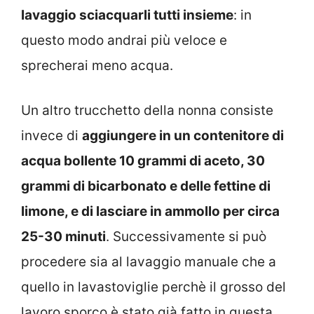
lavaggio sciacquarli tutti insieme
: in
questo modo andrai più veloce e
sprecherai meno acqua.
Un altro trucchetto della nonna consiste
invece di
aggiungere in un contenitore di
acqua bollente 10 grammi di aceto, 30
grammi di bicarbonato e delle fettine di
limone, e di lasciare in ammollo per circa
25-30 minuti
. Successivamente si può
procedere sia al lavaggio manuale che a
quello in lavastoviglie perchè il grosso del
lavoro sporco è stato già fatto in questa