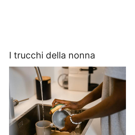
I trucchi della nonna