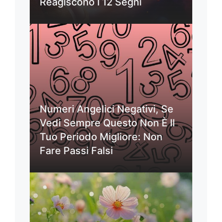
Reagiscono I 12 Segni
Numeri Angelici Negativi, Se
Vedi Sempre Questo Non È Il
Tuo Periodo Migliore: Non
Fare Passi Falsi