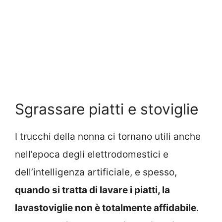
Sgrassare piatti e stoviglie
I trucchi della nonna ci tornano utili anche
nell’epoca degli elettrodomestici e
dell’intelligenza artificiale, e spesso,
quando si tratta di lavare i piatti, la
lavastoviglie non è totalmente affidabile
.