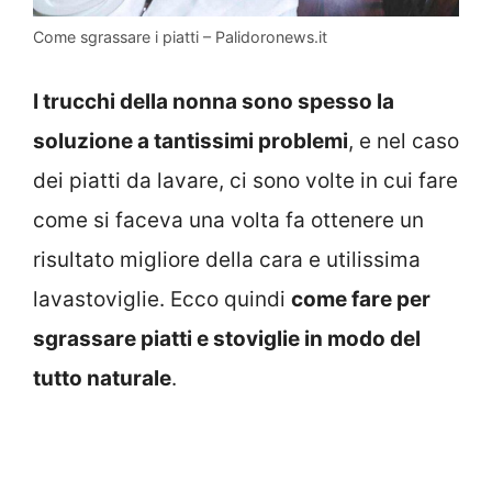
Come sgrassare i piatti – Palidoronews.it
I trucchi della nonna sono spesso la
soluzione a tantissimi problemi
, e nel caso
dei piatti da lavare, ci sono volte in cui fare
come si faceva una volta fa ottenere un
risultato migliore della cara e utilissima
lavastoviglie. Ecco quindi
come fare per
sgrassare piatti e stoviglie in modo del
tutto naturale
.