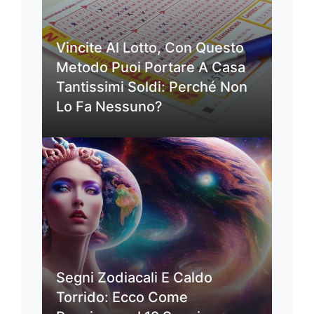
Vincite Al Lotto, Con Questo
Metodo Puoi Portare A Casa
Tantissimi Soldi: Perché Non
Lo Fa Nessuno?
Segni Zodiacali E Caldo
Torrido: Ecco Come