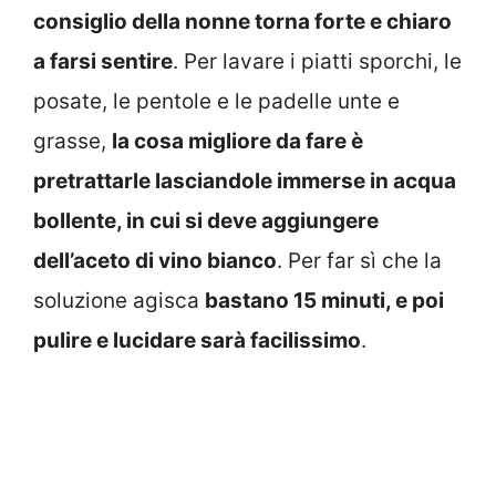
consiglio della nonne torna forte e chiaro
a farsi sentire
. Per lavare i piatti sporchi, le
posate, le pentole e le padelle unte e
grasse,
la cosa migliore da fare è
pretrattarle lasciandole immerse in acqua
bollente, in cui si deve aggiungere
dell’aceto di vino bianco
. Per far sì che la
soluzione agisca
bastano 15 minuti, e poi
pulire e lucidare sarà facilissimo
.