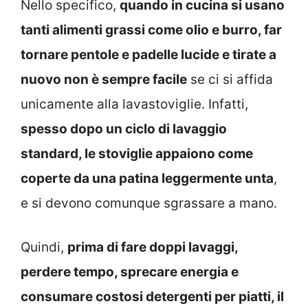
Nello specifico,
quando in cucina si usano
tanti alimenti grassi come olio e burro, far
tornare pentole e padelle lucide e tirate a
nuovo non è sempre facile
se ci si affida
unicamente alla lavastoviglie. Infatti,
spesso dopo un ciclo di lavaggio
standard, le stoviglie appaiono come
coperte da una patina leggermente unta
,
e si devono comunque sgrassare a mano.
Quindi,
prima di fare doppi lavaggi,
perdere tempo, sprecare energia e
consumare costosi detergenti per piatti, il