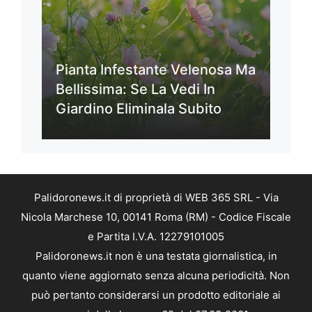
Pianta Infestante Velenosa Ma
Bellissima: Se La Vedi In
Giardino Eliminala Subito
Palidoronews.it di proprietà di WEB 365 SRL - Via
Nicola Marchese 10, 00141 Roma (RM) - Codice Fiscale
e Partita I.V.A. 12279101005
Palidoronews.it non è una testata giornalistica, in
quanto viene aggiornato senza alcuna periodicità. Non
può pertanto considerarsi un prodotto editoriale ai