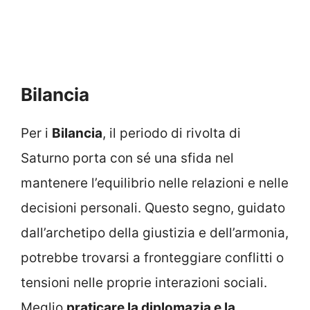
Bilancia
Per i
Bilancia
, il periodo di rivolta di
Saturno porta con sé una sfida nel
mantenere l’equilibrio nelle relazioni e nelle
decisioni personali. Questo segno, guidato
dall’archetipo della giustizia e dell’armonia,
potrebbe trovarsi a fronteggiare conflitti o
tensioni nelle proprie interazioni sociali.
Meglio
praticare la diplomazia e la