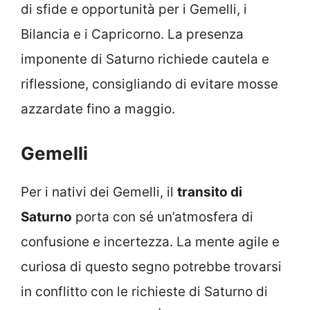
di sfide e opportunità per i Gemelli, i
Bilancia e i Capricorno. La presenza
imponente di Saturno richiede cautela e
riflessione, consigliando di evitare mosse
azzardate fino a maggio.
Gemelli
Per i nativi dei Gemelli, il
transito di
Saturno
porta con sé un’atmosfera di
confusione e incertezza. La mente agile e
curiosa di questo segno potrebbe trovarsi
in conflitto con le richieste di Saturno di