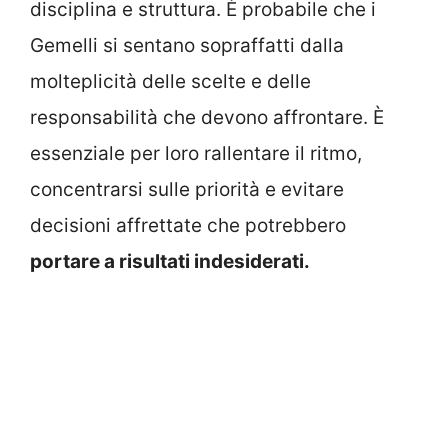
disciplina e struttura. È probabile che i
Gemelli si sentano sopraffatti dalla
molteplicità delle scelte e delle
responsabilità che devono affrontare. È
essenziale per loro rallentare il ritmo,
concentrarsi sulle priorità e evitare
decisioni affrettate che potrebbero
portare a risultati indesiderati.