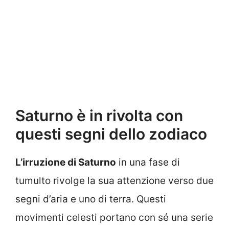
Saturno è in rivolta con
questi segni dello zodiaco
L’irruzione di Saturno
in una fase di
tumulto rivolge la sua attenzione verso due
segni d’aria e uno di terra. Questi
movimenti celesti portano con sé una serie