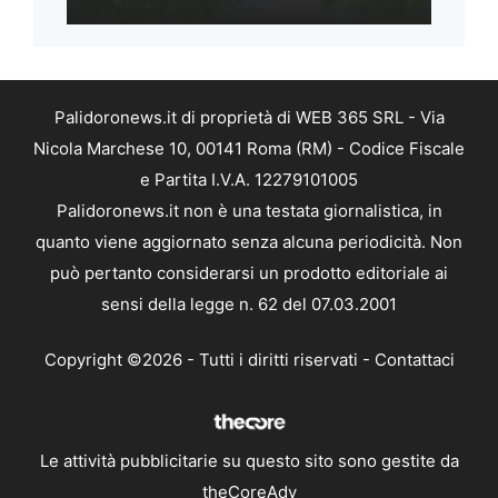
Palidoronews.it di proprietà di WEB 365 SRL - Via
Nicola Marchese 10, 00141 Roma (RM) - Codice Fiscale
e Partita I.V.A. 12279101005
Palidoronews.it non è una testata giornalistica, in
quanto viene aggiornato senza alcuna periodicità. Non
può pertanto considerarsi un prodotto editoriale ai
sensi della legge n. 62 del 07.03.2001
Copyright ©2026 - Tutti i diritti riservati -
Contattaci
Le attività pubblicitarie su questo sito sono gestite da
theCoreAdv