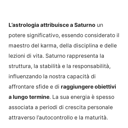
L’astrologia attribuisce a Saturno
un
potere significativo, essendo considerato il
maestro del karma, della disciplina e delle
lezioni di vita. Saturno rappresenta la
struttura, la stabilità e la responsabilità,
influenzando la nostra capacità di
affrontare sfide e di
raggiungere obiettivi
a lungo termine
. La sua energia è spesso
associata a periodi di crescita personale
attraverso l’autocontrollo e la maturità.