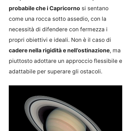
probabile che i Capricorno
si sentano
come una rocca sotto assedio, con la
necessità di difendere con fermezza i
propri obiettivi e ideali. Non è il caso di
cadere nella rigidità e nell’ostinazione
, ma
piuttosto adottare un approccio flessibile e
adattabile per superare gli ostacoli.