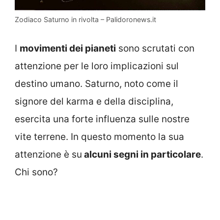
Zodiaco Saturno in rivolta – Palidoronews.it
I
movimenti dei pianeti
sono scrutati con
attenzione per le loro implicazioni sul
destino umano. Saturno, noto come il
signore del karma e della disciplina,
esercita una forte influenza sulle nostre
vite terrene. In questo momento la sua
attenzione è su
alcuni segni in particolare
.
Chi sono?