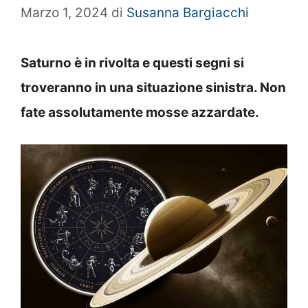
Marzo 1, 2024
di
Susanna Bargiacchi
Saturno è in rivolta e questi segni si
troveranno in una situazione sinistra. Non
fate assolutamente mosse azzardate.