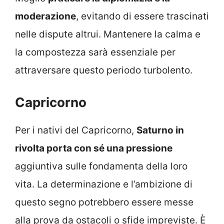
moderazione
, evitando di essere trascinati
nelle dispute altrui. Mantenere la calma e
la compostezza sarà essenziale per
attraversare questo periodo turbolento.
Capricorno
Per i nativi del Capricorno,
Saturno in
rivolta porta con sé una pressione
aggiuntiva sulle fondamenta della loro
vita. La determinazione e l’ambizione di
questo segno potrebbero essere messe
alla prova da ostacoli o sfide impreviste. È