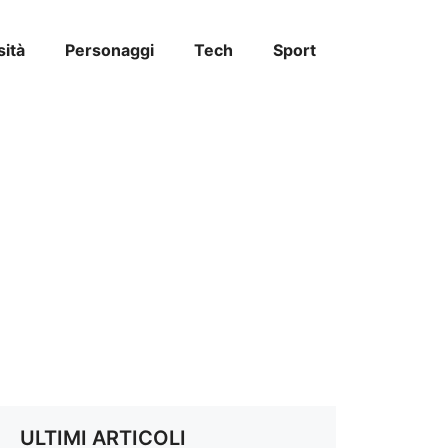
sità
Personaggi
Tech
Sport
ULTIMI ARTICOLI