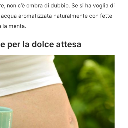
e, non c’è ombra di dubbio. Se si ha voglia di
r acqua aromatizzata naturalmente con fette
e la menta.
e per la dolce attesa