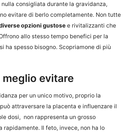
r nulla consigliata durante la gravidanza,
ono evitare di berlo completamente. Non tutte
diverse opzioni gustose
e rivitalizzanti che
Offrono allo stesso tempo benefici per la
i si ha spesso bisogno. Scopriamone di più
 meglio evitare
vidanza per un unico motivo, proprio la
può attraversare la placenta e influenzare il
ccole dosi, non rappresenta un grosso
rapidamente. Il feto, invece, non ha lo