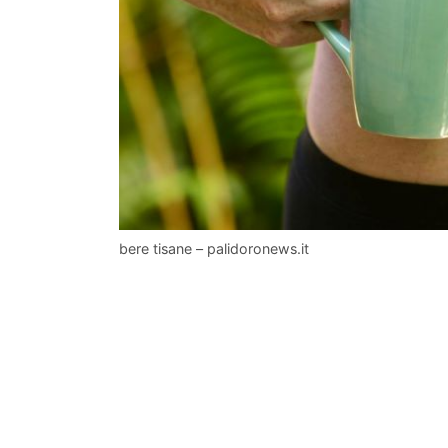
bere tisane – palidoronews.it