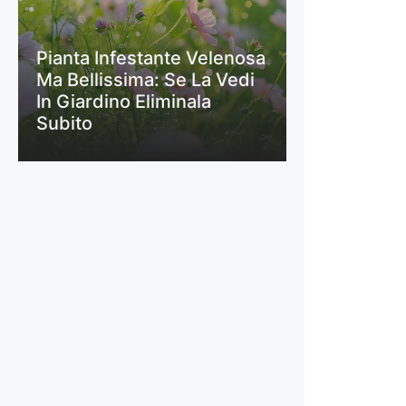
Pianta Infestante Velenosa
Ma Bellissima: Se La Vedi
In Giardino Eliminala
Subito