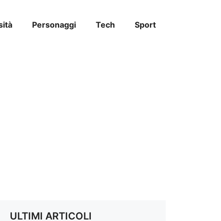
sità
Personaggi
Tech
Sport
ULTIMI ARTICOLI