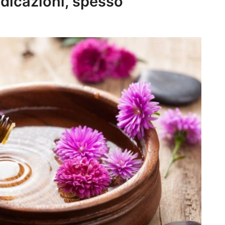
ndicazioni, spesso