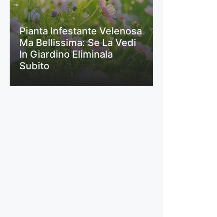
Pianta Infestante Velenosa
Ma Bellissima: Se La Vedi
In Giardino Eliminala
Subito