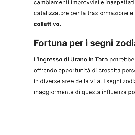
cambiamenti improvvisi e inaspettati
catalizzatore per la trasformazione e 
collettivo.
Fortuna per i segni zodi
L’ingresso di Urano in Toro
potrebbe p
offrendo opportunità di crescita pers
in diverse aree della vita. I segni zo
maggiormente di questa influenza pos