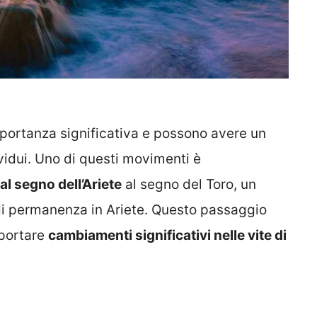
portanza significativa e possono avere un
ividui. Uno di questi movimenti è
al segno dell’Ariete
al segno del Toro, un
di permanenza in Ariete. Questo passaggio
 portare
cambiamenti significativi nelle vite di