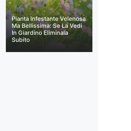
Pianta Infestante Velenosa
Ma Bellissima: Se La Vedi
In Giardino Eliminala
Subito