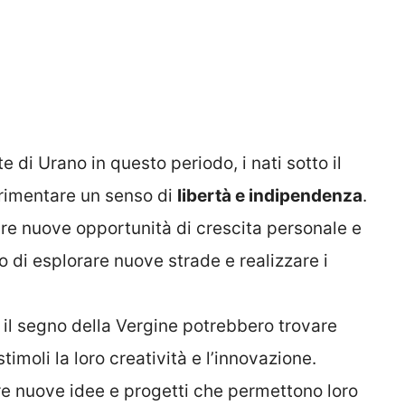
e di Urano in questo periodo, i nati sotto il
rimentare un senso di
libertà e indipendenza
.
re nuove opportunità di crescita personale e
 di esplorare nuove strade e realizzare i
 il segno della Vergine potrebbero trovare
timoli la loro creatività e l’innovazione.
e nuove idee e progetti che permettono loro