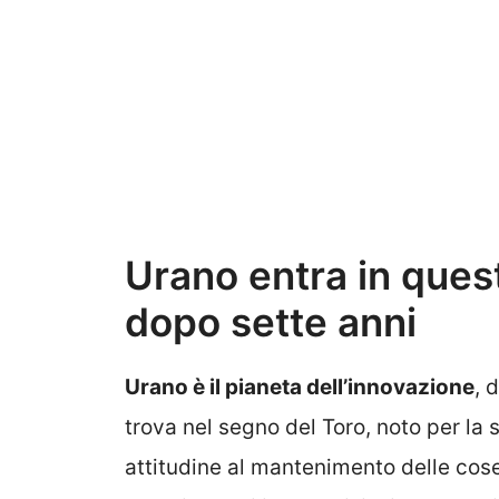
Urano entra in quest
dopo sette anni
Urano è il pianeta dell’innovazione
, 
trova nel segno del Toro, noto per la 
attitudine al mantenimento delle cose