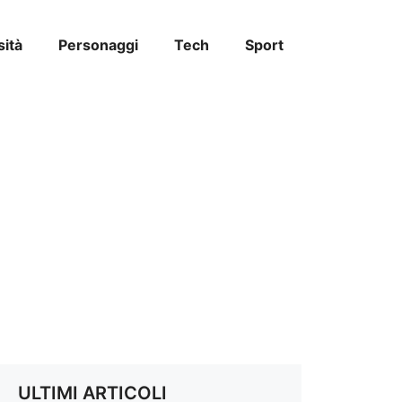
sità
Personaggi
Tech
Sport
ULTIMI ARTICOLI