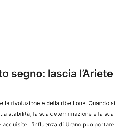
o segno: lascia l’Ariete
della rivoluzione e della ribellione. Quando si
sua stabilità, la sua determinazione e la sua
 acquisite, l’influenza di Urano può portare