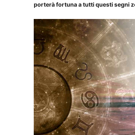
porterà fortuna a tutti questi segni z