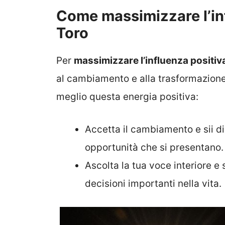
Come massimizzare l’inf
Toro
Per
massimizzare l’influenza positiva
al cambiamento e alla trasformazione.
meglio questa energia positiva:
Accetta il cambiamento e sii d
opportunità che si presentano.
Ascolta la tua voce interiore e
decisioni importanti nella vita.