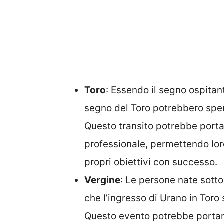
Toro
: Essendo il segno ospitant
segno del Toro potrebbero spe
Questo transito potrebbe porta
professionale, permettendo loro
propri obiettivi con successo.
Vergine
: Le persone nate sotto
che l’ingresso di Urano in Toro s
Questo evento potrebbe portar