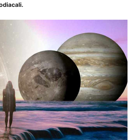
odiacali.