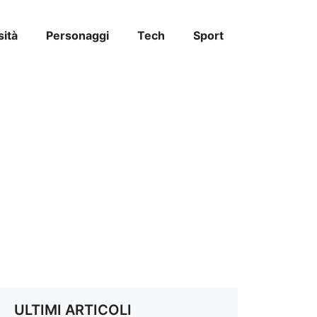
sità
Personaggi
Tech
Sport
ULTIMI ARTICOLI