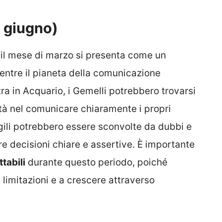
0 giugno)
, il mese di marzo si presenta come un
entre il pianeta della comunicazione
tra in Acquario, i Gemelli potrebbero trovarsi
coltà nel comunicare chiaramente i propri
agili potrebbero essere sconvolte da dubbi e
re decisioni chiare e assertive. È importante
ttabili
durante questo periodo, poiché
e limitazioni e a crescere attraverso