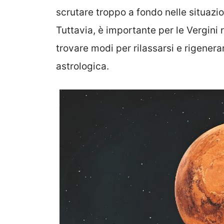
scrutare troppo a fondo nelle situazi
Tuttavia, è importante per le Vergini 
trovare modi per rilassarsi e rigener
astrologica.