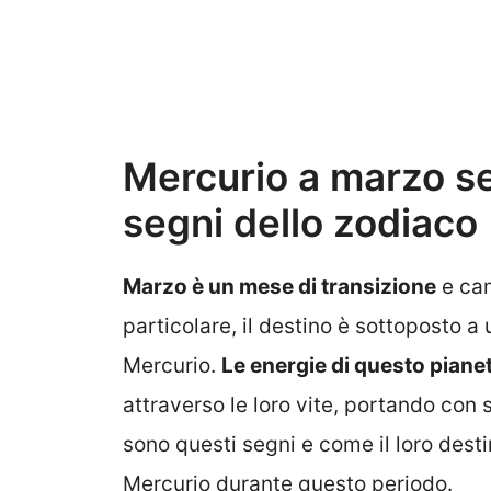
Mercurio a marzo seg
segni dello zodiaco
Marzo è un mese di transizione
e cam
particolare, il destino è sottoposto a 
Mercurio.
Le energie di questo piane
attraverso le loro vite, portando con
sono questi segni e come il loro desti
Mercurio durante questo periodo.