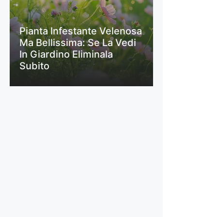
Pianta Infestante Velenosa
Ma Bellissima: Se La Vedi
In Giardino Eliminala
Subito