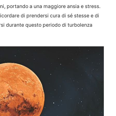
oni, portando a una maggiore ansia e stress.
ricordare di prendersi cura di sé stesse e di
arsi durante questo periodo di turbolenza