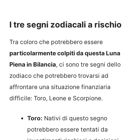
I tre segni zodiacali a rischio
Tra coloro che potrebbero essere
particolarmente colpiti da questa Luna
Piena in Bilancia
, ci sono tre segni dello
zodiaco che potrebbero trovarsi ad
affrontare una situazione finanziaria
difficile: Toro, Leone e Scorpione.
Toro:
Nativi di questo segno
potrebbero essere tentati da