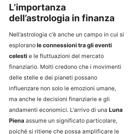
L’importanza
dell’astrologia in finanza
Nell’astrologia c’è anche un campo in cui si
esplorano
le connessioni tra gli eventi
celesti
e le fluttuazioni del mercato
finanziario. Molti credono che i movimenti
delle stelle e dei pianeti possano
influenzare non solo le emozioni umane,
ma anche le decisioni finanziarie e gli
andamenti economici. L’arrivo di una
Luna
Piena
assume un significato particolare,
poiché si ritiene che possa amplificare le