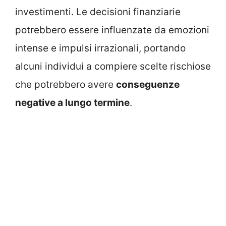
investimenti. Le decisioni finanziarie
potrebbero essere influenzate da emozioni
intense e impulsi irrazionali, portando
alcuni individui a compiere scelte rischiose
che potrebbero avere
conseguenze
negative a lungo termine
.