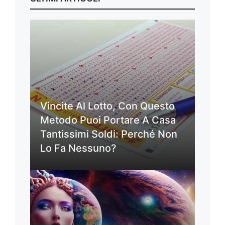
Vincite Al Lotto, Con Questo
Metodo Puoi Portare A Casa
Tantissimi Soldi: Perché Non
Lo Fa Nessuno?