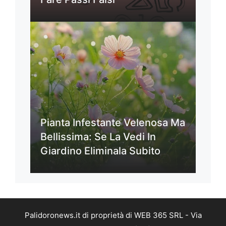
Pianta Infestante Velenosa Ma
Bellissima: Se La Vedi In
Giardino Eliminala Subito
Palidoronews.it di proprietà di WEB 365 SRL - Via