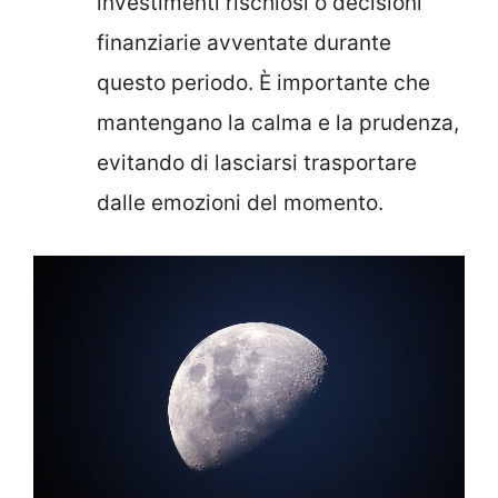
investimenti rischiosi o decisioni
finanziarie avventate durante
questo periodo. È importante che
mantengano la calma e la prudenza,
evitando di lasciarsi trasportare
dalle emozioni del momento.