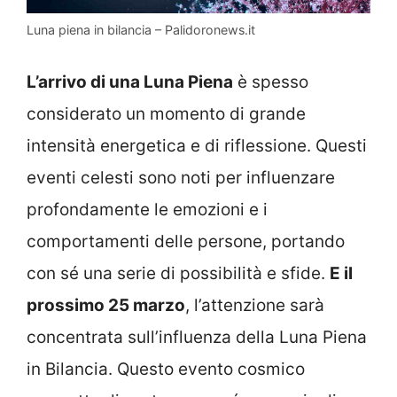
Luna piena in bilancia – Palidoronews.it
L’arrivo di una Luna Piena
è spesso
considerato un momento di grande
intensità energetica e di riflessione. Questi
eventi celesti sono noti per influenzare
profondamente le emozioni e i
comportamenti delle persone, portando
con sé una serie di possibilità e sfide.
E il
prossimo 25 marzo
, l’attenzione sarà
concentrata sull’influenza della Luna Piena
in Bilancia. Questo evento cosmico