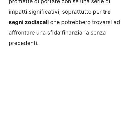
promette di portare con sé una serie di
impatti significativi, soprattutto per
tre
segni zodiacali
che potrebbero trovarsi ad
affrontare una sfida finanziaria senza
precedenti.