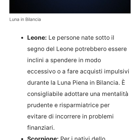
Luna in Bilancia
Leone:
Le persone nate sotto il
segno del Leone potrebbero essere
inclini a spendere in modo
eccessivo o a fare acquisti impulsivi
durante la Luna Piena in Bilancia. È
consigliabile adottare una mentalità
prudente e risparmiatrice per
evitare di incorrere in problemi
finanziari.
Scorpione:
Per i nativi dello