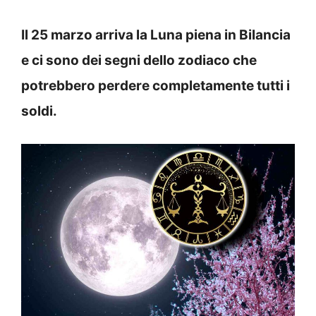
Il 25 marzo arriva la Luna piena in Bilancia
e ci sono dei segni dello zodiaco che
potrebbero perdere completamente tutti i
soldi.