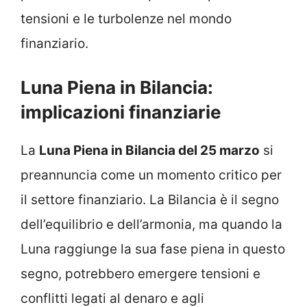
tensioni e le turbolenze nel mondo
finanziario.
Luna Piena in Bilancia:
implicazioni finanziarie
La
Luna Piena in Bilancia del 25 marzo
si
preannuncia come un momento critico per
il settore finanziario. La Bilancia è il segno
dell’equilibrio e dell’armonia, ma quando la
Luna raggiunge la sua fase piena in questo
segno, potrebbero emergere tensioni e
conflitti legati al denaro e agli