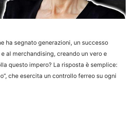
he ha segnato generazioni, un successo
a e al merchandising, creando un vero e
lla questo impero? La risposta è semplice:
”, che esercita un controllo ferreo su ogni