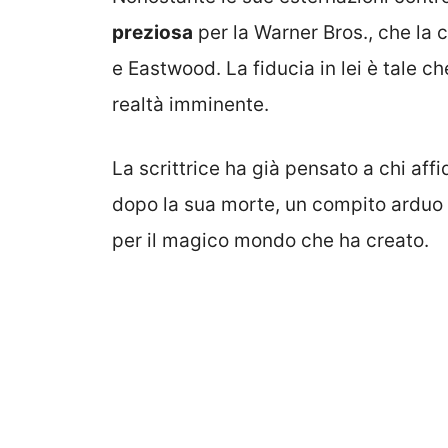
preziosa
per la Warner Bros., che la 
e Eastwood. La fiducia in lei è tale c
realtà imminente.
La scrittrice ha già pensato a chi aff
dopo la sua morte, un compito arduo 
per il magico mondo che ha creato.