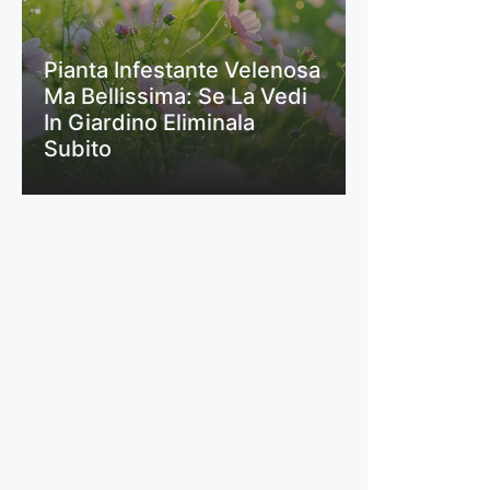
Pianta Infestante Velenosa
Ma Bellissima: Se La Vedi
In Giardino Eliminala
Subito