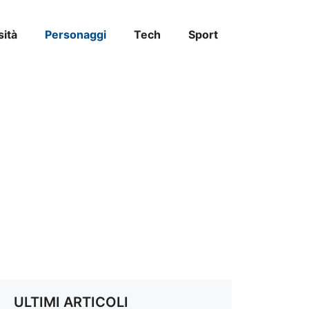
sità
Personaggi
Tech
Sport
ULTIMI ARTICOLI