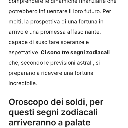
comprendere le dinamiche finanziarie che
potrebbero influenzare il loro futuro. Per
molti, la prospettiva di una fortuna in
arrivo è una promessa affascinante,
capace di suscitare speranze e
aspettative.
Ci sono tre segni zodiacali
che, secondo le previsioni astrali, si
preparano a ricevere una fortuna
incredibile.
Oroscopo dei soldi, per
questi segni zodiacali
arriveranno a palate