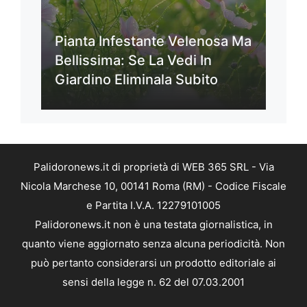
Pianta Infestante Velenosa Ma
Bellissima: Se La Vedi In
Giardino Eliminala Subito
Palidoronews.it di proprietà di WEB 365 SRL - Via
Nicola Marchese 10, 00141 Roma (RM) - Codice Fiscale
e Partita I.V.A. 12279101005
Palidoronews.it non è una testata giornalistica, in
quanto viene aggiornato senza alcuna periodicità. Non
può pertanto considerarsi un prodotto editoriale ai
sensi della legge n. 62 del 07.03.2001