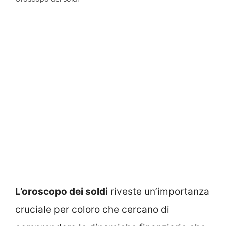
L’oroscopo dei soldi
riveste un’importanza
cruciale per coloro che cercano di