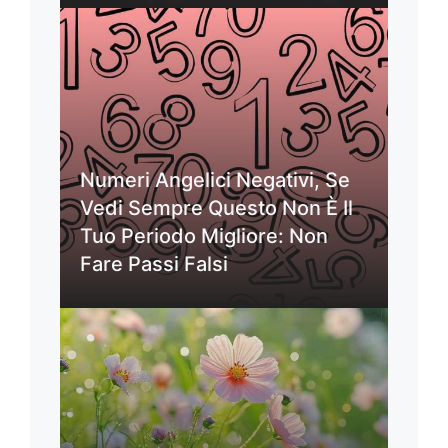
Numeri Angelici Negativi, Se
Vedi Sempre Questo Non È Il
Tuo Periodo Migliore: Non
Fare Passi Falsi