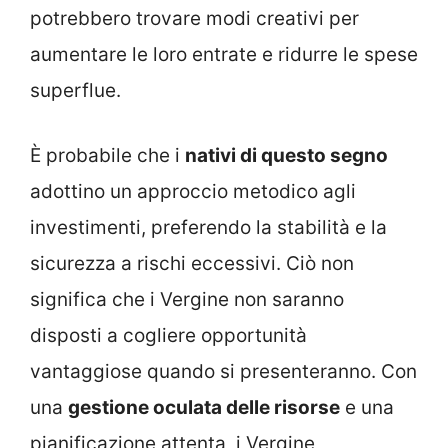
potrebbero trovare modi creativi per
aumentare le loro entrate e ridurre le spese
superflue.
È probabile che i
nativi di questo segno
adottino un approccio metodico agli
investimenti, preferendo la stabilità e la
sicurezza a rischi eccessivi. Ciò non
significa che i Vergine non saranno
disposti a cogliere opportunità
vantaggiose quando si presenteranno. Con
una
gestione oculata delle risorse
e una
pianificazione attenta, i Vergine