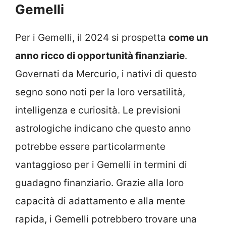
Gemelli
Per i Gemelli, il 2024 si prospetta
come un
anno ricco di opportunità finanziarie
.
Governati da Mercurio, i nativi di questo
segno sono noti per la loro versatilità,
intelligenza e curiosità. Le previsioni
astrologiche indicano che questo anno
potrebbe essere particolarmente
vantaggioso per i Gemelli in termini di
guadagno finanziario. Grazie alla loro
capacità di adattamento e alla mente
rapida, i Gemelli potrebbero trovare una