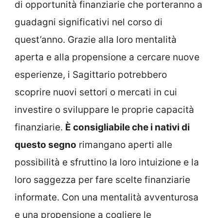
di opportunità finanziarie che porteranno a
guadagni significativi nel corso di
quest’anno. Grazie alla loro mentalità
aperta e alla propensione a cercare nuove
esperienze, i Sagittario potrebbero
scoprire nuovi settori o mercati in cui
investire o sviluppare le proprie capacità
finanziarie.
È consigliabile che i nativi di
questo segno
rimangano aperti alle
possibilità e sfruttino la loro intuizione e la
loro saggezza per fare scelte finanziarie
informate. Con una mentalità avventurosa
e una propensione a cogliere le