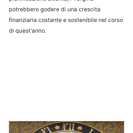
potrebbero godere di una crescita
finanziaria costante e sostenibile nel corso
di quest’anno.