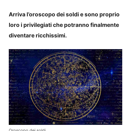
Arriva l’oroscopo dei soldi e sono proprio
loro i privilegiati che potranno finalmente
diventare ricchissimi.
Oroscopo dei soldi