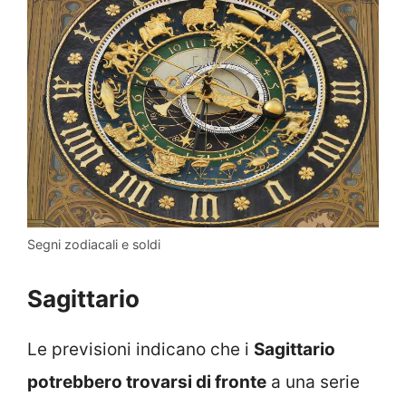
Segni zodiacali e soldi
Sagittario
Le previsioni indicano che i
Sagittario
potrebbero trovarsi di fronte
a una serie