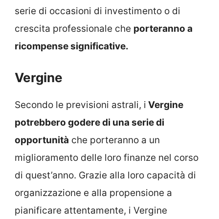
serie di occasioni di investimento o di
crescita professionale che
porteranno a
ricompense significative.
Vergine
Secondo le previsioni astrali, i
Vergine
potrebbero godere di una serie di
opportunità
che porteranno a un
miglioramento delle loro finanze nel corso
di quest’anno. Grazie alla loro capacità di
organizzazione e alla propensione a
pianificare attentamente, i Vergine