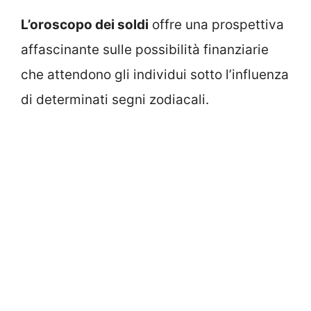
L’oroscopo dei soldi
offre una prospettiva
affascinante sulle possibilità finanziarie
che attendono gli individui sotto l’influenza
di determinati segni zodiacali.