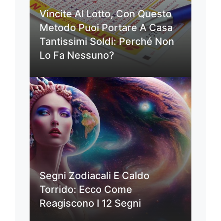
Vincite Al Lotto, Con Questo
Metodo Puoi Portare A Casa
Tantissimi Soldi: Perché Non
Lo Fa Nessuno?
Segni Zodiacali E Caldo
Torrido: Ecco Come
Reagiscono I 12 Segni