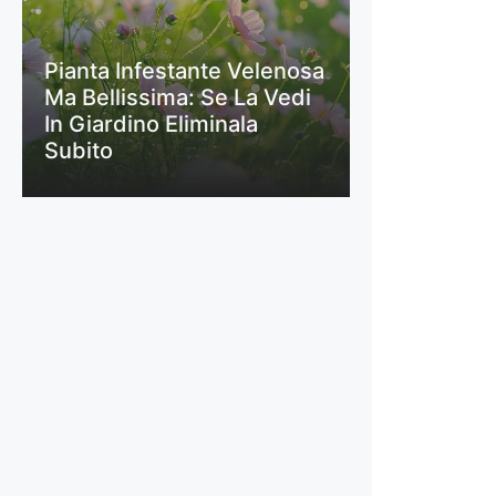
Pianta Infestante Velenosa
Ma Bellissima: Se La Vedi
In Giardino Eliminala
Subito