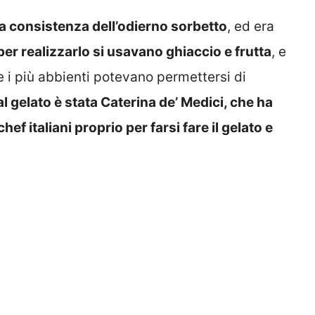
la consistenza dell’odierno sorbetto
, ed era
per realizzarlo si usavano ghiaccio e frutta
, e
 i più abbienti potevano permettersi di
al gelato è stata Caterina de’ Medici, che ha
ef italiani proprio per farsi fare il gelato e