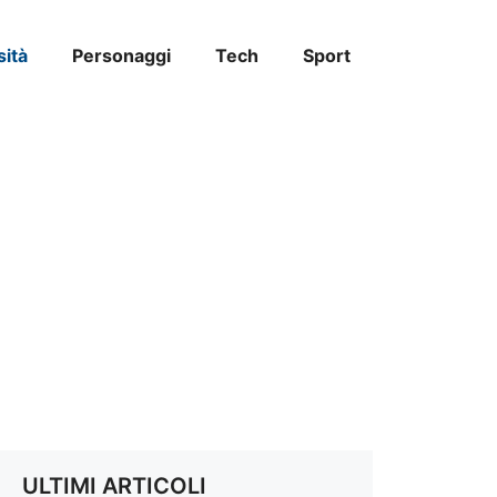
sità
Personaggi
Tech
Sport
ULTIMI ARTICOLI