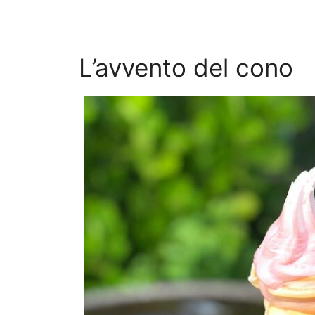
L’avvento del cono