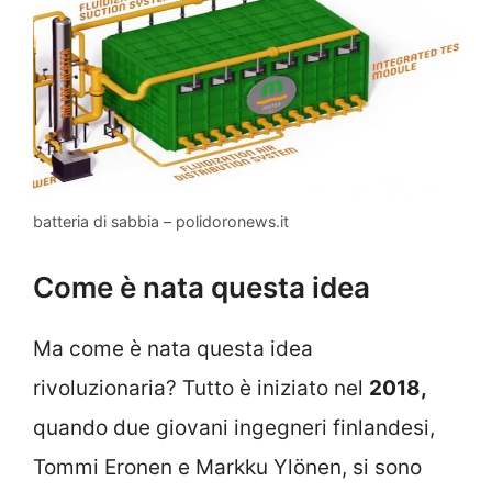
batteria di sabbia – polidoronews.it
Come è nata questa idea
Ma come è nata questa idea
rivoluzionaria? Tutto è iniziato nel
2018,
quando due giovani ingegneri finlandesi,
Tommi Eronen e Markku Ylönen, si sono