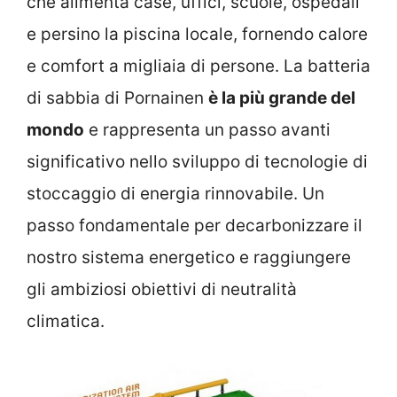
che alimenta case, uffici, scuole, ospedali
e persino la piscina locale, fornendo calore
e comfort a migliaia di persone. La batteria
di sabbia di Pornainen
è la più grande del
mondo
e rappresenta un passo avanti
significativo nello sviluppo di tecnologie di
stoccaggio di energia rinnovabile. Un
passo fondamentale per decarbonizzare il
nostro sistema energetico e raggiungere
gli ambiziosi obiettivi di neutralità
climatica.