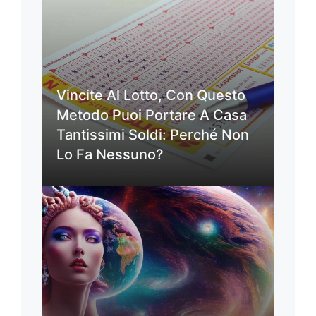
Vincite Al Lotto, Con Questo
Metodo Puoi Portare A Casa
Tantissimi Soldi: Perché Non
Lo Fa Nessuno?