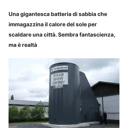
Una gigantesca batteria di sabbia che
immagazzina il calore del sole per
scaldare una città. Sembra fantascienza,
ma è realtà