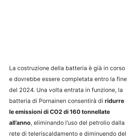
La costruzione della batteria è già in corso
e dovrebbe essere completata entro la fine
del 2024. Una volta entrata in funzione, la
batteria di Pornainen consentirà di
ridurre
le emissioni di CO2 di 160 tonnellate
all’anno
, eliminando l’uso del petrolio dalla
rete di teleriscaldamento e diminuendo del