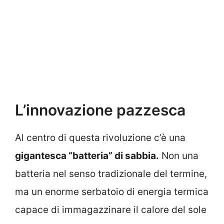
L’innovazione pazzesca
Al centro di questa rivoluzione c’è una
gigantesca “batteria” di sabbia.
Non una
batteria nel senso tradizionale del termine,
ma un enorme serbatoio di energia termica
capace di immagazzinare il calore del sole