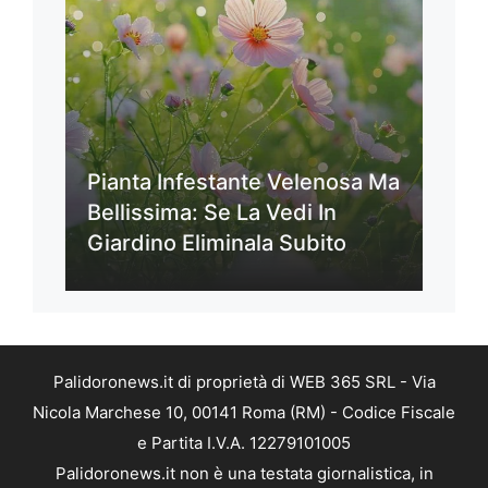
Pianta Infestante Velenosa Ma
Bellissima: Se La Vedi In
Giardino Eliminala Subito
Palidoronews.it di proprietà di WEB 365 SRL - Via
Nicola Marchese 10, 00141 Roma (RM) - Codice Fiscale
e Partita I.V.A. 12279101005
Palidoronews.it non è una testata giornalistica, in