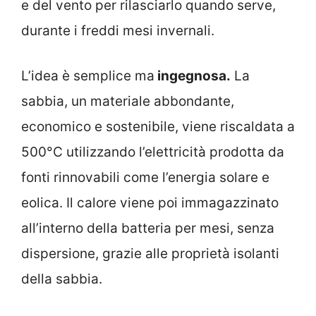
e del vento per rilasciarlo quando serve,
durante i freddi mesi invernali.
L’idea è semplice ma
ingegnosa.
La
sabbia, un materiale abbondante,
economico e sostenibile, viene riscaldata a
500°C utilizzando l’elettricità prodotta da
fonti rinnovabili come l’energia solare e
eolica. Il calore viene poi immagazzinato
all’interno della batteria per mesi, senza
dispersione, grazie alle proprietà isolanti
della sabbia.