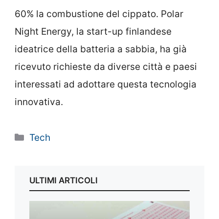
60% la combustione del cippato. Polar
Night Energy, la start-up finlandese
ideatrice della batteria a sabbia, ha già
ricevuto richieste da diverse città e paesi
interessati ad adottare questa tecnologia
innovativa.
Categorie
Tech
ULTIMI ARTICOLI