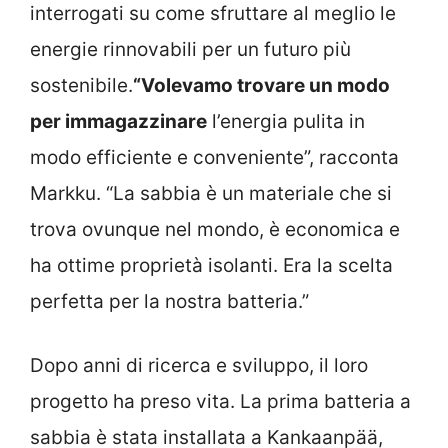
interrogati su come sfruttare al meglio le
energie rinnovabili per un futuro più
sostenibile.
“Volevamo trovare un modo
per immagazzinare
l’energia pulita in
modo efficiente e conveniente”, racconta
Markku. “La sabbia è un materiale che si
trova ovunque nel mondo, è economica e
ha ottime proprietà isolanti. Era la scelta
perfetta per la nostra batteria.”
Dopo anni di ricerca e sviluppo, il loro
progetto ha preso vita. La prima batteria a
sabbia è stata installata a Kankaanpää,