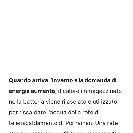
Quando arriva l’inverno e la domanda di
energia aumenta,
il calore immagazzinato
nella batteria viene rilasciato e utilizzato
per riscaldare l’acqua della rete di
teleriscaldamento di Pornainen. Una rete