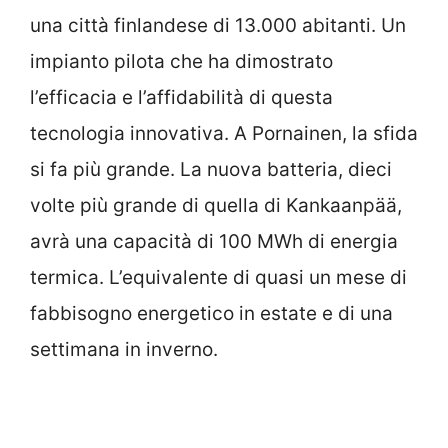
una città finlandese di 13.000 abitanti. Un
impianto pilota che ha dimostrato
l’efficacia e l’affidabilità di questa
tecnologia innovativa. A Pornainen, la sfida
si fa più grande. La nuova batteria, dieci
volte più grande di quella di Kankaanpää,
avrà una capacità di 100 MWh di energia
termica. L’equivalente di quasi un mese di
fabbisogno energetico in estate e di una
settimana in inverno.