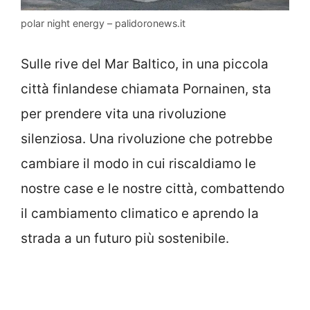
polar night energy – palidoronews.it
Sulle rive del Mar Baltico, in una piccola
città finlandese chiamata Pornainen, sta
per prendere vita una rivoluzione
silenziosa. Una rivoluzione che potrebbe
cambiare il modo in cui riscaldiamo le
nostre case e le nostre città, combattendo
il cambiamento climatico e aprendo la
strada a un futuro più sostenibile.