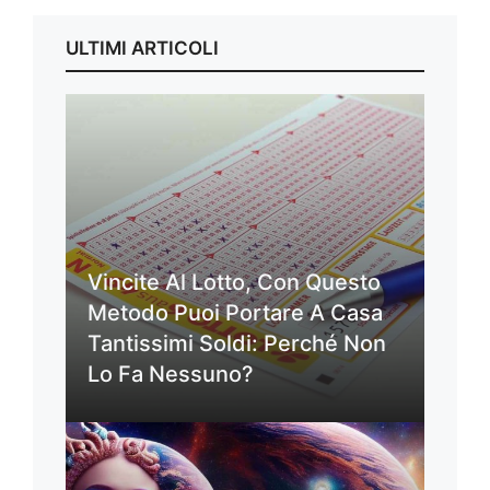
ULTIMI ARTICOLI
Vincite Al Lotto, Con Questo
Metodo Puoi Portare A Casa
Tantissimi Soldi: Perché Non
Lo Fa Nessuno?