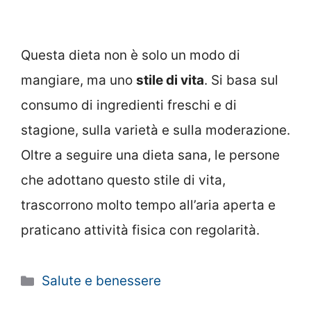
Questa dieta non è solo un modo di
mangiare, ma uno
stile di vita
. Si basa sul
consumo di ingredienti freschi e di
stagione, sulla varietà e sulla moderazione.
Oltre a seguire una dieta sana, le persone
che adottano questo stile di vita,
trascorrono molto tempo all’aria aperta e
praticano attività fisica con regolarità.
Categorie
Salute e benessere