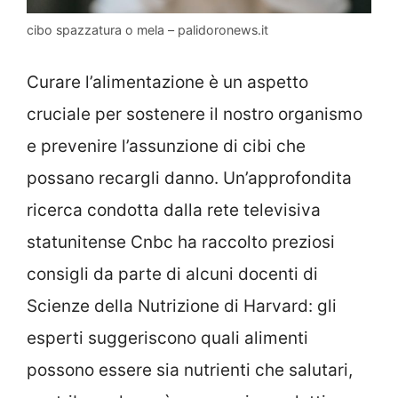
cibo spazzatura o mela – palidoronews.it
Curare l’alimentazione è un aspetto
cruciale per sostenere il nostro organismo
e prevenire l’assunzione di cibi che
possano recargli danno. Un’approfondita
ricerca condotta dalla rete televisiva
statunitense Cnbc ha raccolto preziosi
consigli da parte di alcuni docenti di
Scienze della Nutrizione di Harvard: gli
esperti suggeriscono quali alimenti
possono essere sia nutrienti che salutari,