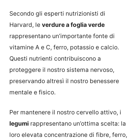
Secondo gli esperti nutrizionisti di
Harvard, le
verdure a foglia verde
rappresentano un’importante fonte di
vitamine A e C, ferro, potassio e calcio.
Questi nutrienti contribuiscono a
proteggere il nostro sistema nervoso,
preservando altresì il nostro benessere
mentale e fisico.
Per mantenere il nostro cervello attivo, i
legumi
rappresentano un’ottima scelta: la
loro elevata concentrazione di fibre, ferro,