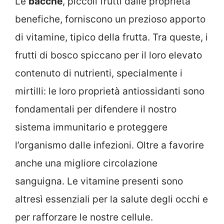
Le
bacche
, piccoli frutti dalle proprietà
benefiche, forniscono un prezioso apporto
di vitamine, tipico della frutta. Tra queste, i
frutti di bosco spiccano per il loro elevato
contenuto di nutrienti, specialmente i
mirtilli: le loro proprietà antiossidanti sono
fondamentali per difendere il nostro
sistema immunitario e proteggere
l’organismo dalle infezioni. Oltre a favorire
anche una migliore circolazione
sanguigna. Le vitamine presenti sono
altresì essenziali per la salute degli occhi e
per rafforzare le nostre cellule.