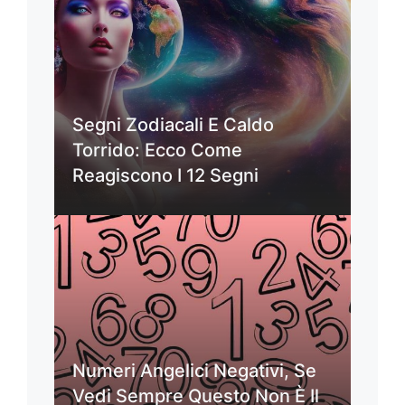
Segni Zodiacali E Caldo
Torrido: Ecco Come
Reagiscono I 12 Segni
Numeri Angelici Negativi, Se
Vedi Sempre Questo Non È Il