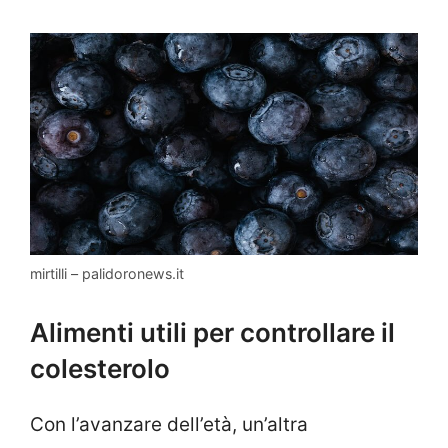
mirtilli – palidoronews.it
Alimenti utili per controllare il
colesterolo
Con l’avanzare dell’età, un’altra