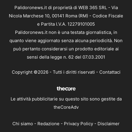
Palidoronews.it di proprietà di WEB 365 SRL - Via
Nicola Marchese 10, 00141 Roma (RM) - Codice Fiscale
e Partita I.V.A. 12279101005
Palidoronews.it non è una testata giornalistica, in
quanto viene aggiornato senza alcuna periodicità. Non
può pertanto considerarsi un prodotto editoriale ai
sensi della legge n. 62 del 07.03.2001
Copyright ©2026 - Tutti i diritti riservati -
Contattaci
Le attività pubblicitarie su questo sito sono gestite da
theCoreAdv
Chi siamo
-
Redazione
-
Privacy Policy
-
Disclaimer