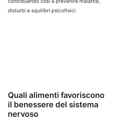
contribuendo così a prevenire malattie,
disturbi e squilibri psicofisici.
Quali alimenti favoriscono
il benessere del sistema
nervoso