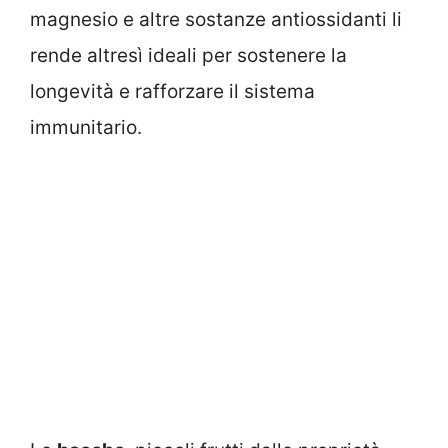
magnesio e altre sostanze antiossidanti li
rende altresì ideali per sostenere la
longevità e rafforzare il sistema
immunitario.