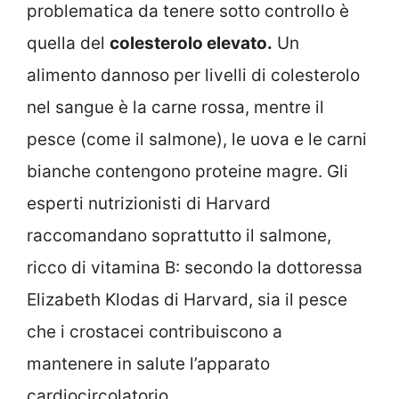
problematica da tenere sotto controllo è
quella del
colesterolo elevato.
Un
alimento dannoso per livelli di colesterolo
nel sangue è la carne rossa, mentre il
pesce (come il salmone), le uova e le carni
bianche contengono proteine magre. Gli
esperti nutrizionisti di Harvard
raccomandano soprattutto il salmone,
ricco di vitamina B: secondo la dottoressa
Elizabeth Klodas di Harvard, sia il pesce
che i crostacei contribuiscono a
mantenere in salute l’apparato
cardiocircolatorio.