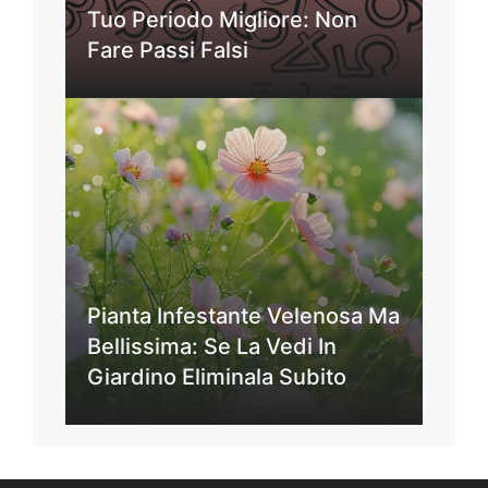
Tuo Periodo Migliore: Non
Fare Passi Falsi
Pianta Infestante Velenosa Ma
Bellissima: Se La Vedi In
Giardino Eliminala Subito