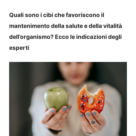
Quali sono i cibi che favoriscono il
mantenimento della salute e della vitalità
dell’organismo? Ecco le indicazioni degli
esperti