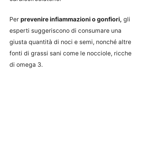
Per
prevenire infiammazioni o gonfiori,
gli
esperti suggeriscono di consumare una
giusta quantità di noci e semi, nonché altre
fonti di grassi sani come le nocciole, ricche
di omega 3.