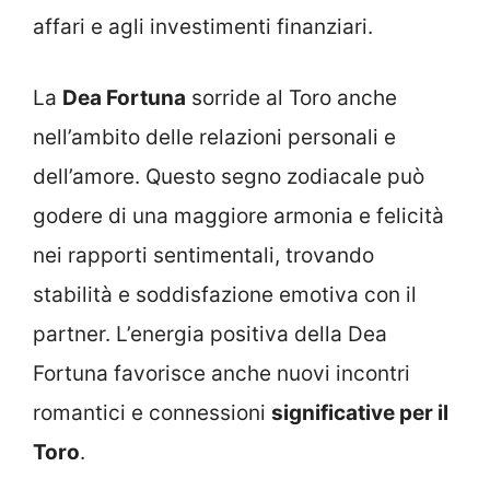
affari e agli investimenti finanziari.
La
Dea Fortuna
sorride al Toro anche
nell’ambito delle relazioni personali e
dell’amore. Questo segno zodiacale può
godere di una maggiore armonia e felicità
nei rapporti sentimentali, trovando
stabilità e soddisfazione emotiva con il
partner. L’energia positiva della Dea
Fortuna favorisce anche nuovi incontri
romantici e connessioni
significative per il
Toro
.