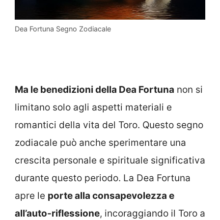
Dea Fortuna Segno Zodiacale
Ma le benedizioni della Dea Fortuna
non si
limitano solo agli aspetti materiali e
romantici della vita del Toro. Questo segno
zodiacale può anche sperimentare una
crescita personale e spirituale significativa
durante questo periodo. La Dea Fortuna
apre le
porte alla consapevolezza e
all’auto-riflessione
, incoraggiando il Toro a