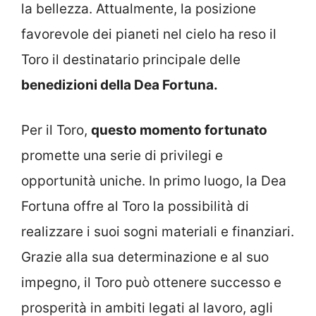
la bellezza. Attualmente, la posizione
favorevole dei pianeti nel cielo ha reso il
Toro il destinatario principale delle
benedizioni della Dea Fortuna.
Per il Toro,
questo momento fortunato
promette una serie di privilegi e
opportunità uniche. In primo luogo, la Dea
Fortuna offre al Toro la possibilità di
realizzare i suoi sogni materiali e finanziari.
Grazie alla sua determinazione e al suo
impegno, il Toro può ottenere successo e
prosperità in ambiti legati al lavoro, agli