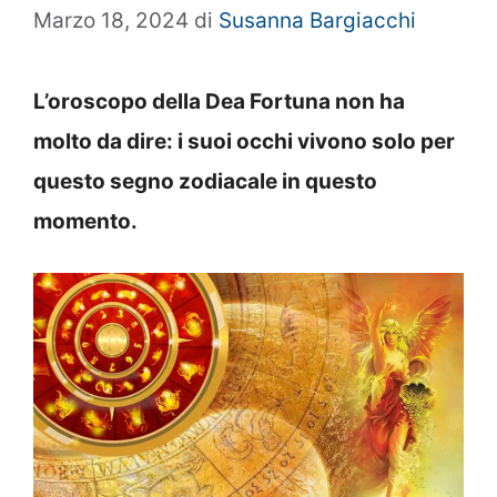
Marzo 18, 2024
di
Susanna Bargiacchi
L’oroscopo della Dea Fortuna non ha
molto da dire: i suoi occhi vivono solo per
questo segno zodiacale in questo
momento.