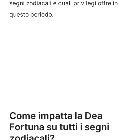
segni zodiacali e quali privilegi offre in
questo periodo.
Come impatta la Dea
Fortuna su tutti i segni
zodiacali?