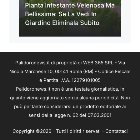
Pianta Infestante Velenosa Ma
Bellissima: Se La Vedi In
Giardino Eliminala Subito
Palidoronews.it di proprietà di WEB 365 SRL - Via
Nicola Marchese 10, 00141 Roma (RM) - Codice Fiscale
e Partita I.V.A. 12279101005
Palidoronews.it non è una testata giornalistica, in
quanto viene aggiornato senza alcuna periodicità. Non
può pertanto considerarsi un prodotto editoriale ai
sensi della legge n. 62 del 07.03.2001
Copyright ©2026 - Tutti i diritti riservati -
Contattaci