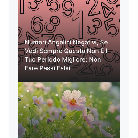
Numeri Angelici Negativi, Se
Vedi Sempre Questo Non È Il
Tuo Periodo Migliore: Non
Fare Passi Falsi