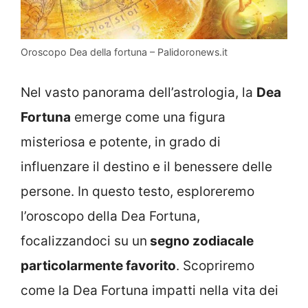
Oroscopo Dea della fortuna – Palidoronews.it
Nel vasto panorama dell’astrologia, la
Dea
Fortuna
emerge come una figura
misteriosa e potente, in grado di
influenzare il destino e il benessere delle
persone. In questo testo, esploreremo
l’oroscopo della Dea Fortuna,
focalizzandoci su un
segno zodiacale
particolarmente favorito
. Scopriremo
come la Dea Fortuna impatti nella vita dei