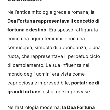
Nell’antica mitologia greca e romana,
la
Dea Fortuna rappresentava il concetto di
fortuna e destino.
Era spesso raffigurata
come una figura femminile con una
cornucopia, simbolo di abbondanza, e una
ruota, che rappresentava il perpetuo ciclo
di cambiamento. La sua influenza nel
mondo degli uomini era vista come
capricciosa e imprevedibile,
portatrice di
grandi fortune
o sfortune improvvise.
Nell’astrologia moderna,
la Dea Fortuna