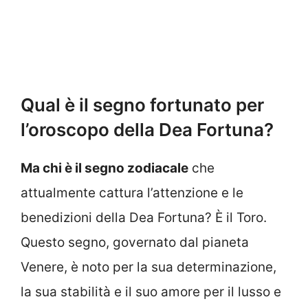
Qual è il segno fortunato per
l’oroscopo della Dea Fortuna?
Ma chi è il segno zodiacale
che
attualmente cattura l’attenzione e le
benedizioni della Dea Fortuna? È il Toro.
Questo segno, governato dal pianeta
Venere, è noto per la sua determinazione,
la sua stabilità e il suo amore per il lusso e