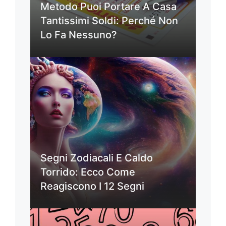
Metodo Puoi Portare A Casa
Tantissimi Soldi: Perché Non
Lo Fa Nessuno?
Segni Zodiacali E Caldo
Torrido: Ecco Come
Reagiscono I 12 Segni