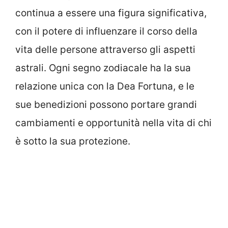
continua a essere una figura significativa,
con il potere di influenzare il corso della
vita delle persone attraverso gli aspetti
astrali. Ogni segno zodiacale ha la sua
relazione unica con la Dea Fortuna, e le
sue benedizioni possono portare grandi
cambiamenti e opportunità nella vita di chi
è sotto la sua protezione.