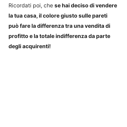
Ricordati poi, che
se hai deciso di vendere
la tua casa, il colore giusto sulle pareti
può fare la differenza tra una vendita di
profitto e la totale indifferenza da parte
degli acquirenti!