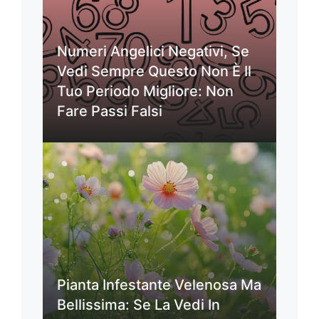
Numeri Angelici Negativi, Se
Vedi Sempre Questo Non È Il
Tuo Periodo Migliore: Non
Fare Passi Falsi
Pianta Infestante Velenosa Ma
Bellissima: Se La Vedi In