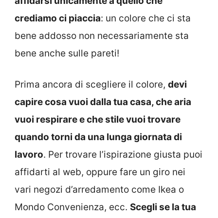
affidarsi unicamente a quello che
crediamo ci piaccia
: un colore che ci sta
bene addosso non necessariamente sta
bene anche sulle pareti!
Prima ancora di scegliere il colore,
devi
capire cosa vuoi dalla tua casa, che aria
vuoi respirare e che stile vuoi trovare
quando torni da una lunga giornata di
lavoro
. Per trovare l’ispirazione giusta puoi
affidarti al web, oppure fare un giro nei
vari negozi d’arredamento come Ikea o
Mondo Convenienza, ecc.
Scegli se la tua