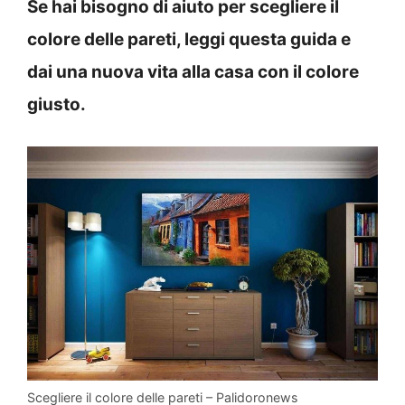
Se hai bisogno di aiuto per scegliere il
colore delle pareti, leggi questa guida e
dai una nuova vita alla casa con il colore
giusto.
Scegliere il colore delle pareti – Palidoronews