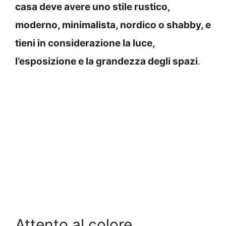
casa deve avere uno stile rustico,
moderno, minimalista, nordico o shabby, e
tieni in considerazione la luce,
l’esposizione e la grandezza degli spazi
.
Attento al colore