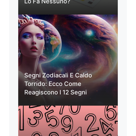
Lo Fa Nessuno?
Segni Zodiacali E Caldo
Torrido: Ecco Come
Reagiscono I 12 Segni