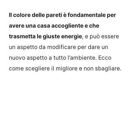
Il colore delle pareti è fondamentale per
avere una casa accogliente e che
trasmetta le giuste energie
, e può essere
un aspetto da modificare per dare un
nuovo aspetto a tutto l’ambiente. Ecco
come scegliere il migliore e non sbagliare.