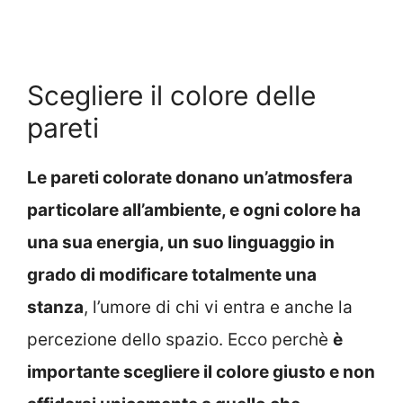
Scegliere il colore delle
pareti
Le pareti colorate donano un’atmosfera
particolare all’ambiente, e ogni colore ha
una sua energia, un suo linguaggio in
grado di modificare totalmente una
stanza
, l’umore di chi vi entra e anche la
percezione dello spazio. Ecco perchè
è
importante scegliere il colore giusto e non