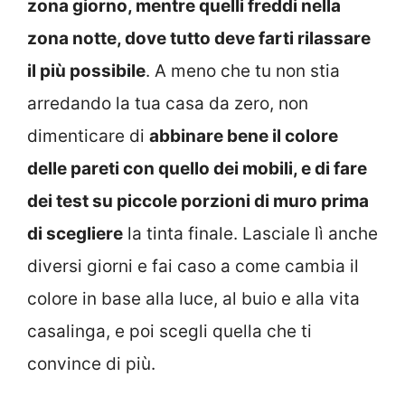
zona giorno, mentre quelli freddi nella
zona notte, dove tutto deve farti rilassare
il più possibile
. A meno che tu non stia
arredando la tua casa da zero, non
dimenticare di
abbinare bene il colore
delle pareti con quello dei mobili, e di fare
dei test su piccole porzioni di muro prima
di scegliere
la tinta finale. Lasciale lì anche
diversi giorni e fai caso a come cambia il
colore in base alla luce, al buio e alla vita
casalinga, e poi scegli quella che ti
convince di più.