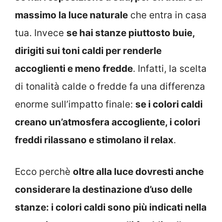
massimo la luce naturale
che entra in casa
tua. Invece
se hai stanze piuttosto buie,
dirigiti sui toni caldi per renderle
accoglienti e meno fredde
. Infatti, la scelta
di tonalità calde o fredde fa una differenza
enorme sull’impatto finale:
se i colori caldi
creano un’atmosfera accogliente, i colori
freddi rilassano e stimolano il relax
.
Ecco perchè
oltre alla luce dovresti anche
considerare la destinazione d’uso delle
stanze: i colori caldi sono più indicati nella