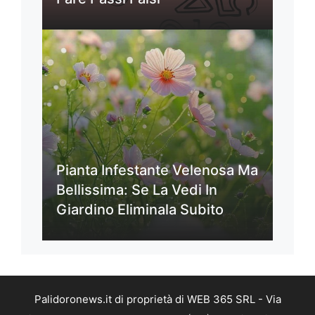
Pianta Infestante Velenosa Ma
Bellissima: Se La Vedi In
Giardino Eliminala Subito
Palidoronews.it di proprietà di WEB 365 SRL - Via