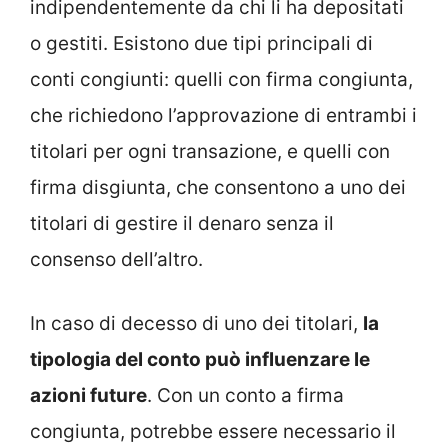
indipendentemente da chi li ha depositati
o gestiti. Esistono due tipi principali di
conti congiunti: quelli con firma congiunta,
che richiedono l’approvazione di entrambi i
titolari per ogni transazione, e quelli con
firma disgiunta, che consentono a uno dei
titolari di gestire il denaro senza il
consenso dell’altro.
In caso di decesso di uno dei titolari,
la
tipologia del conto può influenzare le
azioni future
. Con un conto a firma
congiunta, potrebbe essere necessario il