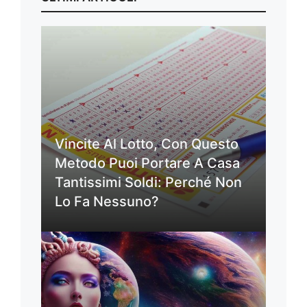
Vincite Al Lotto, Con Questo
Metodo Puoi Portare A Casa
Tantissimi Soldi: Perché Non
Lo Fa Nessuno?