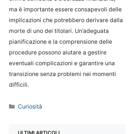
ma è importante essere consapevoli delle
implicazioni che potrebbero derivare dalla
morte di uno dei titolari. Un’adeguata
pianificazione e la comprensione delle
procedure possono aiutare a gestire
eventuali complicazioni e garantire una
transizione senza problemi nei momenti
difficili.
Categorie
Curiosità
ULTIMI ARTICOLI