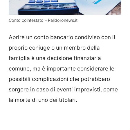
Conto cointestato – Palidoronews.it
Aprire un conto bancario condiviso con il
proprio coniuge o un membro della
famiglia è una decisione finanziaria
comune, ma è importante considerare le
possibili complicazioni che potrebbero
sorgere in caso di eventi imprevisti, come
la morte di uno dei titolari.