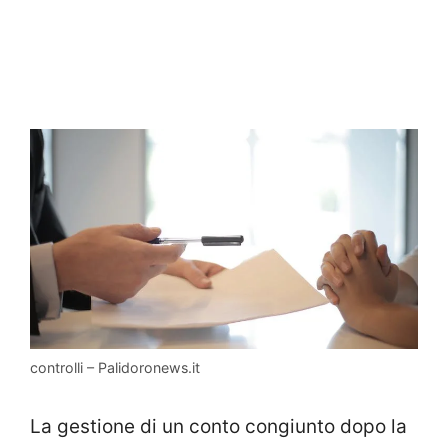
controlli – Palidoronews.it
La gestione di un conto congiunto dopo la