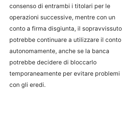
consenso di entrambi i titolari per le
operazioni successive, mentre con un
conto a firma disgiunta, il sopravvissuto
potrebbe continuare a utilizzare il conto
autonomamente, anche se la banca
potrebbe decidere di bloccarlo
temporaneamente per evitare problemi
con gli eredi.