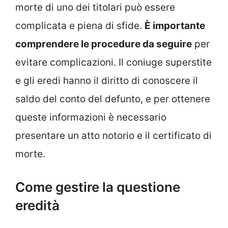
morte di uno dei titolari può essere
complicata e piena di sfide.
È importante
comprendere le procedure da seguire
per
evitare complicazioni. Il coniuge superstite
e gli eredi hanno il diritto di conoscere il
saldo del conto del defunto, e per ottenere
queste informazioni è necessario
presentare un atto notorio e il certificato di
morte.
Come gestire la questione
eredità