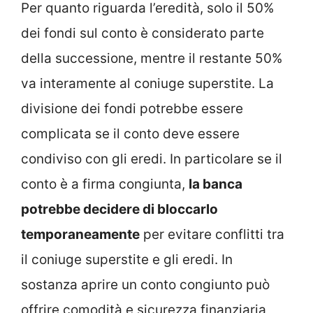
Per quanto riguarda l’eredità, solo il 50%
dei fondi sul conto è considerato parte
della successione, mentre il restante 50%
va interamente al coniuge superstite. La
divisione dei fondi potrebbe essere
complicata se il conto deve essere
condiviso con gli eredi. In particolare se il
conto è a firma congiunta,
la banca
potrebbe decidere di bloccarlo
temporaneamente
per evitare conflitti tra
il coniuge superstite e gli eredi. In
sostanza aprire un conto congiunto può
offrire comodità e sicurezza finanziaria,