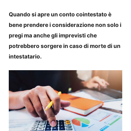
Quando si apre un conto cointestato è
bene prendere i considerazione non solo i
pregi ma anche gli imprevisti che
potrebbero sorgere in caso di morte di un
intestatario.