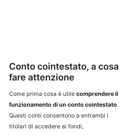
Conto cointestato, a cosa
fare attenzione
Come prima cosa è utile
comprendere il
funzionamento di un conto cointestato
.
Questi conti consentono a entrambi i
titolari di accedere ai fondi,