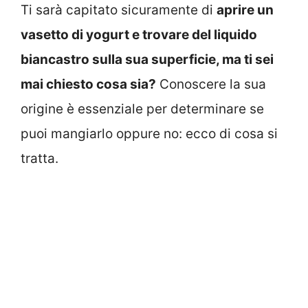
Ti sarà capitato sicuramente di
aprire un
vasetto di yogurt e trovare del liquido
biancastro sulla sua superficie, ma ti sei
mai chiesto cosa sia?
Conoscere la sua
origine è essenziale per determinare se
puoi mangiarlo oppure no: ecco di cosa si
tratta.