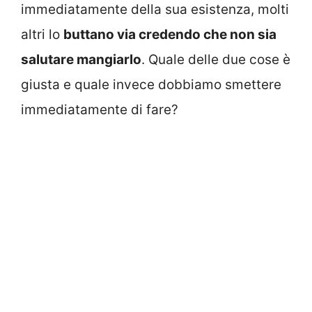
immediatamente della sua esistenza, molti
altri lo
buttano via credendo che non sia
salutare mangiarlo
. Quale delle due cose è
giusta e quale invece dobbiamo smettere
immediatamente di fare?