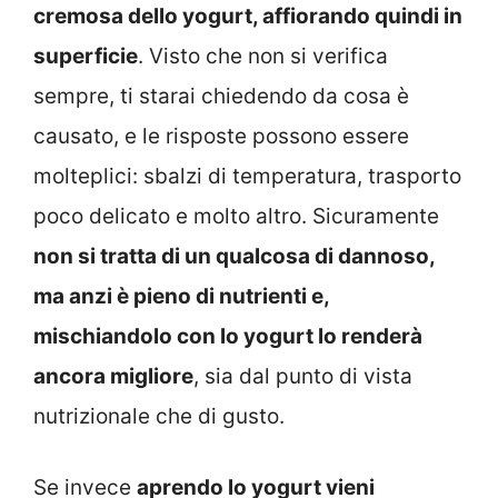
cremosa dello yogurt, affiorando quindi in
superficie
. Visto che non si verifica
sempre, ti starai chiedendo da cosa è
causato, e le risposte possono essere
molteplici: sbalzi di temperatura, trasporto
poco delicato e molto altro. Sicuramente
non si tratta di un qualcosa di dannoso,
ma anzi è pieno di nutrienti e,
mischiandolo con lo yogurt lo renderà
ancora migliore
, sia dal punto di vista
nutrizionale che di gusto.
Se invece
aprendo lo yogurt vieni