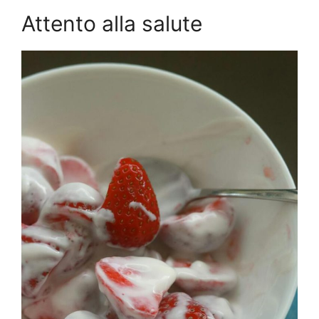
Attento alla salute