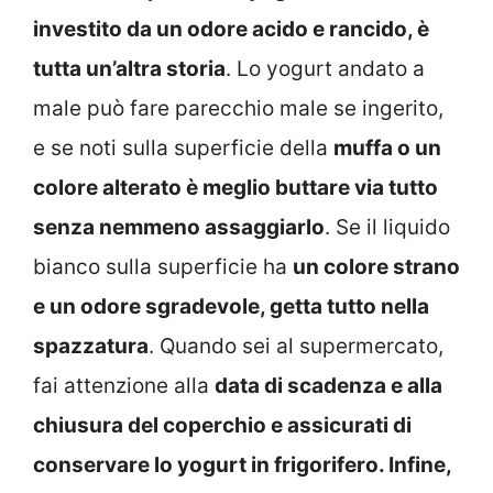
investito da un odore acido e rancido, è
tutta un’altra storia
. Lo yogurt andato a
male può fare parecchio male se ingerito,
e se noti sulla superficie della
muffa o un
colore alterato è meglio buttare via tutto
senza nemmeno assaggiarlo
. Se il liquido
bianco sulla superficie ha
un colore strano
e un odore sgradevole, getta tutto nella
spazzatura
. Quando sei al supermercato,
fai attenzione alla
data di scadenza e alla
chiusura del coperchio e assicurati di
conservare lo yogurt in frigorifero. Infine,