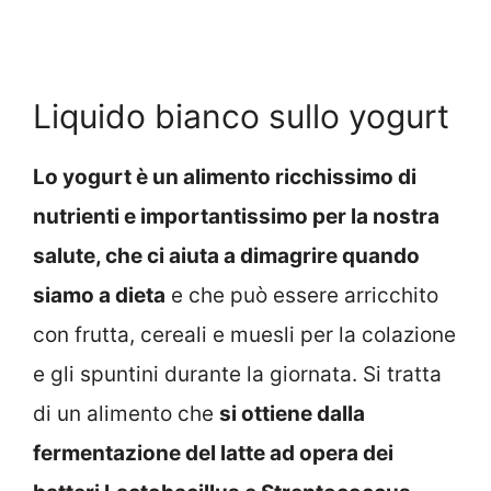
Liquido bianco sullo yogurt
Lo yogurt è un alimento ricchissimo di
nutrienti e importantissimo per la nostra
salute, che ci aiuta a dimagrire quando
siamo a dieta
e che può essere arricchito
con frutta, cereali e muesli per la colazione
e gli spuntini durante la giornata. Si tratta
di un alimento che
si ottiene dalla
fermentazione del latte ad opera dei