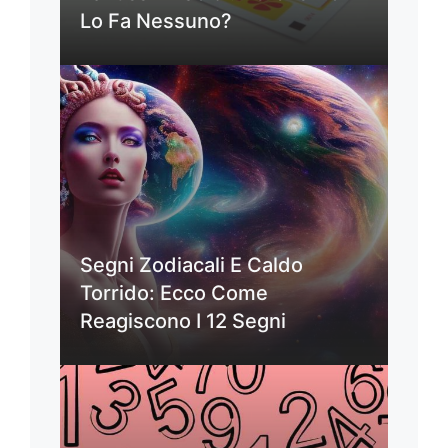
Lo Fa Nessuno?
Segni Zodiacali E Caldo
Torrido: Ecco Come
Reagiscono I 12 Segni