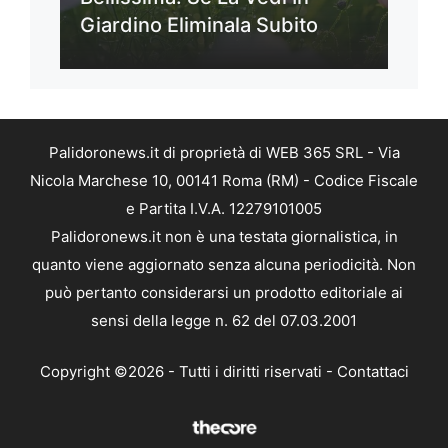
Giardino Eliminala Subito
Palidoronews.it di proprietà di WEB 365 SRL - Via
Nicola Marchese 10, 00141 Roma (RM) - Codice Fiscale
e Partita I.V.A. 12279101005
Palidoronews.it non è una testata giornalistica, in
quanto viene aggiornato senza alcuna periodicità. Non
può pertanto considerarsi un prodotto editoriale ai
sensi della legge n. 62 del 07.03.2001
Copyright ©2026 - Tutti i diritti riservati -
Contattaci