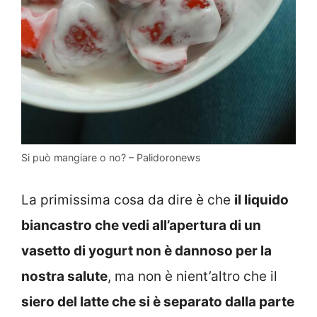
Si può mangiare o no? – Palidoronews
La primissima cosa da dire è che
il liquido
biancastro che vedi all’apertura di un
vasetto di yogurt non è dannoso per la
nostra salute
, ma non è nient’altro che il
siero del latte che si è separato dalla parte