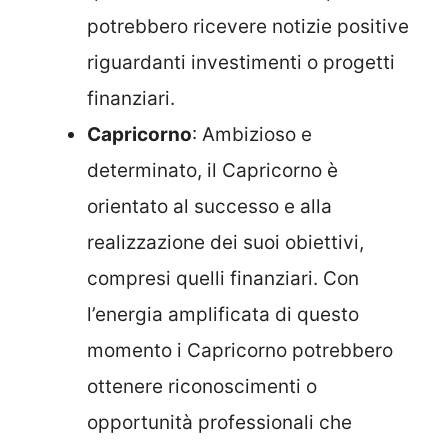
potrebbero ricevere notizie positive
riguardanti investimenti o progetti
finanziari.
Capricorno
: Ambizioso e
determinato, il Capricorno è
orientato al successo e alla
realizzazione dei suoi obiettivi,
compresi quelli finanziari. Con
l’energia amplificata di questo
momento i Capricorno potrebbero
ottenere riconoscimenti o
opportunità professionali che