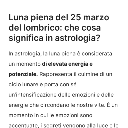
Luna piena del 25 marzo
del lombrico: che cosa
significa in astrologia?
In astrologia, la luna piena è considerata
un momento
di elevata energia e
potenziale.
Rappresenta il culmine di un
ciclo lunare e porta con sé
un’intensificazione delle emozioni e delle
energie che circondano le nostre vite. È un
momento in cui le emozioni sono
accentuate, i segreti vengono alla luce e le