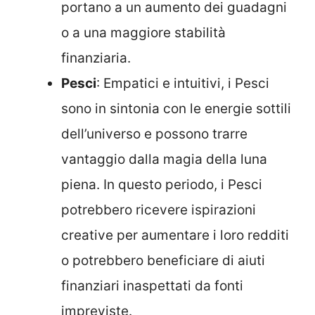
portano a un aumento dei guadagni
o a una maggiore stabilità
finanziaria.
Pesci
: Empatici e intuitivi, i Pesci
sono in sintonia con le energie sottili
dell’universo e possono trarre
vantaggio dalla magia della luna
piena. In questo periodo, i Pesci
potrebbero ricevere ispirazioni
creative per aumentare i loro redditi
o potrebbero beneficiare di aiuti
finanziari inaspettati da fonti
impreviste.