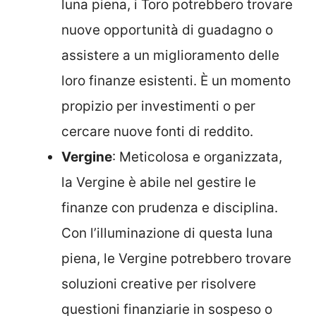
luna piena, i Toro potrebbero trovare
nuove opportunità di guadagno o
assistere a un miglioramento delle
loro finanze esistenti. È un momento
propizio per investimenti o per
cercare nuove fonti di reddito.
Vergine
: Meticolosa e organizzata,
la Vergine è abile nel gestire le
finanze con prudenza e disciplina.
Con l’illuminazione di questa luna
piena, le Vergine potrebbero trovare
soluzioni creative per risolvere
questioni finanziarie in sospeso o