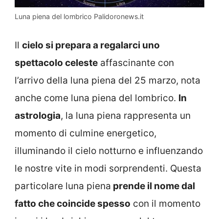
Luna piena del lombrico Palidoronews.it
Il
cielo si prepara a regalarci uno
spettacolo celeste
affascinante con
l’arrivo della luna piena del 25 marzo, nota
anche come luna piena del lombrico.
In
astrologia
, la luna piena rappresenta un
momento di culmine energetico,
illuminando il cielo notturno e influenzando
le nostre vite in modi sorprendenti. Questa
particolare luna piena
prende il nome dal
fatto che coincide spesso
con il momento