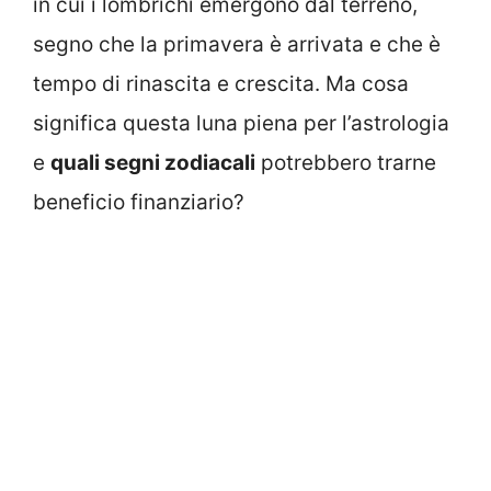
in cui i lombrichi emergono dal terreno,
segno che la primavera è arrivata e che è
tempo di rinascita e crescita. Ma cosa
significa questa luna piena per l’astrologia
e
quali segni zodiacali
potrebbero trarne
beneficio finanziario?