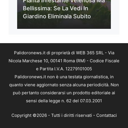
Pianta Infestante Velenosa Ma
Bellissima: Se La Vedi In
Giardino Eliminala Subito
Palidoronews.it di proprietà di WEB 365 SRL - Via
Nicola Marchese 10, 00141 Roma (RM) - Codice Fiscale
e Partita I.V.A. 12279101005
Palidoronews.it non è una testata giornalistica, in
quanto viene aggiornato senza alcuna periodicità. Non
può pertanto considerarsi un prodotto editoriale ai
sensi della legge n. 62 del 07.03.2001
Copyright ©2026 - Tutti i diritti riservati -
Contattaci