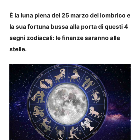
È la luna piena del 25 marzo del lombrico e
la sua fortuna bussa alla porta di questi 4
segni zodiacali: le finanze saranno alle
stelle.