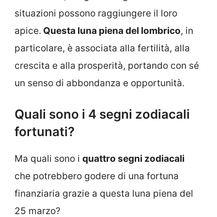
situazioni possono raggiungere il loro
apice.
Questa luna piena del lombrico
, in
particolare, è associata alla fertilità, alla
crescita e alla prosperità, portando con sé
un senso di abbondanza e opportunità.
Quali sono i 4 segni zodiacali
fortunati?
Ma quali sono i
quattro segni zodiacali
che potrebbero godere di una fortuna
finanziaria grazie a questa luna piena del
25 marzo?