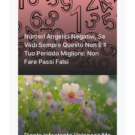
Numeri Angelici Negativi, Se
Vedi Sempre Questo Non È Il
Tuo Periodo Migliore: Non
Fare Passi Falsi