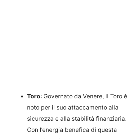
Toro
: Governato da Venere, il Toro è
noto per il suo attaccamento alla
sicurezza e alla stabilità finanziaria.
Con l’energia benefica di questa