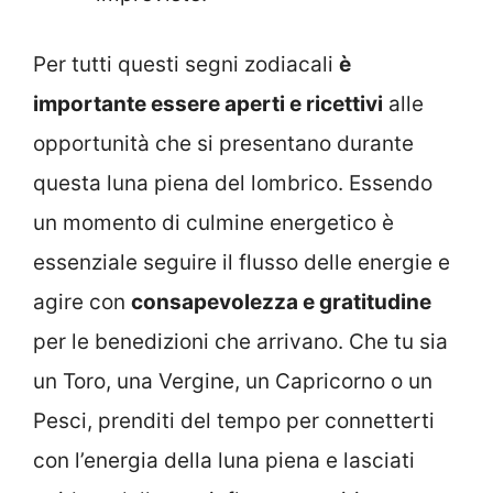
Per tutti questi segni zodiacali
è
importante essere aperti e ricettivi
alle
opportunità che si presentano durante
questa luna piena del lombrico. Essendo
un momento di culmine energetico è
essenziale seguire il flusso delle energie e
agire con
consapevolezza e gratitudine
per le benedizioni che arrivano. Che tu sia
un Toro, una Vergine, un Capricorno o un
Pesci, prenditi del tempo per connetterti
con l’energia della luna piena e lasciati