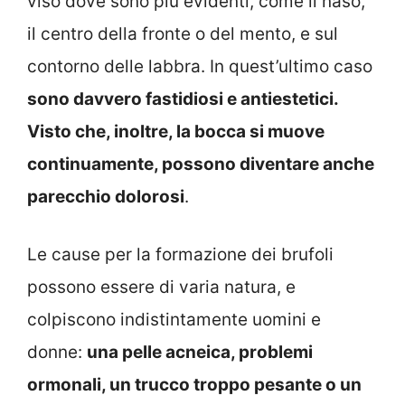
viso dove sono più evidenti, come il naso,
il centro della fronte o del mento, e sul
contorno delle labbra. In quest’ultimo caso
sono davvero fastidiosi e antiestetici.
Visto che, inoltre, la bocca si muove
continuamente, possono diventare anche
parecchio dolorosi
.
Le cause per la formazione dei brufoli
possono essere di varia natura, e
colpiscono indistintamente uomini e
donne:
una pelle acneica, problemi
ormonali, un trucco troppo pesante o un