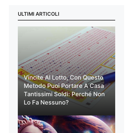
ULTIMI ARTICOLI
Vincite Al Lotto, Con Questo
Metodo Puoi Portare A Casa
Tantissimi Soldi: Perché Non
Lo Fa Nessuno?