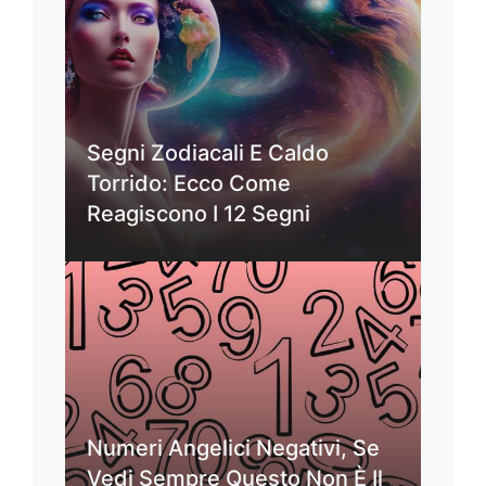
Segni Zodiacali E Caldo
Torrido: Ecco Come
Reagiscono I 12 Segni
Numeri Angelici Negativi, Se
Vedi Sempre Questo Non È Il