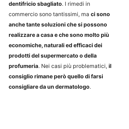
dentifricio sbagliato
. I rimedi in
commercio sono tantissimi, ma
ci sono
anche tante soluzioni che si possono
realizzare a casa e che sono molto più
economiche, naturali ed efficaci dei
prodotti del supermercato o della
profumeria
. Nei casi più problematici,
il
consiglio rimane però quello di farsi
consigliare da un dermatologo
.