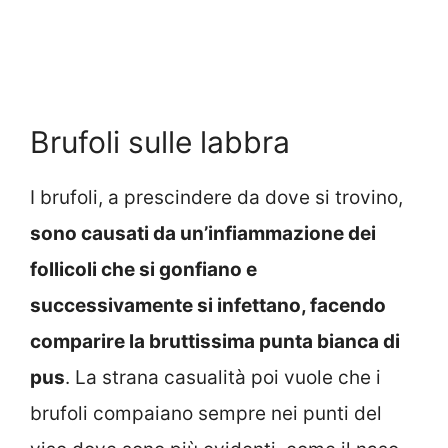
Brufoli sulle labbra
I brufoli, a prescindere da dove si trovino,
sono causati da un’infiammazione dei
follicoli che si gonfiano e
successivamente si infettano, facendo
comparire la bruttissima punta bianca di
pus
. La strana casualità poi vuole che i
brufoli compaiano sempre nei punti del