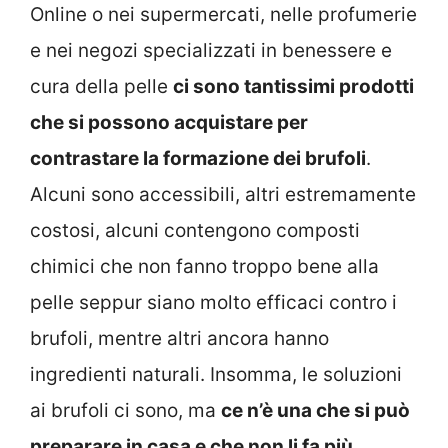
Online o nei supermercati, nelle profumerie
e nei negozi specializzati in benessere e
cura della pelle
ci sono tantissimi prodotti
che si possono acquistare per
contrastare la formazione dei brufoli
.
Alcuni sono accessibili, altri estremamente
costosi, alcuni contengono composti
chimici che non fanno troppo bene alla
pelle seppur siano molto efficaci contro i
brufoli, mentre altri ancora hanno
ingredienti naturali. Insomma, le soluzioni
ai brufoli ci sono, ma
ce n’è una che si può
preparare in casa e che non li fa più