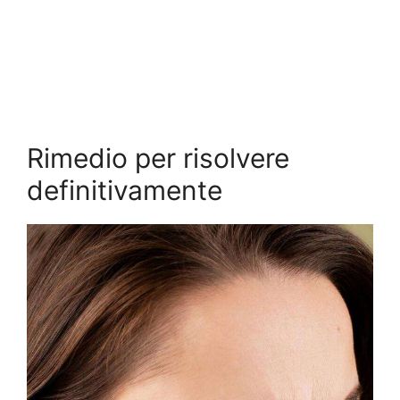
Rimedio per risolvere
definitivamente