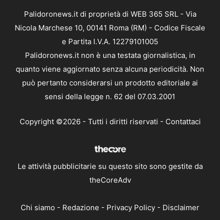
Palidoronews.it di proprietà di WEB 365 SRL - Via
Nicola Marchese 10, 00141 Roma (RM) - Codice Fiscale
e Partita I.V.A. 12279101005
Palidoronews.it non è una testata giornalistica, in
quanto viene aggiornato senza alcuna periodicità. Non
può pertanto considerarsi un prodotto editoriale ai
sensi della legge n. 62 del 07.03.2001
Copyright ©2026 - Tutti i diritti riservati -
Contattaci
Le attività pubblicitarie su questo sito sono gestite da
theCoreAdv
Chi siamo
-
Redazione
-
Privacy Policy
-
Disclaimer