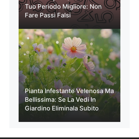
Tuo Periodo Migliore: Non
Fare Passi Falsi
Pianta Infestante Velenosa Ma
Bellissima: Se La Vedi In
Giardino Eliminala Subito