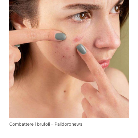
Combattere i brufoli – Palidoronews