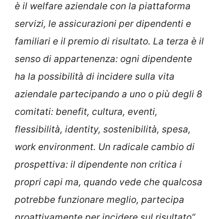
è il welfare aziendale con la piattaforma
servizi, le assicurazioni per dipendenti e
familiari e il premio di risultato. La terza è il
senso di appartenenza: ogni dipendente
ha la possibilità di incidere sulla vita
aziendale partecipando a uno o più degli 8
comitati: benefit, cultura, eventi,
flessibilità, identity, sostenibilità, spesa,
work environment. Un radicale cambio di
prospettiva: il dipendente non critica i
propri capi ma, quando vede che qualcosa
potrebbe funzionare meglio, partecipa
proattivamente per incidere sul risultato”
.