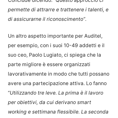
Conclude dicendo: “
Questo approccio ci
permette di attrarre e trattenere i talenti, e
di assicurarne il riconoscimento”
.
Un altro aspetto importante per Auditel,
per esempio, con i suoi 10-49 addetti e il
suo ceo, Paolo Lugiato, ci spiega che la
parte migliore è essere organizzati
lavorativamente in modo che tutti possano
avere una partecipazione attiva. Lo fanno
“
Utilizzando tre leve. La prima è il lavoro
per obiettivi, da cui derivano smart
working e settimana flessibile. La seconda