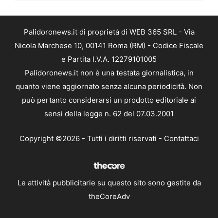
Palidoronews.it di proprietà di WEB 365 SRL - Via
Nicola Marchese 10, 00141 Roma (RM) - Codice Fiscale
e Partita I.V.A. 12279101005
Palidoronews.it non è una testata giornalistica, in
quanto viene aggiornato senza alcuna periodicità. Non
può pertanto considerarsi un prodotto editoriale ai
sensi della legge n. 62 del 07.03.2001
Copyright ©2026 - Tutti i diritti riservati -
Contattaci
Le attività pubblicitarie su questo sito sono gestite da
theCoreAdv