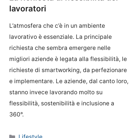
lavoratori
L’atmosfera che c’è in un ambiente
lavorativo è essenziale. La principale
richiesta che sembra emergere nelle
migliori aziende è legata alla flessibilità, le
richieste di smartworking, da perfezionare
e implementare. Le aziende, dal canto loro,
stanno invece lavorando molto su
flessibilità, sostenibilità e inclusione a
360°.
Categorie
Lifestyle