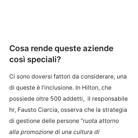
Cosa rende queste aziende
così speciali?
Ci sono doversi fattori da considerare, una
di queste è l’inclusione. In Hilton, che
possiede oltre 500 addetti, il responsabile
hr, Fausto Ciarcia, osserva che la strategia
di gestione delle persone “
ruota attorno
alla promozione di una cultura di