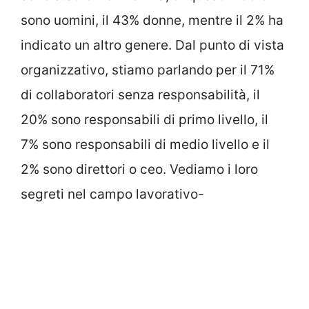
sono uomini, il 43% donne, mentre il 2% ha
indicato un altro genere. Dal punto di vista
organizzativo, stiamo parlando per il 71%
di collaboratori senza responsabilità, il
20% sono responsabili di primo livello, il
7% sono responsabili di medio livello e il
2% sono direttori o ceo. Vediamo i loro
segreti nel campo lavorativo-