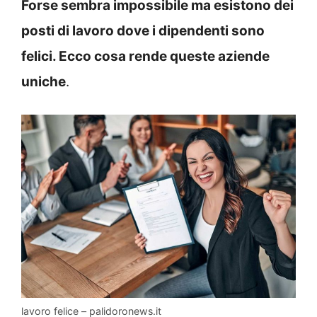
Forse sembra impossibile ma esistono dei
posti di lavoro dove i dipendenti sono
felici. Ecco cosa rende queste aziende
uniche
.
lavoro felice – palidoronews.it