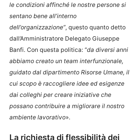
le condizioni affinché le nostre persone si
sentano bene all’interno
dell’organizzazione”
, questo quanto detto
dall’Amministratore Delegato Giuseppe
Banfi. Con questa politica: “
da diversi anni
abbiamo creato un team interfunzionale,
guidato dal dipartimento Risorse Umane, il
cui scopo è raccogliere idee ed esigenze
dai colleghi per creare iniziative che
possano contribuire a migliorare il nostro
ambiente lavorativo
».
La richiesta di flessibilità dei