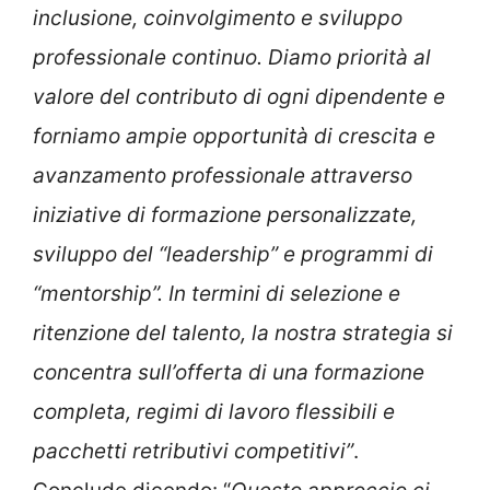
inclusione, coinvolgimento e sviluppo
professionale continuo. Diamo priorità al
valore del contributo di ogni dipendente e
forniamo ampie opportunità di crescita e
avanzamento professionale attraverso
iniziative di formazione personalizzate,
sviluppo del “leadership” e programmi di
“mentorship”. In termini di selezione e
ritenzione del talento, la nostra strategia si
concentra sull’offerta di una formazione
completa, regimi di lavoro flessibili e
pacchetti retributivi competitivi”
.