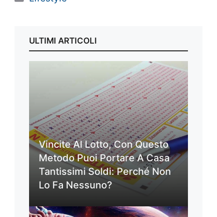
ULTIMI ARTICOLI
Vincite Al Lotto, Con Questo
Metodo Puoi Portare A Casa
Tantissimi Soldi: Perché Non
Lo Fa Nessuno?