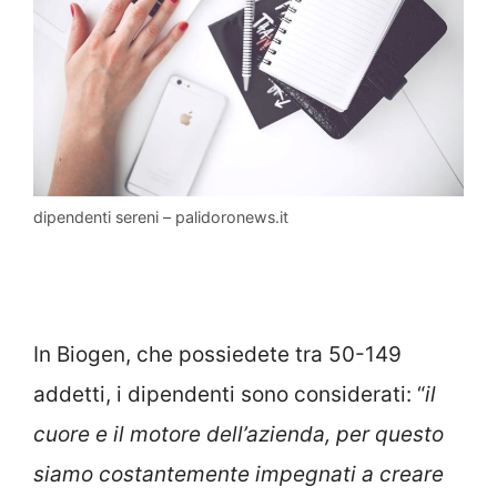
dipendenti sereni – palidoronews.it
In Biogen, che possiedete tra 50-149
addetti, i dipendenti sono considerati: “
il
cuore e il motore dell’azienda, per questo
siamo costantemente impegnati a creare