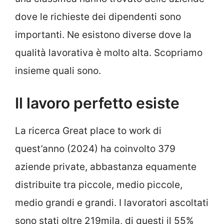
dove le richieste dei dipendenti sono
importanti. Ne esistono diverse dove la
qualità lavorativa è molto alta. Scopriamo
insieme quali sono.
Il lavoro perfetto esiste
La
ricerca Great place to work di
quest’anno (2024)
ha coinvolto 379
aziende private, abbastanza equamente
distribuite tra piccole, medio piccole,
medio grandi e grandi. I lavoratori ascoltati
sono stati oltre 219mila, di questi il 55%