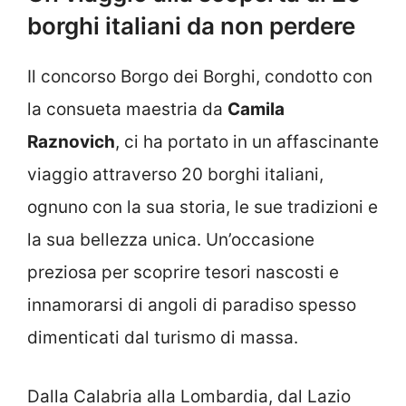
borghi italiani da non perdere
Il concorso Borgo dei Borghi, condotto con
la consueta maestria da
Camila
Raznovich
, ci ha portato in un affascinante
viaggio attraverso 20 borghi italiani,
ognuno con la sua storia, le sue tradizioni e
la sua bellezza unica. Un’occasione
preziosa per scoprire tesori nascosti e
innamorarsi di angoli di paradiso spesso
dimenticati dal turismo di massa.
Dalla Calabria alla Lombardia, dal Lazio