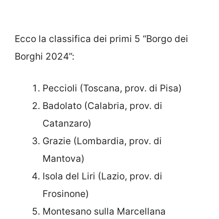
Ecco la classifica dei primi 5 “Borgo dei
Borghi 2024”:
Peccioli (Toscana, prov. di Pisa)
Badolato (Calabria, prov. di
Catanzaro)
Grazie (Lombardia, prov. di
Mantova)
Isola del Liri (Lazio, prov. di
Frosinone)
Montesano sulla Marcellana