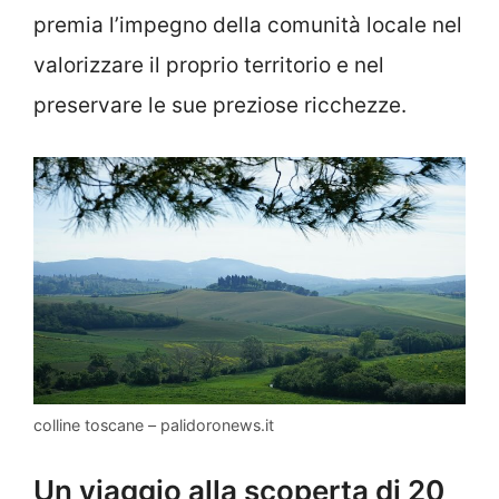
premia l’impegno della comunità locale nel
valorizzare il proprio territorio e nel
preservare le sue preziose ricchezze.
colline toscane – palidoronews.it
Un viaggio alla scoperta di 20