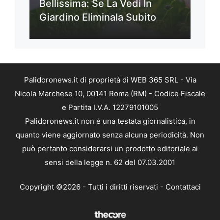
Bellissima: Se La Vedi In
Giardino Eliminala Subito
Palidoronews.it di proprietà di WEB 365 SRL - Via
Nicola Marchese 10, 00141 Roma (RM) - Codice Fiscale
e Partita I.V.A. 12279101005
Palidoronews.it non è una testata giornalistica, in
quanto viene aggiornato senza alcuna periodicità. Non
può pertanto considerarsi un prodotto editoriale ai
sensi della legge n. 62 del 07.03.2001
Copyright ©2026 - Tutti i diritti riservati -
Contattaci