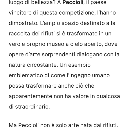
luogo di bellezza? A
Peccioli
, il paese
vincitore di questa competizione, l’hanno
dimostrato. L’ampio spazio destinato alla
raccolta dei rifiuti si è trasformato in un
vero e proprio museo a cielo aperto, dove
opere d’arte sorprendenti dialogano con la
natura circostante. Un esempio
emblematico di come l’ingegno umano
possa trasformare anche ciò che
apparentemente non ha valore in qualcosa
di straordinario.
Ma Peccioli non è solo arte nata dai rifiuti.