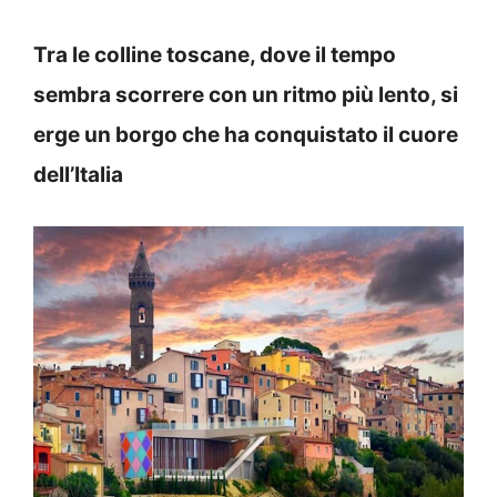
Tra le colline toscane, dove il tempo
sembra scorrere con un ritmo più lento, si
erge un borgo che ha conquistato il cuore
dell’Italia