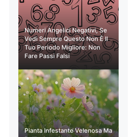
Numeri Angelici Negativi, Se
Vedi Sempre Questo Non È Il
Tuo Periodo Migliore: Non
Fare Passi Falsi
Pianta Infestante Velenosa Ma