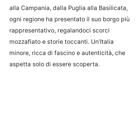
alla Campania, dalla Puglia alla Basilicata,
ogni regione ha presentato il suo borgo più
rappresentativo, regalandoci scorci
mozzafiato e storie toccanti. Un’Italia
minore, ricca di fascino e autenticità, che
aspetta solo di essere scoperta.