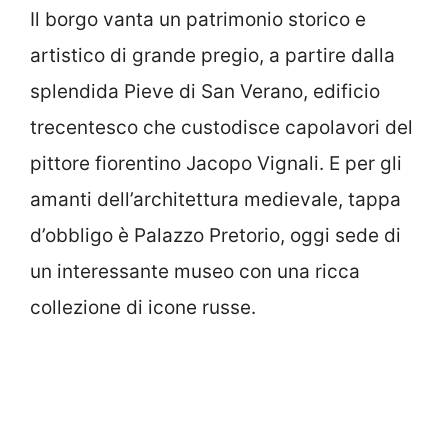
Il borgo vanta un patrimonio storico e
artistico di grande pregio, a partire dalla
splendida Pieve di San Verano, edificio
trecentesco che custodisce capolavori del
pittore fiorentino Jacopo Vignali. E per gli
amanti dell’architettura medievale, tappa
d’obbligo è Palazzo Pretorio, oggi sede di
un interessante museo con una ricca
collezione di icone russe.