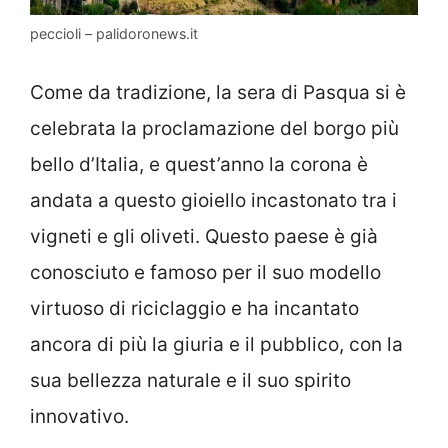
peccioli – palidoronews.it
Come da tradizione, la sera di Pasqua si è
celebrata la proclamazione del borgo più
bello d’Italia, e quest’anno la corona è
andata a questo gioiello incastonato tra i
vigneti e gli oliveti. Questo paese è già
conosciuto e famoso per il suo modello
virtuoso di riciclaggio e ha incantato
ancora di più la giuria e il pubblico, con la
sua bellezza naturale e il suo spirito
innovativo.