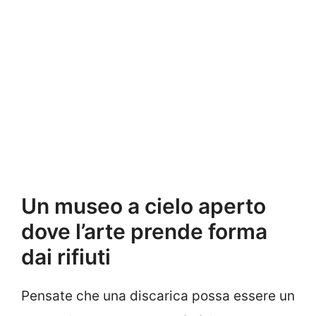
Un museo a cielo aperto
dove l’arte prende forma
dai rifiuti
Pensate che una discarica possa essere un