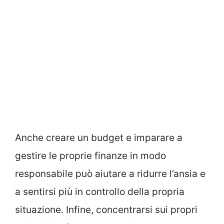
Anche creare un budget e imparare a
gestire le proprie finanze in modo
responsabile può aiutare a ridurre l’ansia e
a sentirsi più in controllo della propria
situazione. Infine, concentrarsi sui propri