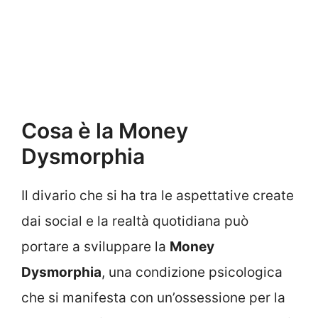
Cosa è la Money
Dysmorphia
Il divario che si ha tra le aspettative create
dai social e la realtà quotidiana può
portare a sviluppare la
Money
Dysmorphia
, una condizione psicologica
che si manifesta con un’ossessione per la