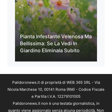
Pianta Infestante Velenosa Ma
Bellissima: Se La Vedi In
Giardino Eliminala Subito
Palidoronews.it di proprietà di WEB 365 SRL - Via
Nicola Marchese 10, 00141 Roma (RM) - Codice Fiscale
e Partita I.V.A. 12279101005
Palidoronews.it non è una testata giornalistica, in
quanto viene aggiornato senza alcuna periodicità. Non