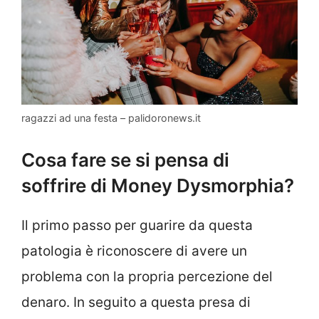
ragazzi ad una festa – palidoronews.it
Cosa fare se si pensa di
soffrire di Money Dysmorphia?
Il primo passo per guarire da questa
patologia è riconoscere di avere un
problema con la propria percezione del
denaro. In seguito a questa presa di