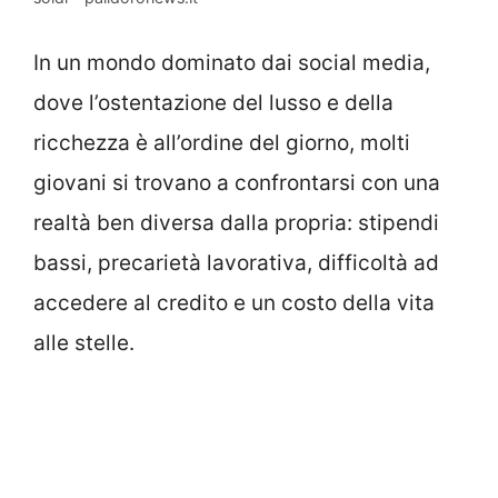
In un mondo dominato dai social media,
dove l’ostentazione del lusso e della
ricchezza è all’ordine del giorno, molti
giovani si trovano a confrontarsi con una
realtà ben diversa dalla propria: stipendi
bassi, precarietà lavorativa, difficoltà ad
accedere al credito e un costo della vita
alle stelle.