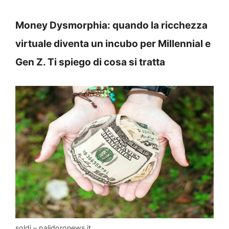
Money Dysmorphia: quando la ricchezza
virtuale diventa un incubo per Millennial e
Gen Z. Ti spiego di cosa si tratta
soldi – palidoronews.it