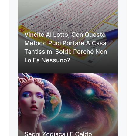
Vincite Al Lotto, Con Questo
Metodo Puoi Portare A Casa
Tantissimi Soldi: Perché Non
Lo Fa Nessuno?
Segni Zodiacali E Caldo