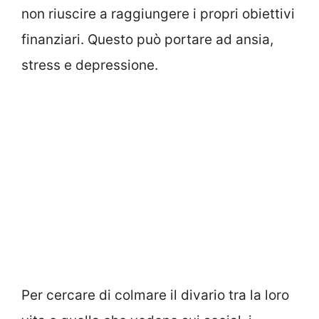
non riuscire a raggiungere i propri obiettivi
finanziari. Questo può portare ad ansia,
stress e depressione.
Per cercare di colmare il divario tra la loro