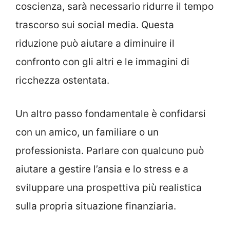
coscienza, sarà necessario ridurre il tempo
trascorso sui social media. Questa
riduzione può aiutare a diminuire il
confronto con gli altri e le immagini di
ricchezza ostentata.
Un altro passo fondamentale è confidarsi
con un amico, un familiare o un
professionista. Parlare con qualcuno può
aiutare a gestire l’ansia e lo stress e a
sviluppare una prospettiva più realistica
sulla propria situazione finanziaria.