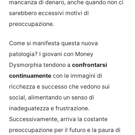
mancanza di denaro, anche quando non ci
sarebbero eccessivi motivi di
preoccupazione.
Come si manifesta questa nuova
patologia? I giovani con Money
Dysmorphia tendono a
confrontarsi
continuamente
con le immagini di
ricchezza e successo che vedono sui
social, alimentando un senso di
inadeguatezza e frustrazione.
Successivamente, arriva la costante
preoccupazione per il futuro e la paura di