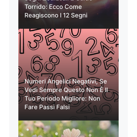
Torrido: Ecco Come
Reagiscono I 12 Segni
Numeri Angelici Negativi, Se
Vedi Sempre Questo Non È Il
Tuo Periodo Migliore: Non
Fare Passi Falsi