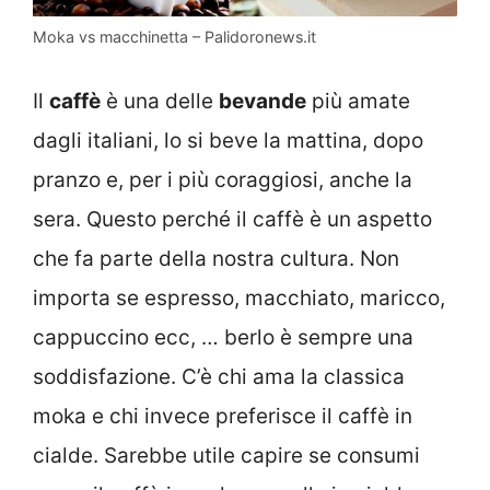
Moka vs macchinetta – Palidoronews.it
Il
caffè
è una delle
bevande
più amate
dagli italiani, lo si beve la mattina, dopo
pranzo e, per i più coraggiosi, anche la
sera. Questo perché il caffè è un aspetto
che fa parte della nostra cultura. Non
importa se espresso, macchiato, maricco,
cappuccino ecc, … berlo è sempre una
soddisfazione. C’è chi ama la classica
moka e chi invece preferisce il caffè in
cialde. Sarebbe utile capire se consumi