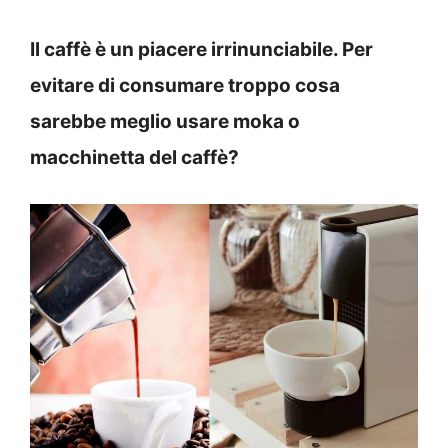
Il caffè è un piacere irrinunciabile. Per
evitare di consumare troppo cosa
sarebbe meglio usare moka o
macchinetta del caffè?