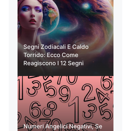
Segni Zodiacali E Caldo
Torrido: Ecco Come
Reagiscono I 12 Segni
Numeri Angelici Negativi, Se