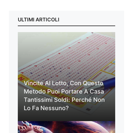
ULTIMI ARTICOLI
Vincite Al Lotto, Con Questo
Metodo Puoi Portare A Casa
Tantissimi Soldi: Perché Non
Lo Fa Nessuno?