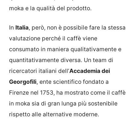
moka e la qualità del prodotto.
In
Italia
, però, non è possibile fare la stessa
valutazione perché il caffè viene
consumato in maniera qualitativamente e
quantitativamente diversa. Un team di
ricercatori italiani dell’
Accademia dei
Georgofili
, ente scientifico fondato a
Firenze nel 1753, ha mostrato come il caffè
in moka sia di gran lunga più sostenibile
rispetto alle alternative moderne.