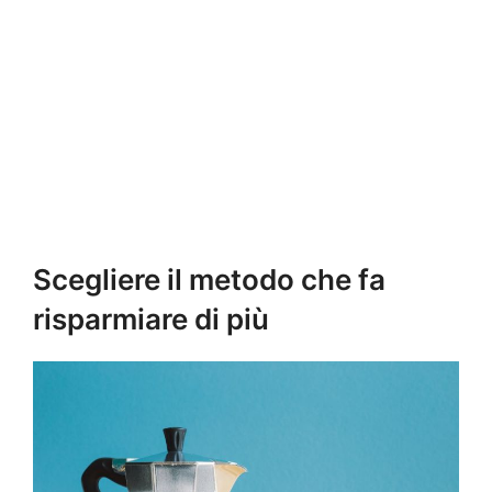
Scegliere il metodo che fa
risparmiare di più