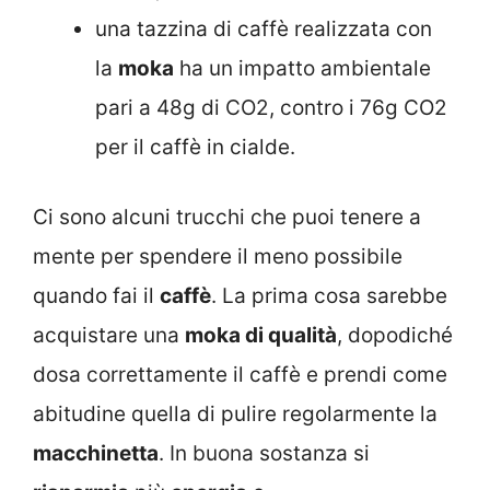
una tazzina di caffè realizzata con
la
moka
ha un impatto ambientale
pari a 48g di CO2, contro i 76g CO2
per il caffè in cialde.
Ci sono alcuni trucchi che puoi tenere a
mente per spendere il meno possibile
quando fai il
caffè
. La prima cosa sarebbe
acquistare una
moka di qualità
, dopodiché
dosa correttamente il caffè e prendi come
abitudine quella di pulire regolarmente la
macchinetta
. In buona sostanza si