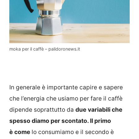
moka per il caffè – palidoronews.it
In generale è importante capire e sapere
che l’energia che usiamo per fare il caffè
dipende soprattutto da
due
variabili che
spesso diamo per scontato. Il primo
è
come
lo consumiamo e il secondo è