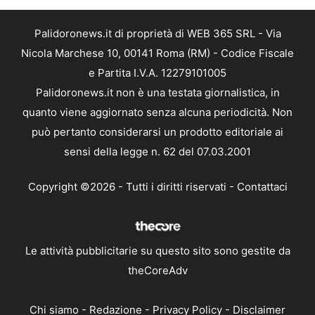
Palidoronews.it di proprietà di WEB 365 SRL - Via
Nicola Marchese 10, 00141 Roma (RM) - Codice Fiscale
e Partita I.V.A. 12279101005
Palidoronews.it non è una testata giornalistica, in
quanto viene aggiornato senza alcuna periodicità. Non
può pertanto considerarsi un prodotto editoriale ai
sensi della legge n. 62 del 07.03.2001
Copyright ©2026 - Tutti i diritti riservati -
Contattaci
Le attività pubblicitarie su questo sito sono gestite da
theCoreAdv
Chi siamo
-
Redazione
-
Privacy Policy
-
Disclaimer