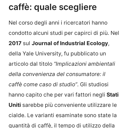
caffè: quale scegliere
Nel corso degli anni i ricercatori hanno
condotto alcuni studi per capirci di più. Nel
2017
sul
Journal
of Industrial
Ecology
,
della Yale University, fu pubblicato un
articolo dal titolo
“Implicazioni ambientali
della convenienza del consumatore: il
caffè come caso di studio”
. Gli studiosi
hanno capito che per vari fattori negli
Stati
Uniti
sarebbe più conveniente utilizzare le
cialde. Le varianti esaminate sono state la
quantità di caffè, il tempo di utilizzo della