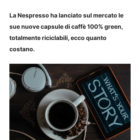
La Nespresso ha lanciato sul mercato le
sue nuove capsule di caffè 100% green,
totalmente riciclabili, ecco quanto
costano.