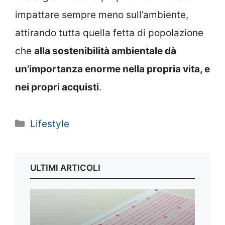
impattare sempre meno sull’ambiente,
attirando tutta quella fetta di popolazione
che
alla sostenibilità ambientale dà
un’importanza enorme nella propria vita, e
nei propri acquisti
.
Categorie
Lifestyle
ULTIMI ARTICOLI