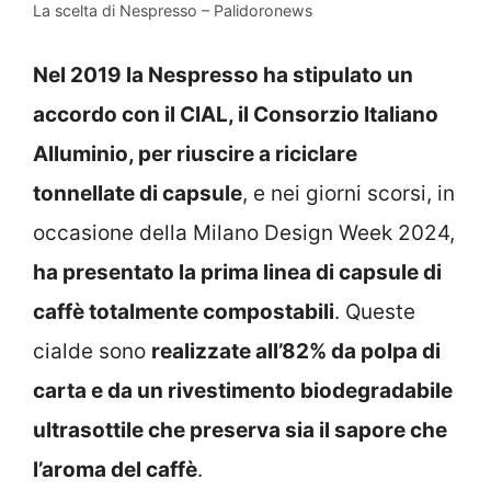
La scelta di Nespresso – Palidoronews
Nel 2019 la Nespresso ha stipulato un
accordo con il CIAL, il Consorzio Italiano
Alluminio, per riuscire a riciclare
tonnellate di capsule
, e nei giorni scorsi, in
occasione della Milano Design Week 2024,
ha presentato la prima linea di capsule di
caffè totalmente compostabili
. Queste
cialde sono
realizzate all’82% da polpa di
carta e da un rivestimento biodegradabile
ultrasottile che preserva sia il sapore che
l’aroma del caffè
.