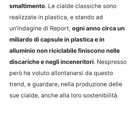
smaltimento
. Le cialde classiche sono
realizzate in plastica, e stando ad
un’indagine di Report,
ogni anno circa un
miliardo di capsule in plastica e in
alluminio non riciclabile finiscono nelle
discariche e negli inceneritori
. Nespresso
però ha voluto allontanarsi da questo
trend, e guardare, nella produzione delle
sue cialde, anche alla loro sostenibilità.