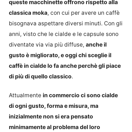
queste macchinette offrono rispetto alla
classica moka
, con cui per avere un caffè
bisognava aspettare diversi minuti. Con gli
anni, visto che le cialde e le capsule sono
diventate via via più diffuse,
anche il
gusto è migliorato, e oggi chi sceglie il
caffè in cialde lo fa anche perchè gli piace
di più di quello classico
.
Attualmente
in commercio ci sono cialde
di ogni gusto, forma e misura, ma
inizialmente non si era pensato
minimamente al problema del loro