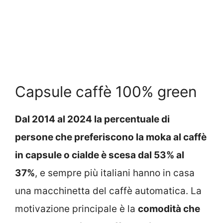
Capsule caffè 100% green
Dal 2014 al 2024 la percentuale di
persone che preferiscono la moka al caffè
in capsule o cialde è scesa dal 53% al
37%
, e sempre più italiani hanno in casa
una macchinetta del caffè automatica. La
motivazione principale è la
comodità che