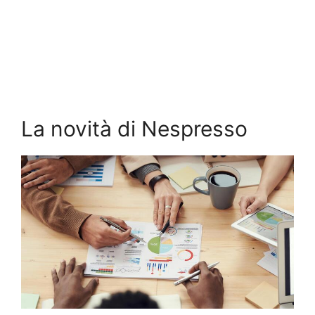
La novità di Nespresso