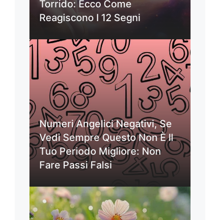
Torrido: Ecco Come
Reagiscono I 12 Segni
Numeri Angelici Negativi, Se
Vedi Sempre Questo Non È Il
Tuo Periodo Migliore: Non
Fare Passi Falsi