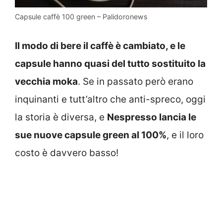
Capsule caffè 100 green – Palidoronews
Il modo di bere il caffè è cambiato, e le
capsule hanno quasi del tutto sostituito la
vecchia moka
. Se in passato però erano
inquinanti e tutt’altro che anti-spreco, oggi
la storia è diversa, e
Nespresso lancia le
sue nuove capsule green al 100%
, e il loro
costo è davvero basso!