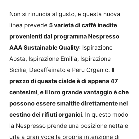
Non si rinuncia al gusto, e questa nuova
linea prevede
5 varietà di caffè inedite
provenienti dal programma Nespresso
AAA Sustainable Quality
: Ispirazione
Aosta, Ispirazione Emilia, Ispirazione
Sicilia, Decaffeinato e Peru Organic.
Il
prezzo di queste cialde è di appena 47
centesimi, e il loro grande vantaggio è che
possono essere smaltite direttamente nel
cestino dei rifiuti organici
. In questo modo
la Nespresso prende una posizione netta e
urla a gran voce la propria intenzione di