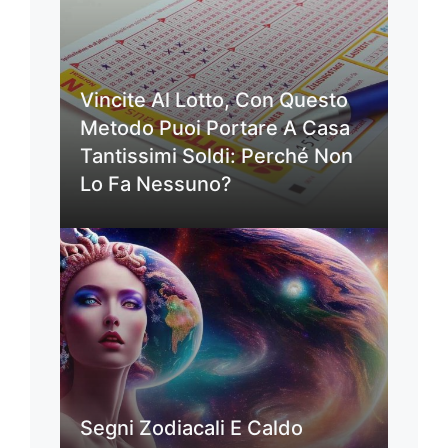
Vincite Al Lotto, Con Questo
Metodo Puoi Portare A Casa
Tantissimi Soldi: Perché Non
Lo Fa Nessuno?
Segni Zodiacali E Caldo