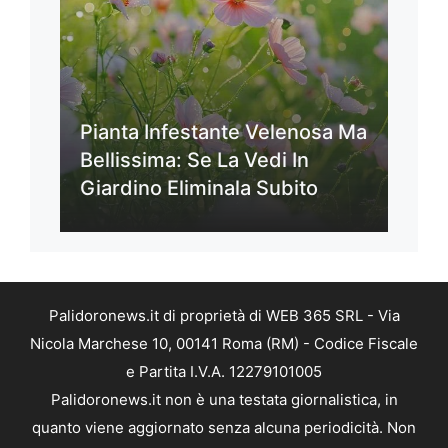
Pianta Infestante Velenosa Ma
Bellissima: Se La Vedi In
Giardino Eliminala Subito
Palidoronews.it di proprietà di WEB 365 SRL - Via
Nicola Marchese 10, 00141 Roma (RM) - Codice Fiscale
e Partita I.V.A. 12279101005
Palidoronews.it non è una testata giornalistica, in
quanto viene aggiornato senza alcuna periodicità. Non