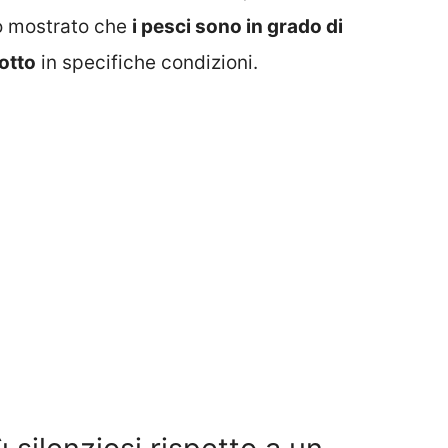
nno mostrato che
i pesci sono in grado di
otto
in specifiche condizioni.