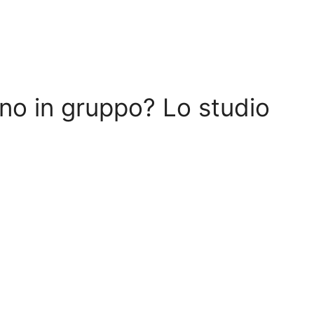
no in gruppo? Lo studio