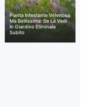
Pianta Infestante Velenosa
Ma Bellissima: Se La Vedi
In Giardino Eliminala
Subito