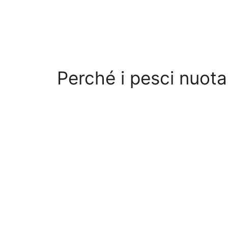
Perché i pesci nuota