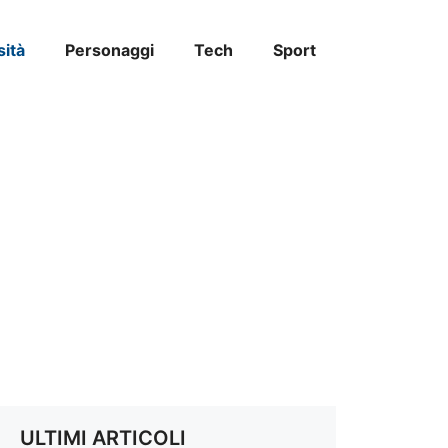
sità
Personaggi
Tech
Sport
ULTIMI ARTICOLI