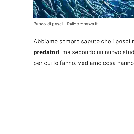
Banco di pesci – Palidoronews.it
Abbiamo sempre saputo che i pesci 
predatori
, ma secondo un nuovo studi
per cui lo fanno. vediamo cosa hanno 