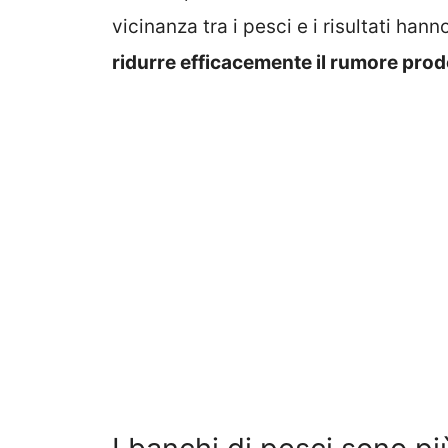
vicinanza tra i pesci e i risultati ha
ridurre efficacemente il rumore prod