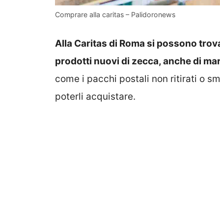
Comprare alla caritas – Palidoronews
Alla Caritas di Roma si possono trova
prodotti nuovi di zecca, anche di ma
come i pacchi postali non ritirati o sm
poterli acquistare.