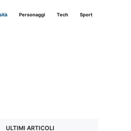
sità
Personaggi
Tech
Sport
ULTIMI ARTICOLI