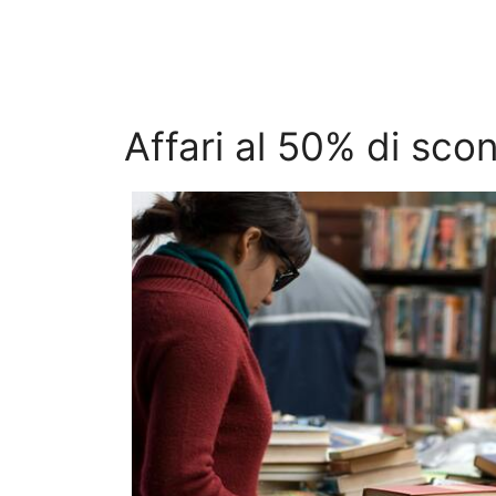
Affari al 50% di sco