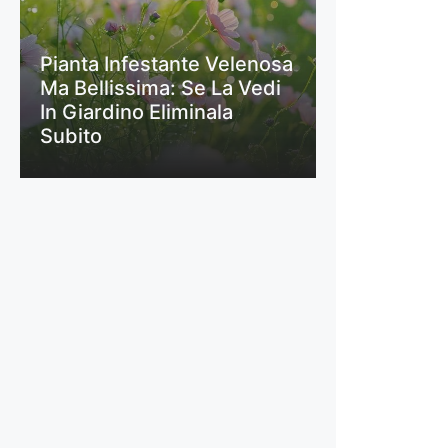
Pianta Infestante Velenosa
Ma Bellissima: Se La Vedi
In Giardino Eliminala
Subito