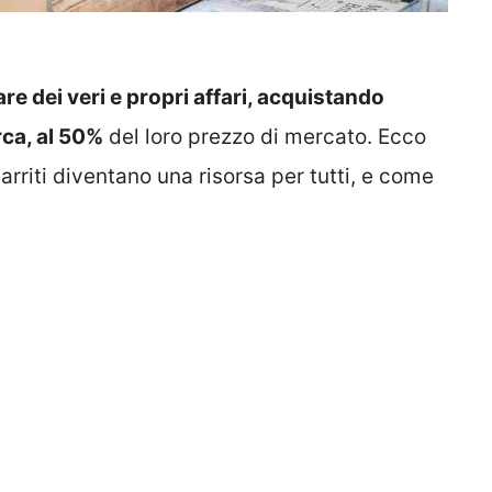
re dei veri e propri affari, acquistando
rca, al 50%
del loro prezzo di mercato. Ecco
arriti diventano una risorsa per tutti, e come