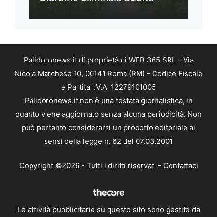
Palidoronews.it di proprietà di WEB 365 SRL - Via
Nicola Marchese 10, 00141 Roma (RM) - Codice Fiscale
e Partita I.V.A. 12279101005
Palidoronews.it non è una testata giornalistica, in
quanto viene aggiornato senza alcuna periodicità. Non
può pertanto considerarsi un prodotto editoriale ai
sensi della legge n. 62 del 07.03.2001
Copyright ©2026 - Tutti i diritti riservati -
Contattaci
Le attività pubblicitarie su questo sito sono gestite da