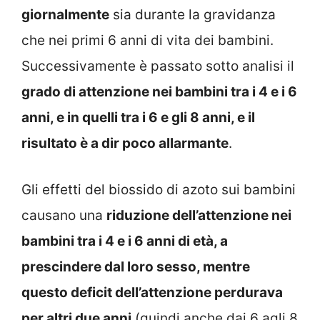
giornalmente
sia durante la gravidanza
che nei primi 6 anni di vita dei bambini.
Successivamente è passato sotto analisi il
grado di attenzione nei bambini tra i 4 e i 6
anni, e in quelli tra i 6 e gli 8 anni, e il
risultato è a dir poco allarmante
.
Gli effetti del biossido di azoto sui bambini
causano una
riduzione dell’attenzione nei
bambini tra i 4 e i 6 anni di età, a
prescindere dal loro sesso, mentre
questo deficit dell’attenzione perdurava
per altri due anni
(quindi anche dai 6 agli 8