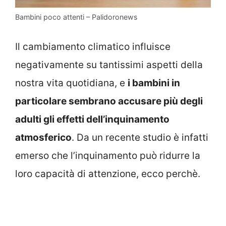
Bambini poco attenti – Palidoronews
Il cambiamento climatico influisce
negativamente su tantissimi aspetti della
nostra vita quotidiana, e
i bambini in
particolare sembrano accusare più degli
adulti gli effetti dell’inquinamento
atmosferico
. Da un recente studio è infatti
emerso che l’inquinamento può ridurre la
loro capacità di attenzione, ecco perchè.