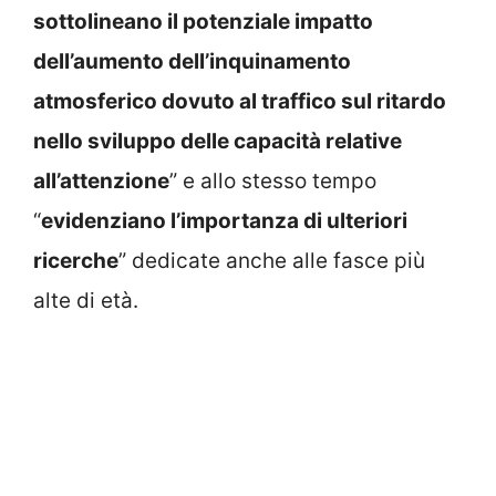
sottolineano il potenziale impatto
dell’aumento dell’inquinamento
atmosferico dovuto al traffico sul ritardo
nello sviluppo delle capacità relative
all’attenzione
” e allo stesso tempo
“
evidenziano l’importanza di ulteriori
ricerche
” dedicate anche alle fasce più
alte di età.