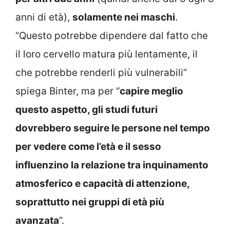
anni di età),
solamente nei maschi
.
“Questo potrebbe dipendere dal fatto che
il loro cervello matura più lentamente, il
che potrebbe renderli più vulnerabili”
spiega Binter, ma per “
capire meglio
questo aspetto, gli studi futuri
dovrebbero seguire le persone nel tempo
per vedere come l’età e il sesso
influenzino la relazione tra inquinamento
atmosferico e capacità di attenzione,
soprattutto nei gruppi di età più
avanzata
”.