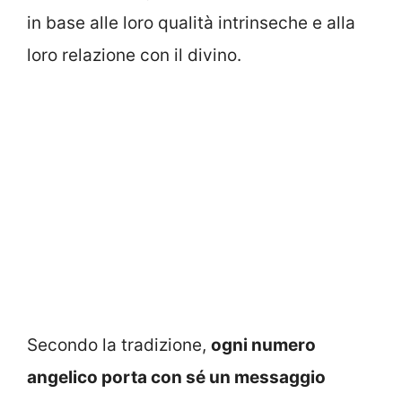
in base alle loro qualità intrinseche e alla
loro relazione con il divino.
Secondo la tradizione,
ogni numero
angelico porta con sé un messaggio