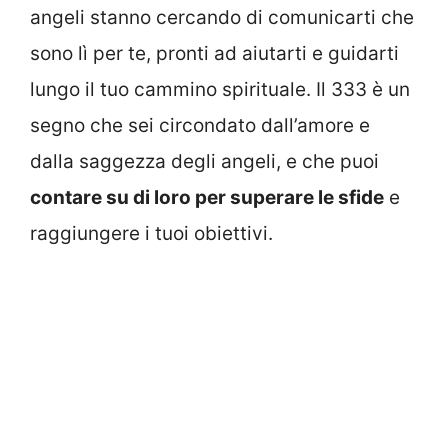
angeli stanno cercando di comunicarti che
sono lì per te, pronti ad aiutarti e guidarti
lungo il tuo cammino spirituale. Il 333 è un
segno che sei circondato dall’amore e
dalla saggezza degli angeli, e che puoi
contare su di loro per superare le sfide
e
raggiungere i tuoi obiettivi.