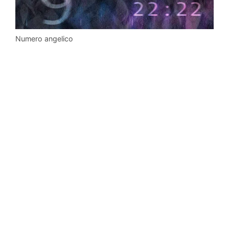
Numero angelico