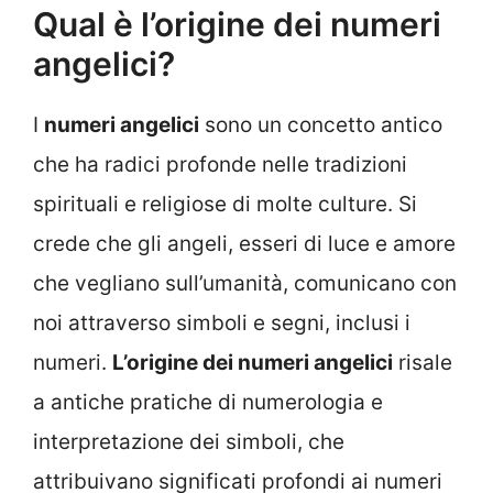
Qual è l’origine dei numeri
angelici?
I
numeri angelici
sono un concetto antico
che ha radici profonde nelle tradizioni
spirituali e religiose di molte culture. Si
crede che gli angeli, esseri di luce e amore
che vegliano sull’umanità, comunicano con
noi attraverso simboli e segni, inclusi i
numeri.
L’origine dei numeri angelici
risale
a antiche pratiche di numerologia e
interpretazione dei simboli, che
attribuivano significati profondi ai numeri