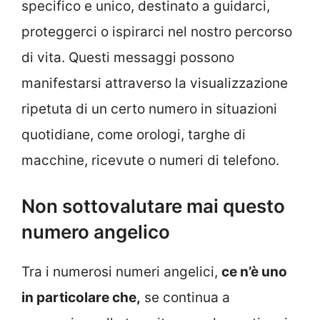
specifico e unico, destinato a guidarci,
proteggerci o ispirarci nel nostro percorso
di vita. Questi messaggi possono
manifestarsi attraverso la visualizzazione
ripetuta di un certo numero in situazioni
quotidiane, come orologi, targhe di
macchine, ricevute o numeri di telefono.
Non sottovalutare mai questo
numero angelico
Tra i numerosi numeri angelici,
ce n’è uno
in particolare che,
se continua a