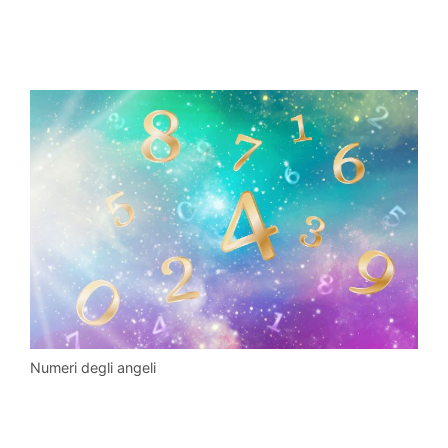
Numeri degli angeli