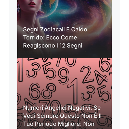
Segni Zodiacali E Caldo
Torrido: Ecco Come
Reagiscono I 12 Segni
Numeri Angelici Negativi, Se
Vedi Sempre Questo Non È Il
Tuo Periodo Migliore: Non