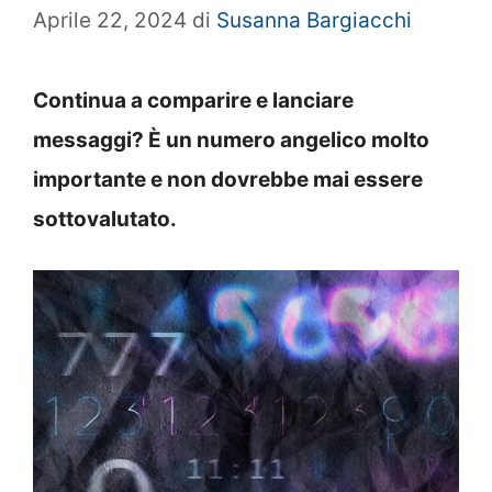
Aprile 22, 2024
di
Susanna Bargiacchi
Continua a comparire e lanciare
messaggi? È un numero angelico molto
importante e non dovrebbe mai essere
sottovalutato.