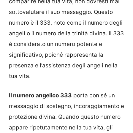
comparire nella tua vita, non dovresti mai
sottovalutare il suo messaggio. Questo
numero è il 333, noto come il numero degli
angeli o il numero della trinità divina. Il 333
è considerato un numero potente e
significativo, poiché rappresenta la
presenza e l’assistenza degli angeli nella
tua vita.
Il numero angelico 333
porta con sé un
messaggio di sostegno, incoraggiamento e
protezione divina. Quando questo numero
appare ripetutamente nella tua vita, gli