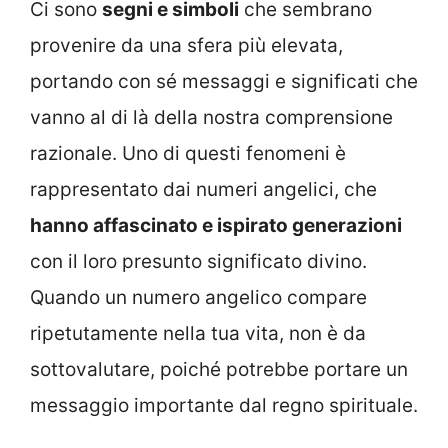
Ci sono
segni e simboli
che sembrano
provenire da una sfera più elevata,
portando con sé messaggi e significati che
vanno al di là della nostra comprensione
razionale. Uno di questi fenomeni è
rappresentato dai numeri angelici, che
hanno affascinato e ispirato generazioni
con il loro presunto significato divino.
Quando un numero angelico compare
ripetutamente nella tua vita, non è da
sottovalutare, poiché potrebbe portare un
messaggio importante dal regno spirituale.