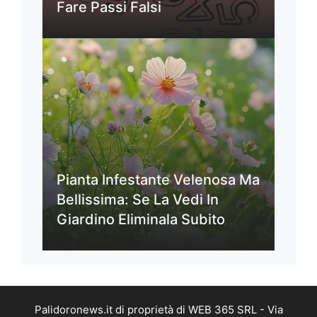
Fare Passi Falsi
Pianta Infestante Velenosa Ma
Bellissima: Se La Vedi In
Giardino Eliminala Subito
Palidoronews.it di proprietà di WEB 365 SRL - Via