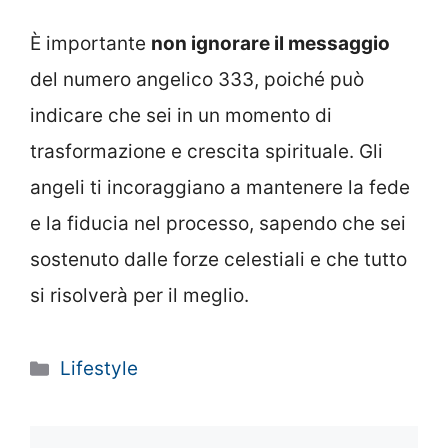
È importante
non ignorare il messaggio
del numero angelico 333, poiché può
indicare che sei in un momento di
trasformazione e crescita spirituale. Gli
angeli ti incoraggiano a mantenere la fede
e la fiducia nel processo, sapendo che sei
sostenuto dalle forze celestiali e che tutto
si risolverà per il meglio.
Categorie
Lifestyle