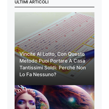
ULTIMI ARTICOLI
Vincite Al Lotto, Con Questo
Metodo Puoi Portare A Casa
Tantissimi Soldi: Perché Non
Lo Fa Nessuno?