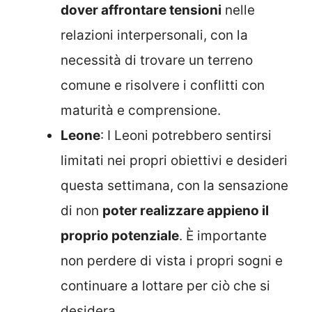
dover affrontare tensioni
nelle
relazioni interpersonali, con la
necessità di trovare un terreno
comune e risolvere i conflitti con
maturità e comprensione.
Leone
: I Leoni potrebbero sentirsi
limitati nei propri obiettivi e desideri
questa settimana, con la sensazione
di non
poter realizzare appieno il
proprio potenziale
. È importante
non perdere di vista i propri sogni e
continuare a lottare per ciò che si
desidera.