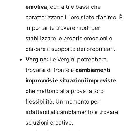
emotiva
, con alti e bassi che
caratterizzano il loro stato d’animo. È
importante trovare modi per
stabilizzare le proprie emozioni e
cercare il supporto dei propri cari.
Vergine
: Le Vergini potrebbero
trovarsi di fronte a
cambiamenti
improvvisi e situazioni impreviste
che mettono alla prova la loro
flessibilità. Un momento per
adattarsi al cambiamento e trovare
soluzioni creative.