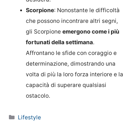
Scorpione
: Nonostante le difficoltà
che possono incontrare altri segni,
gli Scorpione
emergono come i più
fortunati della settimana
.
Affrontano le sfide con coraggio e
determinazione, dimostrando una
volta di più la loro forza interiore e la
capacità di superare qualsiasi
ostacolo.
Categorie
Lifestyle