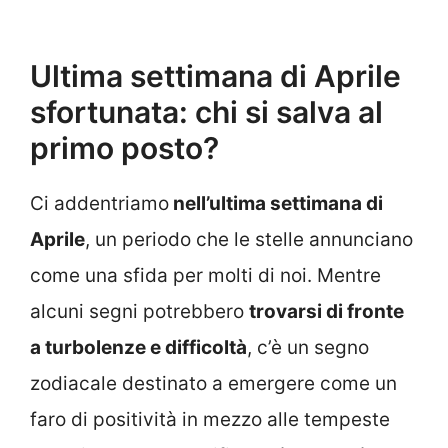
Ultima settimana di Aprile
sfortunata: chi si salva al
primo posto?
Ci addentriamo
nell’ultima settimana di
Aprile
, un periodo che le stelle annunciano
come una sfida per molti di noi. Mentre
alcuni segni potrebbero
trovarsi di fronte
a turbolenze e difficoltà
, c’è un segno
zodiacale destinato a emergere come un
faro di positività in mezzo alle tempeste