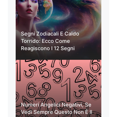
Segni Zodiacali E Caldo
Torrido: Ecco Come
Reagiscono I 12 Segni
Numeri Angelici Negativi, Se
Vedi Sempre Questo Non È Il