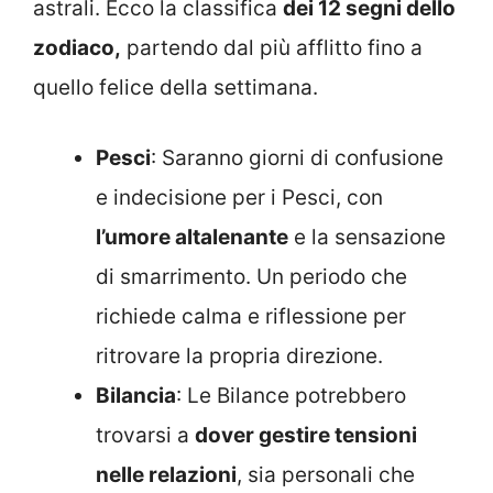
astrali. Ecco la classifica
dei 12 segni dello
zodiaco,
partendo dal più afflitto fino a
quello felice della settimana.
Pesci
: Saranno giorni di confusione
e indecisione per i Pesci, con
l’umore altalenante
e la sensazione
di smarrimento. Un periodo che
richiede calma e riflessione per
ritrovare la propria direzione.
Bilancia
: Le Bilance potrebbero
trovarsi a
dover gestire tensioni
nelle relazioni
, sia personali che