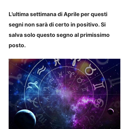
L’ultima settimana di Aprile per questi
segni non sarà di certo in positivo. Si
salva solo questo segno al primissimo
posto.