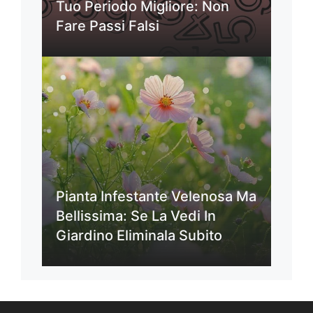
Tuo Periodo Migliore: Non
Fare Passi Falsi
Pianta Infestante Velenosa Ma
Bellissima: Se La Vedi In
Giardino Eliminala Subito