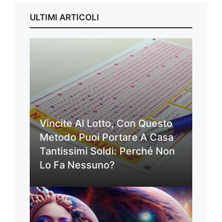
ULTIMI ARTICOLI
Vincite Al Lotto, Con Questo
Metodo Puoi Portare A Casa
Tantissimi Soldi: Perché Non
Lo Fa Nessuno?