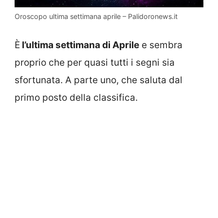
Oroscopo ultima settimana aprile – Palidoronews.it
È
l’ultima settimana di Aprile
e sembra
proprio che per quasi tutti i segni sia
sfortunata. A parte uno, che saluta dal
primo posto della classifica.