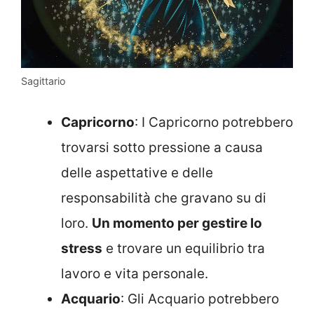
Sagittario
Capricorno
: I Capricorno potrebbero
trovarsi sotto pressione a causa
delle aspettative e delle
responsabilità che gravano su di
loro.
Un momento per gestire lo
stress
e trovare un equilibrio tra
lavoro e vita personale.
Acquario
: Gli Acquario potrebbero