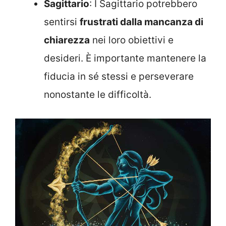
Sagittario
: I Sagittario potrebbero
sentirsi
frustrati dalla mancanza di
chiarezza
nei loro obiettivi e
desideri. È importante mantenere la
fiducia in sé stessi e perseverare
nonostante le difficoltà.