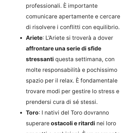
professionali. È importante
comunicare apertamente e cercare
di risolvere i conflitti con equilibrio.
Ariete
: L’Ariete si troverà a dover
affrontare una serie di sfide
stressanti
questa settimana, con
molte responsabilità e pochissimo
spazio per il relax. È fondamentale
trovare modi per gestire lo stress e
prendersi cura di sé stessi.
Toro
: I nativi del Toro dovranno
superare
ostacoli e ritardi
nei loro