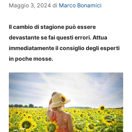
Maggio 3, 2024
di
Marco Bonamici
Il cambio di stagione può essere
devastante se fai questi errori. Attua
immediatamente il consiglio degli esperti
in poche mosse.