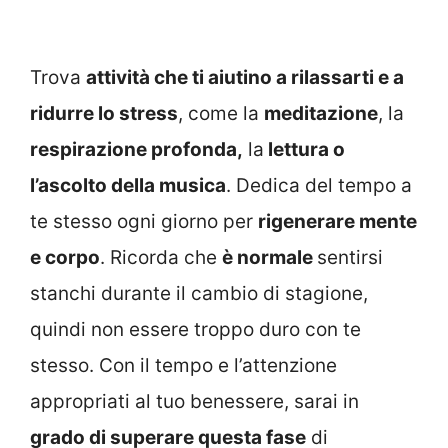
Trova
attività che ti aiutino a rilassarti e a
ridurre lo stress
, come la
meditazione
, la
respirazione profonda,
la
lettura o
l’ascolto della musica
. Dedica del tempo a
te stesso ogni giorno per
rigenerare mente
e corpo
. Ricorda che
è normale
sentirsi
stanchi durante il cambio di stagione,
quindi non essere troppo duro con te
stesso. Con il tempo e l’attenzione
appropriati al tuo benessere, sarai in
grado di superare questa fase
di