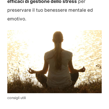
efficaci di gestione dello stress
per
preservare il tuo benessere mentale ed
emotivo.
consigli utili