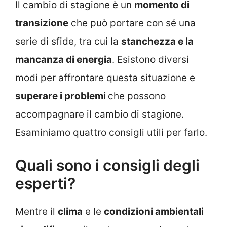
Il cambio di stagione è un
momento di
transizione
che può portare con sé una
serie di sfide, tra cui la
stanchezza e la
mancanza di energia
. Esistono diversi
modi per affrontare questa situazione e
superare i problemi
che possono
accompagnare il cambio di stagione.
Esaminiamo quattro consigli utili per farlo.
Quali sono i consigli degli
esperti?
Mentre il
clima
e le
condizioni ambientali