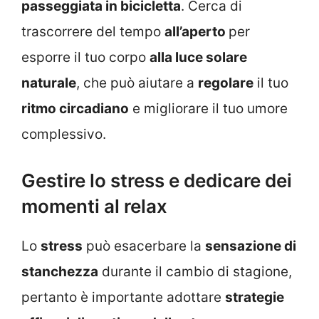
passeggiata in bicicletta
. Cerca di
trascorrere del tempo
all’aperto
per
esporre il tuo corpo
alla luce solare
naturale
, che può aiutare a
regolare
il tuo
ritmo circadiano
e migliorare il tuo umore
complessivo.
Gestire lo stress e dedicare dei
momenti al relax
Lo
stress
può esacerbare la
sensazione di
stanchezza
durante il cambio di stagione,
pertanto è importante adottare
strategie