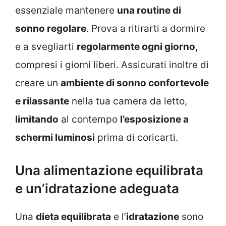
essenziale mantenere
una routine di
sonno regolare
. Prova a ritirarti a dormire
e a svegliarti
regolarmente ogni giorno,
compresi i giorni liberi. Assicurati inoltre di
creare un
ambiente di sonno confortevole
e rilassante
nella tua camera da letto,
limitando
al contempo
l’esposizione a
schermi luminosi
prima di coricarti.
Una alimentazione equilibrata
e un’idratazione adeguata
Una
dieta equilibrata
e l’
idratazione
sono