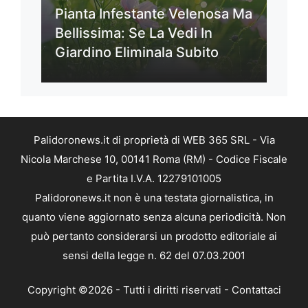
Pianta Infestante Velenosa Ma
Bellissima: Se La Vedi In
Giardino Eliminala Subito
Palidoronews.it di proprietà di WEB 365 SRL - Via
Nicola Marchese 10, 00141 Roma (RM) - Codice Fiscale
e Partita I.V.A. 12279101005
Palidoronews.it non è una testata giornalistica, in
quanto viene aggiornato senza alcuna periodicità. Non
può pertanto considerarsi un prodotto editoriale ai
sensi della legge n. 62 del 07.03.2001
Copyright ©2026 - Tutti i diritti riservati -
Contattaci