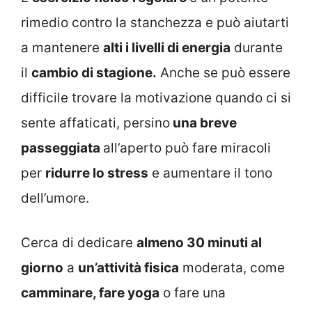
rimedio contro la stanchezza e può aiutarti
a mantenere
alti i livelli di energia
durante
il
cambio di stagione.
Anche se può essere
difficile trovare la motivazione quando ci si
sente affaticati, persino
una breve
passeggiata
all’aperto può fare miracoli
per
ridurre lo stress
e aumentare il tono
dell’umore.
Cerca di dedicare
almeno 30 minuti al
giorno
a
un’attività fisica
moderata, come
camminare, fare yoga
o fare una