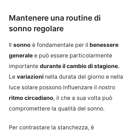
Mantenere una routine di
sonno regolare
Il
sonno
è fondamentale per il
benessere
generale
e può essere particolarmente
importante
durante il cambio di stagione.
Le
variazioni
nella durata del giorno e nella
luce solare possono influenzare il nostro
ritmo circadiano
, il che a sua volta può
compromettere la qualità del sonno.
Per contrastare la stanchezza, è