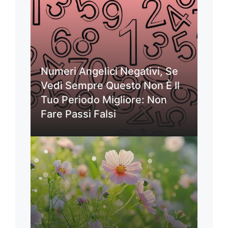
Numeri Angelici Negativi, Se
Vedi Sempre Questo Non È Il
Tuo Periodo Migliore: Non
Fare Passi Falsi