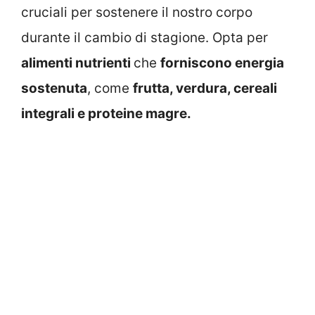
cruciali per sostenere il nostro corpo
durante il cambio di stagione. Opta per
alimenti nutrienti
che
forniscono energia
sostenuta
, come
frutta, verdura, cereali
integrali e proteine magre.