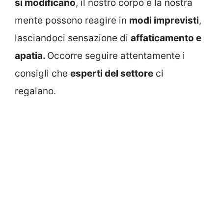
si modificano
, il nostro corpo e la nostra
mente possono reagire in
modi imprevisti
,
lasciandoci sensazione di
affaticamento e
apatia.
Occorre seguire attentamente i
consigli che
esperti del settore
ci
regalano.