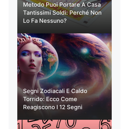
Metodo Puoi Portare A Casa
Tantissimi Soldi: Perché Non
Lo Fa Nessuno?
Segni Zodiacali E Caldo
Torrido: Ecco Come
Reagiscono I 12 Segni