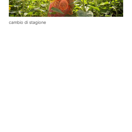
cambio di stagione