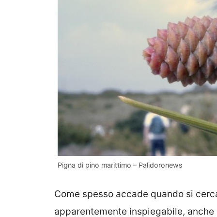
Pigna di pino marittimo – Palidoronews
Come spesso accade quando si cerca
apparentemente inspiegabile, anche