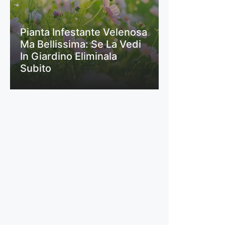
Pianta Infestante Velenosa
Ma Bellissima: Se La Vedi
In Giardino Eliminala
Subito