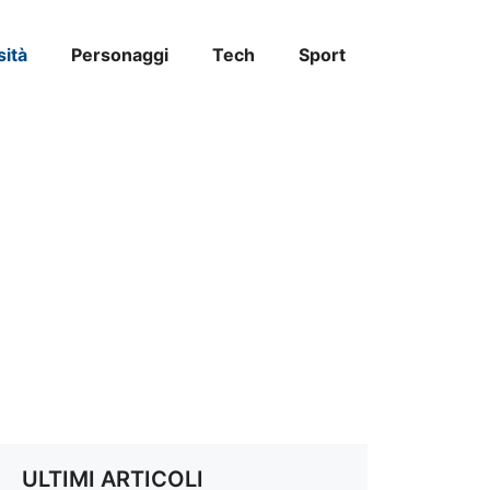
sità
Personaggi
Tech
Sport
ULTIMI ARTICOLI