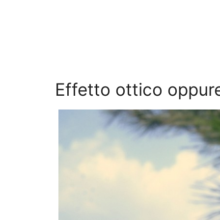
Effetto ottico oppur