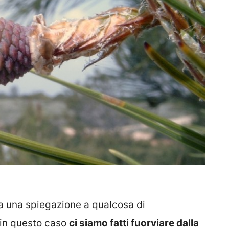
 una spiegazione a qualcosa di
 in questo caso
ci siamo fatti fuorviare dalla