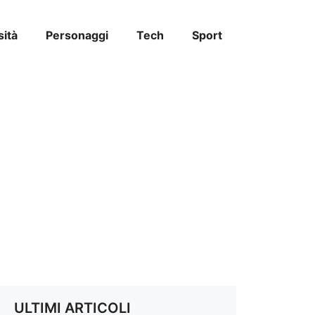
sità
Personaggi
Tech
Sport
ULTIMI ARTICOLI