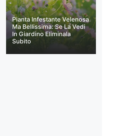
Pianta Infestante Velenosa
Ma Bellissima: Se La Vedi
In Giardino Eliminala
Subito