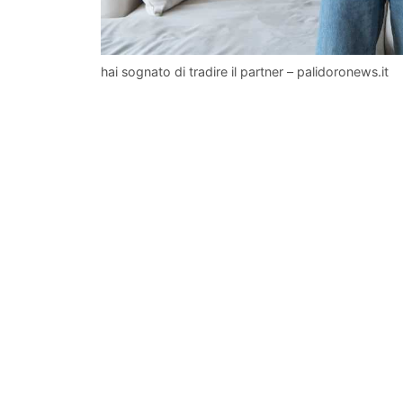
hai sognato di tradire il partner – palidoronews.it