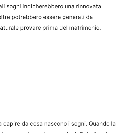
ali sogni indicherebbero una rinnovata
noltre potrebbero essere generati da
aturale provare prima del matrimonio.
na capire da cosa nascono i sogni. Quando la