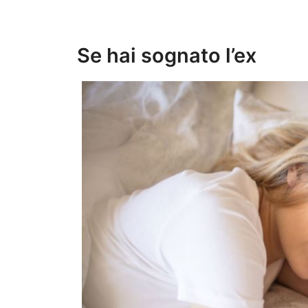
Se hai sognato l’ex