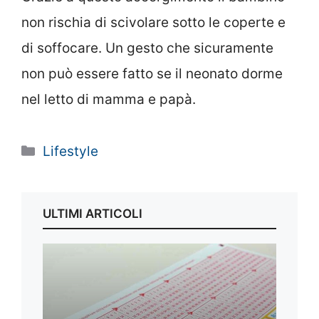
non rischia di scivolare sotto le coperte e
di soffocare. Un gesto che sicuramente
non può essere fatto se il neonato dorme
nel letto di mamma e papà.
Categorie
Lifestyle
ULTIMI ARTICOLI