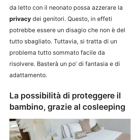
da letto con il neonato possa azzerare la
privacy
dei genitori. Questo, in effeti
potrebbe essere un disagio che non è del
tutto sbagliato. Tuttavia, si tratta di un
problema tutto sommato facile da
risolvere. Basterà un po’ di fantasia e di
adattamento.
La possibilità di proteggere il
bambino, grazie al cosleeping