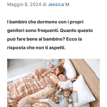
Maggio 8, 2024
di
Jessica M.
I bambini che dormono con i propri
genitori sono frequenti. Quanto questo
può fare bene al bambino? Ecco la
risposta che non ti aspetti.