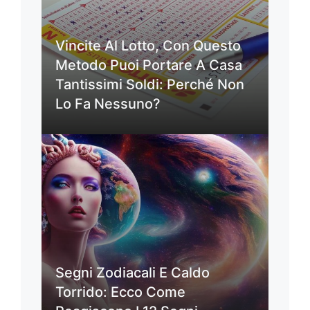
Vincite Al Lotto, Con Questo
Metodo Puoi Portare A Casa
Tantissimi Soldi: Perché Non
Lo Fa Nessuno?
Segni Zodiacali E Caldo
Torrido: Ecco Come