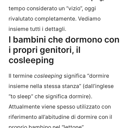
tempo considerato un “vizio”, oggi
rivalutato completamente. Vediamo
insieme tutti i dettagli.
I bambini che dormono con
i propri genitori, il
cosleeping
Il termine
cosleeping
significa “dormire
insieme nella stessa stanza” (dall’inglese
“to sleep” che significa dormire).
Attualmente viene spesso utilizzato con
riferimento all’abitudine di dormire con il
proprio bambino nel “lettone”.