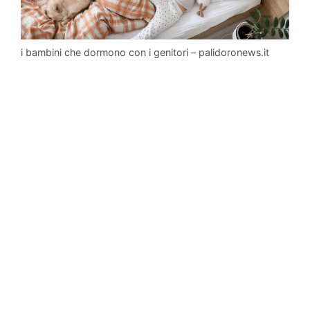
i bambini che dormono con i genitori – palidoronews.it