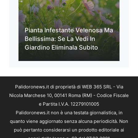
Pianta Infestante Velenosa Ma
Bellissima: Se La Vedi In
Giardino Eliminala Subito
Palidoronews.it di proprietà di WEB 365 SRL - Via
Nicola Marchese 10, 00141 Roma (RM) - Codice Fiscale
e Partita I.V.A. 12279101005
Palidoronews.it non è una testata giornalistica, in
quanto viene aggiornato senza alcuna periodicità. Non
può pertanto considerarsi un prodotto editoriale ai