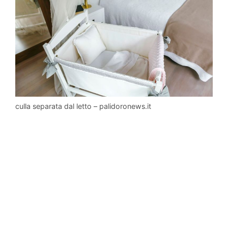
culla separata dal letto – palidoronews.it