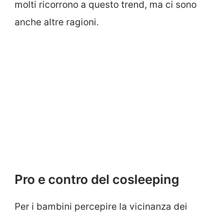
molti ricorrono a questo trend, ma ci sono
anche altre ragioni.
Pro e contro del cosleeping
Per i bambini percepire la vicinanza dei