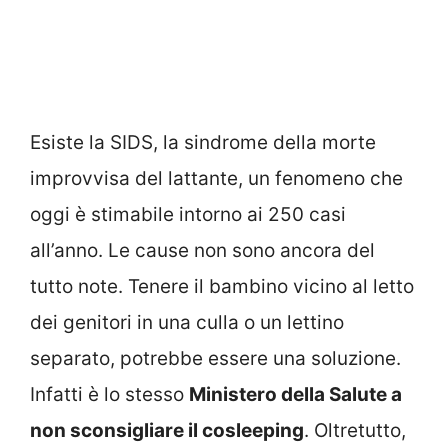
Esiste la SIDS, la sindrome della morte
improvvisa del lattante, un fenomeno che
oggi è stimabile intorno ai 250 casi
all’anno. Le cause non sono ancora del
tutto note. Tenere il bambino vicino al letto
dei genitori in una culla o un lettino
separato, potrebbe essere una soluzione.
Infatti è lo stesso
Ministero della Salute a
non sconsigliare il cosleeping
. Oltretutto,