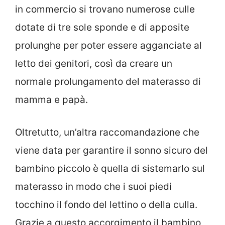
in commercio si trovano numerose culle
dotate di tre sole sponde e di apposite
prolunghe per poter essere agganciate al
letto dei genitori, così da creare un
normale prolungamento del materasso di
mamma e papà.
Oltretutto, un’altra raccomandazione che
viene data per garantire il sonno sicuro del
bambino piccolo è quella di sistemarlo sul
materasso in modo che i suoi piedi
tocchino il fondo del lettino o della culla.
Grazie a questo accorgimento il bambino