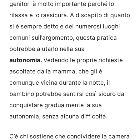
genitori è molto importante perché lo
rilassa e lo rassicura. A discapito di quanto
si è sempre detto e dei numerosi luoghi
comuni sull’argomento, questa pratica
potrebbe aiutarlo nella sua
autonomia.
Vedendo le proprie richieste
ascoltate dalla mamma, che gli è
comunque vicina durante la notte, il
bambino potrebbe sentirsi così sicuro da
conquistare gradualmente la sua
autonomia, senza alcuna difficoltà.
C’è chi sostiene che condividere la camera