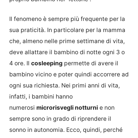
Il fenomeno è sempre più frequente per la
sua praticità. In particolare per la mamma
che, almeno nelle prime settimane di vita,
deve allattare il bambino di notte ogni 3 o
4 ore. Il
cosleeping
permette di avere il
bambino vicino e poter quindi accorrere ad
ogni sua richiesta. Nei primi anni di vita,
infatti, i bambini hanno
numerosi
microrisvegli notturni
e non
sempre sono in grado di riprendere il
sonno in autonomia. Ecco, quindi, perché