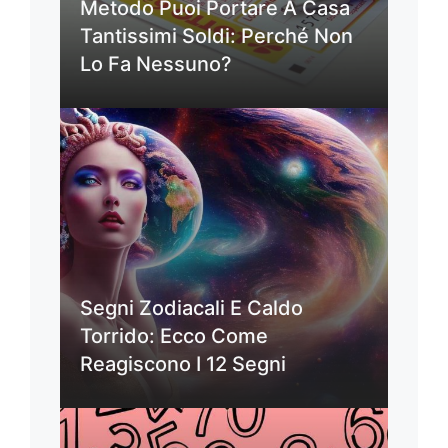
Metodo Puoi Portare A Casa
Tantissimi Soldi: Perché Non
Lo Fa Nessuno?
Segni Zodiacali E Caldo
Torrido: Ecco Come
Reagiscono I 12 Segni