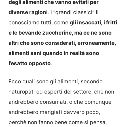
degli alimenti che vanno evitati per
diverse ragioni
. I “grandi classici” li
conosciamo tutti, come
gli insaccati, i fritti
e le bevande zuccherine, ma ce ne sono
altri che sono considerati, erroneamente,
alimenti sani quando in realtà sono
l’esatto opposto
.
Ecco quali sono gli alimenti, secondo
naturopati ed esperti del settore, che non
andrebbero consumati, o che comunque
andrebbero mangiati davvero poco,
perchè non fanno bene come si pensa.