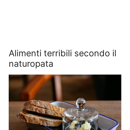
Alimenti terribili secondo il
naturopata