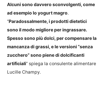
Alcuni sono davvero sconvolgenti, come
ad esempio lo yogurt magro
.
“
Paradossalmente, i prodotti dietetici
sono il modo migliore per ingrassare.
Spesso sono più dolci, per compensare la
mancanza di grassi, e le versioni “senza
zucchero” sono piene di dolcificanti
artificiali
” spiega la consulente alimentare
Lucille Champy.