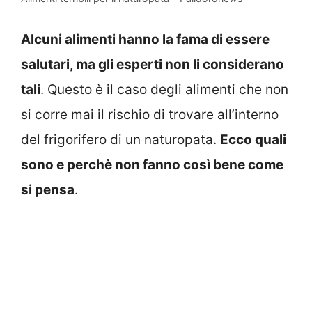
Alcuni alimenti hanno la fama di essere
salutari, ma gli esperti non li considerano
tali
. Questo è il caso degli alimenti che non
si corre mai il rischio di trovare all’interno
del frigorifero di un naturopata.
Ecco quali
sono e perchè non fanno così bene come
si pensa
.