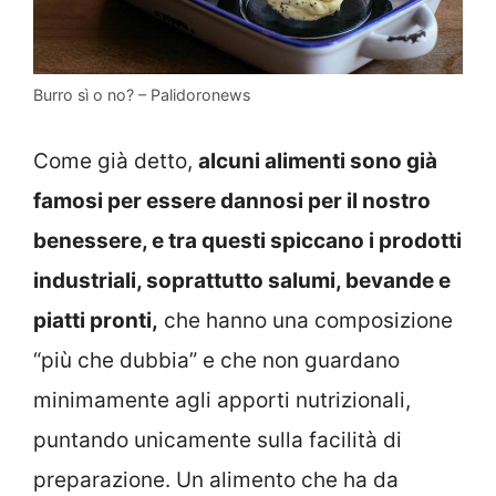
Burro sì o no? – Palidoronews
Come già detto,
alcuni alimenti sono già
famosi per essere dannosi per il nostro
benessere, e tra questi spiccano i prodotti
industriali, soprattutto salumi, bevande e
piatti pronti,
che hanno una composizione
“più che dubbia” e che non guardano
minimamente agli apporti nutrizionali,
puntando unicamente sulla facilità di
preparazione. Un alimento che ha da