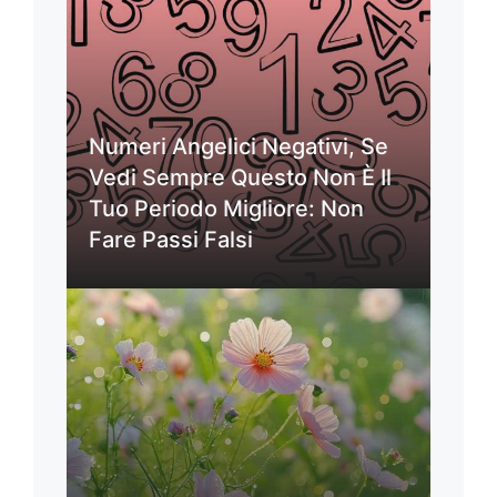
Numeri Angelici Negativi, Se
Vedi Sempre Questo Non È Il
Tuo Periodo Migliore: Non
Fare Passi Falsi