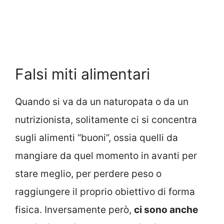
Falsi miti alimentari
Quando si va da un naturopata o da un
nutrizionista, solitamente ci si concentra
sugli alimenti “buoni”, ossia quelli da
mangiare da quel momento in avanti per
stare meglio, per perdere peso o
raggiungere il proprio obiettivo di forma
fisica. Inversamente però,
ci sono anche