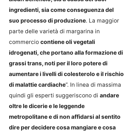
ingredienti, sia come conseguenza del
suo processo di produzione
. La maggior
parte delle varietà di margarina in
commercio
contiene oli vegetali
idrogenati, che portano alla formazione di
grassi trans, noti per il loro potere di
aumentare i livelli di colesterolo e il rischio
di malattie cardiache
”. In linea di massima
quindi gli esperti suggeriscono di
andare
oltre le dicerie e le leggende
metropolitane e di non affidarsi al sentito
dire per decidere cosa mangiare e cosa