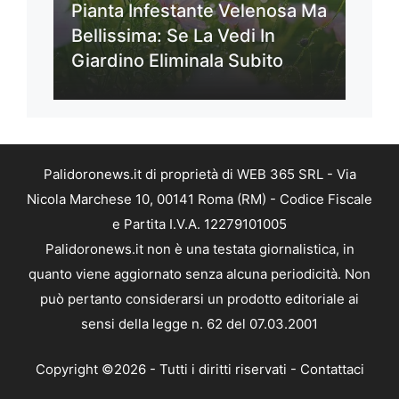
Pianta Infestante Velenosa Ma
Bellissima: Se La Vedi In
Giardino Eliminala Subito
Palidoronews.it di proprietà di WEB 365 SRL - Via
Nicola Marchese 10, 00141 Roma (RM) - Codice Fiscale
e Partita I.V.A. 12279101005
Palidoronews.it non è una testata giornalistica, in
quanto viene aggiornato senza alcuna periodicità. Non
può pertanto considerarsi un prodotto editoriale ai
sensi della legge n. 62 del 07.03.2001
Copyright ©2026 - Tutti i diritti riservati -
Contattaci