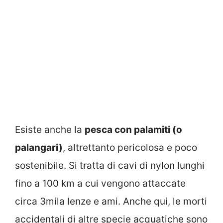
Esiste anche la
pesca con palamiti (o
palangari)
, altrettanto pericolosa e poco
sostenibile. Si tratta di cavi di nylon lunghi
fino a 100 km a cui vengono attaccate
circa 3mila lenze e ami. Anche qui, le morti
accidentali di altre specie acquatiche sono