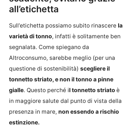
all’etichetta
Sull’etichetta possiamo subito rinascere
la
varietà di tonno
, infatti è solitamente ben
segnalata. Come spiegano da
Altroconsumo, sarebbe meglio (per una
questione di sostenibilità)
scegliere il
tonnetto striato, e non il tonno a pinne
gialle
. Questo perché i
l tonnetto striato
è
in maggiore salute dal punto di vista della
presenza in mare,
non essendo a rischio
estinzione.