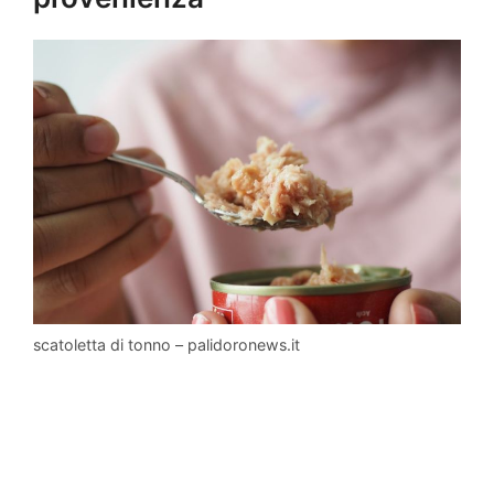
scatoletta di tonno – palidoronews.it