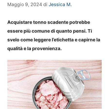
Maggio 9, 2024
di
Jessica M.
Acquistare tonno scadente potrebbe
essere più comune di quanto pensi. Ti
svelo come leggere l’etichetta e capirne la
qualità e la provenienza.