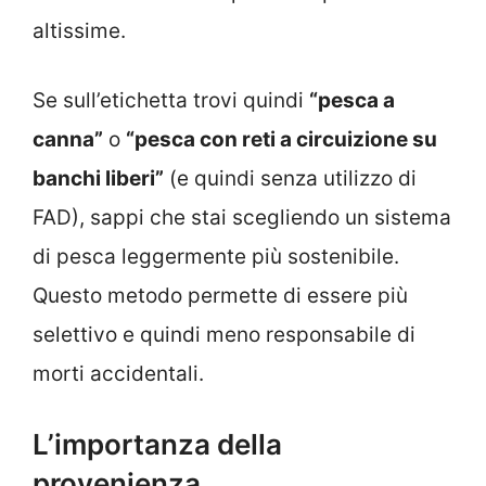
altissime.
Se sull’etichetta trovi quindi
“pesca a
canna”
o
“pesca con reti a circuizione su
banchi liberi”
(e quindi senza utilizzo di
FAD), sappi che stai scegliendo un sistema
di pesca leggermente più sostenibile.
Questo metodo permette di essere più
selettivo e quindi meno responsabile di
morti accidentali.
L’importanza della
provenienza