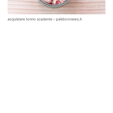
acquistare tonno scadente – palidoronews.it