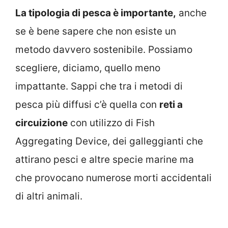
La tipologia di pesca è importante,
anche
se è bene sapere che non esiste un
metodo davvero sostenibile. Possiamo
scegliere, diciamo, quello meno
impattante. Sappi che tra i metodi di
pesca più diffusi c’è quella con
reti a
circuizione
con utilizzo di Fish
Aggregating Device, dei galleggianti che
attirano pesci e altre specie marine ma
che provocano numerose morti accidentali
di altri animali.