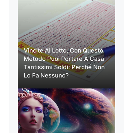
Vincite Al Lotto, Con Questo
Metodo Puoi Portare A Casa
Tantissimi Soldi: Perché Non
Lo Fa Nessuno?