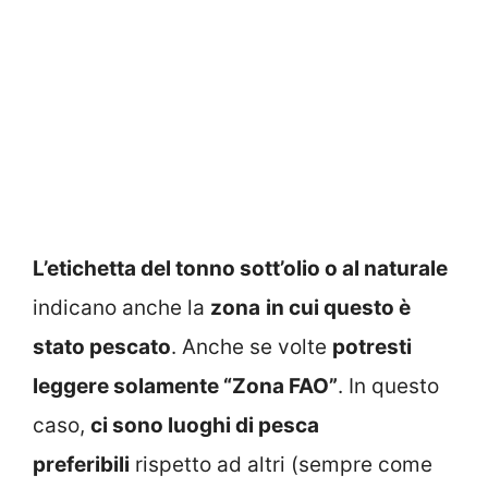
L’etichetta del tonno sott’olio o al naturale
indicano anche la
zona
in cui questo è
stato pescato
. Anche se volte
potresti
leggere solamente “Zona FAO”
. In questo
caso,
ci sono luoghi di pesca
preferibili
rispetto ad altri (sempre come