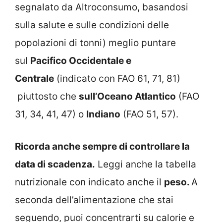
segnalato da Altroconsumo, basandosi
sulla salute e sulle condizioni delle
popolazioni di tonni) meglio puntare
sul
Pacifico Occidentale e
Centrale
(indicato con FAO 61, 71, 81)
piuttosto che
sull’Oceano Atlantico
(FAO
31, 34, 41, 47) o
Indiano
(FAO 51, 57).
Ricorda anche sempre di controllare la
data di scadenza.
Leggi anche la tabella
nutrizionale con indicato anche il
peso.
A
seconda dell’alimentazione che stai
seguendo, puoi concentrarti su calorie e