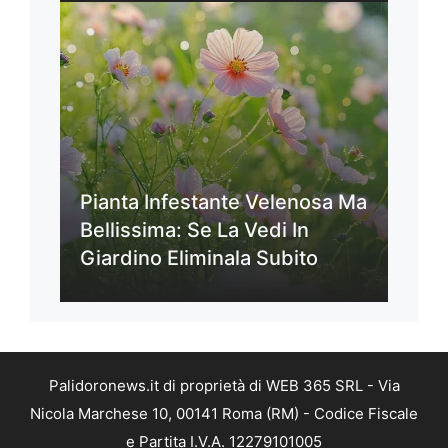
Pianta Infestante Velenosa Ma
Bellissima: Se La Vedi In
Giardino Eliminala Subito
Palidoronews.it di proprietà di WEB 365 SRL - Via
Nicola Marchese 10, 00141 Roma (RM) - Codice Fiscale
e Partita I.V.A. 12279101005