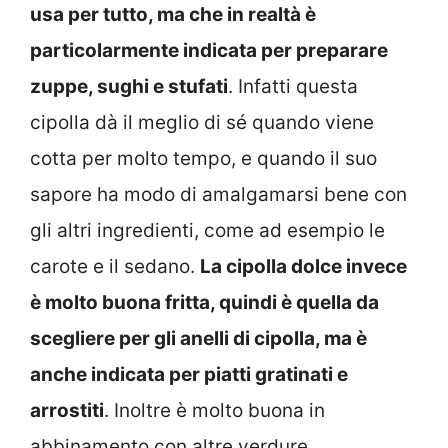
usa per tutto, ma che in realtà è
particolarmente indicata per preparare
zuppe, sughi e stufati
. Infatti questa
cipolla dà il meglio di sé quando viene
cotta per molto tempo, e quando il suo
sapore ha modo di amalgamarsi bene con
gli altri ingredienti, come ad esempio le
carote e il sedano.
La cipolla dolce invece
è molto buona fritta, quindi è quella da
scegliere per gli anelli di cipolla, ma è
anche indicata per piatti gratinati e
arrostiti
. Inoltre è molto buona in
abbinamento con altre verdure.