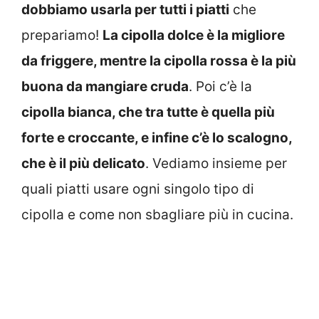
dobbiamo usarla per tutti i piatti
che
prepariamo!
La cipolla dolce è la migliore
da friggere, mentre la cipolla rossa è la più
buona da mangiare cruda
. Poi c’è la
cipolla bianca, che tra tutte è quella più
forte e croccante, e infine c’è lo scalogno,
che è il più delicato
. Vediamo insieme per
quali piatti usare ogni singolo tipo di
cipolla e come non sbagliare più in cucina.