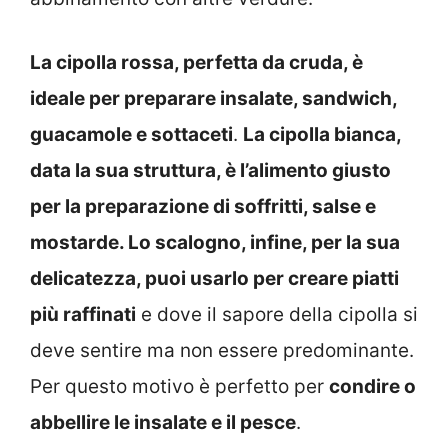
La cipolla rossa, perfetta da cruda, è
ideale per preparare insalate, sandwich,
guacamole e sottaceti
.
La cipolla bianca,
data la sua struttura, è l’alimento giusto
per la preparazione di soffritti, salse e
mostarde. Lo scalogno, infine, per la sua
delicatezza, puoi usarlo per creare piatti
più raffinati
e dove il sapore della cipolla si
deve sentire ma non essere predominante.
Per questo motivo è perfetto per
condire o
abbellire le insalate e il pesce
.