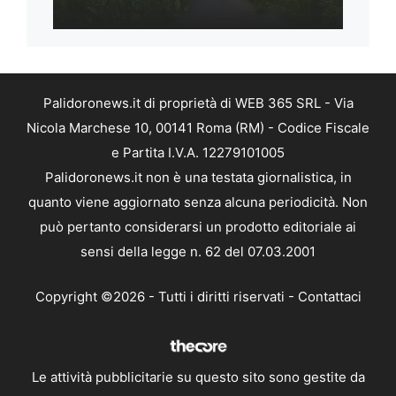
Palidoronews.it di proprietà di WEB 365 SRL - Via
Nicola Marchese 10, 00141 Roma (RM) - Codice Fiscale
e Partita I.V.A. 12279101005
Palidoronews.it non è una testata giornalistica, in
quanto viene aggiornato senza alcuna periodicità. Non
può pertanto considerarsi un prodotto editoriale ai
sensi della legge n. 62 del 07.03.2001
Copyright ©2026 - Tutti i diritti riservati -
Contattaci
Le attività pubblicitarie su questo sito sono gestite da