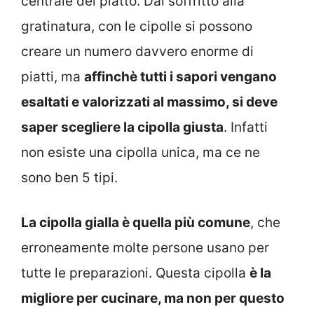
centrale del piatto. Dal soffritto alla
gratinatura, con le cipolle si possono
creare un numero davvero enorme di
piatti, ma
affinchè tutti i sapori vengano
esaltati e valorizzati al massimo, si deve
saper scegliere la cipolla giusta
. Infatti
non esiste una cipolla unica, ma ce ne
sono ben 5 tipi.
La cipolla gialla è quella più comune
, che
erroneamente molte persone usano per
tutte le preparazioni. Questa cipolla
è la
migliore per cucinare, ma non per questo