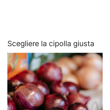
Scegliere la cipolla giusta