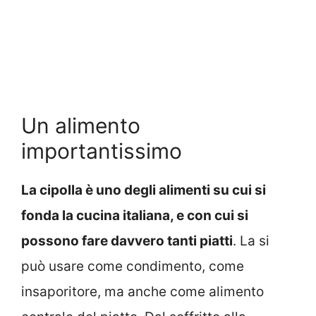
Un alimento
importantissimo
La cipolla è uno degli alimenti su cui si
fonda la cucina italiana, e con cui si
possono fare davvero tanti piatti
. La si
può usare come condimento, come
insaporitore, ma anche come alimento