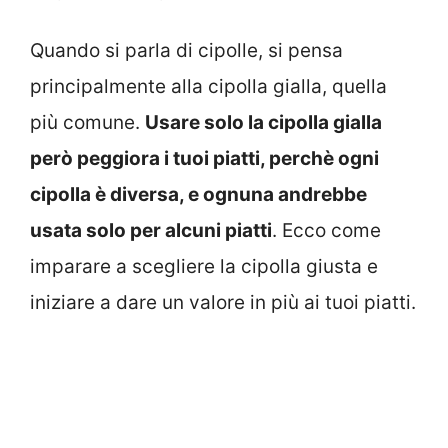
Quando si parla di cipolle, si pensa
principalmente alla cipolla gialla, quella
più comune.
Usare solo la cipolla gialla
però peggiora i tuoi piatti, perchè ogni
cipolla è diversa, e ognuna andrebbe
usata solo per alcuni piatti
. Ecco come
imparare a scegliere la cipolla giusta e
iniziare a dare un valore in più ai tuoi piatti.