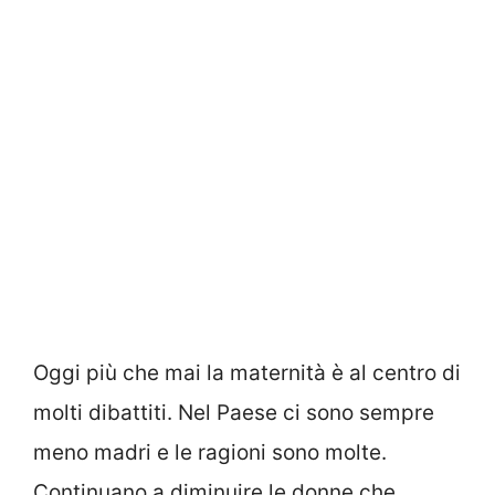
Oggi più che mai la maternità è al centro di
molti dibattiti. Nel Paese ci sono sempre
meno madri e le ragioni sono molte.
Continuano a diminuire le donne che