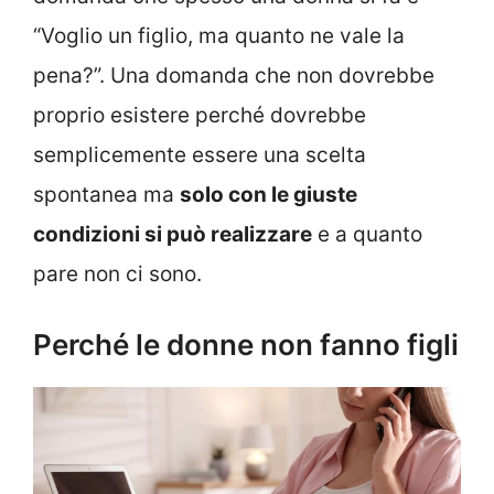
“Voglio un figlio, ma quanto ne vale la
pena?”. Una domanda che non dovrebbe
proprio esistere perché dovrebbe
semplicemente essere una scelta
spontanea ma
solo con le giuste
condizioni si può realizzare
e a quanto
pare non ci sono.
Perché le donne non fanno figli