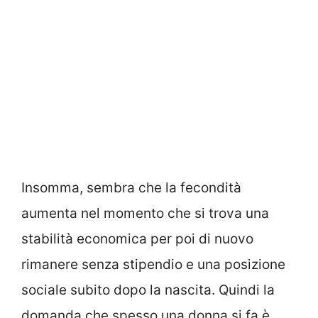
Insomma, sembra che la fecondità
aumenta nel momento che si trova una
stabilità economica per poi di nuovo
rimanere senza stipendio e una posizione
sociale subito dopo la nascita. Quindi la
domanda che spesso una donna si fa è