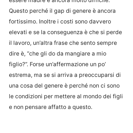
essere madre è ancora molto difficile.
Questo perché il gap di genere è ancora
fortissimo. Inoltre i costi sono davvero
elevati e se la conseguenza è che si perde
il lavoro, un’altra frase che sento sempre
dire è, “che gli do da mangiare a mio
figlio?”. Forse un’affermazione un po’
estrema, ma se si arriva a preoccuparsi di
una cosa del genere è perché non ci sono
le condizioni per mettere al mondo dei figli
e non pensare affatto a questo.