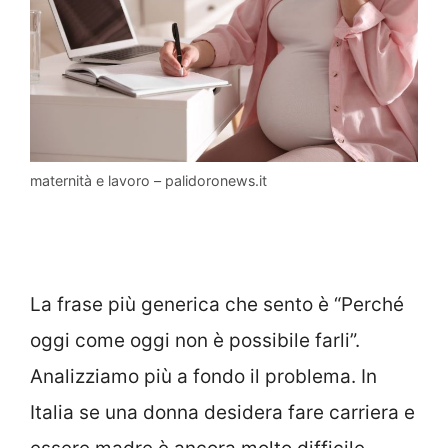
maternità e lavoro – palidoronews.it
La frase più generica che sento è “Perché
oggi come oggi non è possibile farli”.
Analizziamo più a fondo il problema. In
Italia se una donna desidera fare carriera e