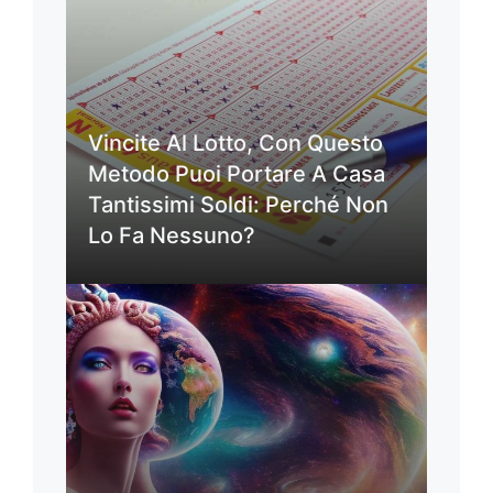
Vincite Al Lotto, Con Questo
Metodo Puoi Portare A Casa
Tantissimi Soldi: Perché Non
Lo Fa Nessuno?