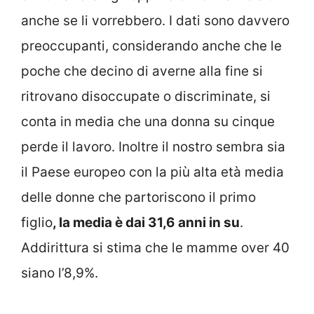
anche se li vorrebbero. I dati sono davvero
preoccupanti, considerando anche che le
poche che decino di averne alla fine si
ritrovano disoccupate o discriminate, si
conta in media che una donna su cinque
perde il lavoro. Inoltre il nostro sembra sia
il Paese europeo con la più alta età media
delle donne che partoriscono il primo
figlio
, la media è dai 31,6 anni in su
.
Addirittura si stima che le mamme over 40
siano l’8,9%.