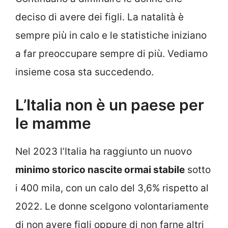
deciso di avere dei figli. La natalità è
sempre più in calo e le statistiche iniziano
a far preoccupare sempre di più. Vediamo
insieme cosa sta succedendo.
L’Italia non è un paese per
le mamme
Nel 2023 l’Italia ha raggiunto un nuovo
minimo storico nascite ormai stabile
sotto
i 400 mila, con un calo del 3,6% rispetto al
2022. Le donne scelgono volontariamente
di non avere figli oppure di non farne altri