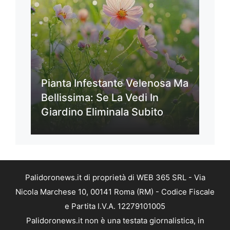
Pianta Infestante Velenosa Ma
Bellissima: Se La Vedi In
Giardino Eliminala Subito
Palidoronews.it di proprietà di WEB 365 SRL - Via
Nicola Marchese 10, 00141 Roma (RM) - Codice Fiscale
e Partita I.V.A. 12279101005
Palidoronews.it non è una testata giornalistica, in