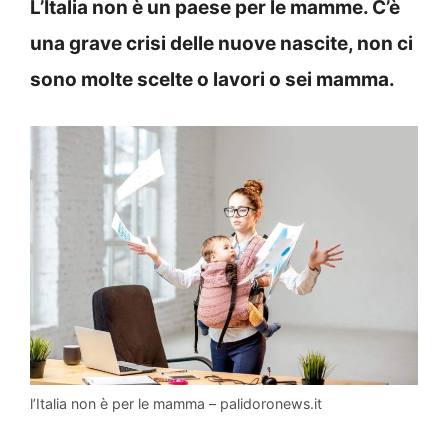
L’Italia non è un paese per le mamme. C’è
una grave crisi delle nuove nascite, non ci
sono molte scelte o lavori o sei mamma.
l’Italia non è per le mamma – palidoronews.it