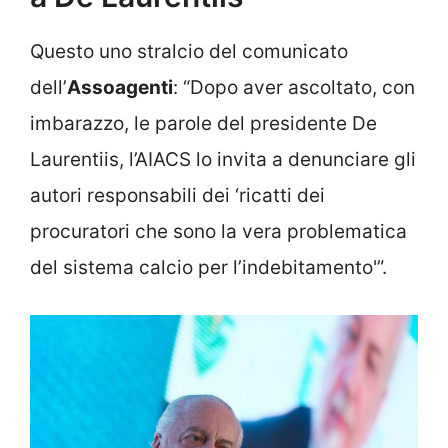
Questo uno stralcio del comunicato
dell’
Assoagenti
: “Dopo aver ascoltato, con
imbarazzo, le parole del presidente De
Laurentiis, l’AIACS lo invita a denunciare gli
autori responsabili dei ‘ricatti dei
procuratori che sono la vera problematica
del sistema calcio per l’indebitamento'”.