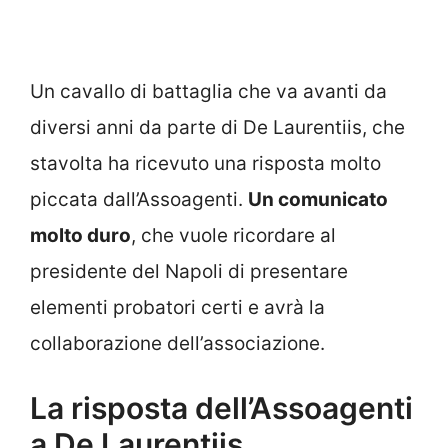
Un cavallo di battaglia che va avanti da
diversi anni da parte di De Laurentiis, che
stavolta ha ricevuto una risposta molto
piccata dall’Assoagenti.
Un comunicato
molto duro
, che vuole ricordare al
presidente del Napoli di presentare
elementi probatori certi e avrà la
collaborazione dell’associazione.
La risposta dell’Assoagenti
a De Laurentiis