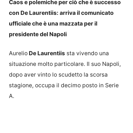
Caos e polemiche per ciò che è successo
con De Laurentiis: arriva il comunicato
ufficiale che è una mazzata per il
presidente del Napoli
Aurelio
De Laurentiis
sta vivendo una
situazione molto particolare. Il suo Napoli,
dopo aver vinto lo scudetto la scorsa
stagione, occupa il decimo posto in Serie
A.