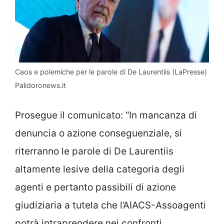
Caos e polemiche per le parole di De Laurentiis (LaPresse)
Palidoronews.it
Prosegue il comunicato: “In mancanza di
denuncia o azione conseguenziale, si
riterranno le parole di De Laurentiis
altamente lesive della categoria degli
agenti e pertanto passibili di azione
giudiziaria a tutela che l’AIACS-Assoagenti
potrà intraprendere nei confronti