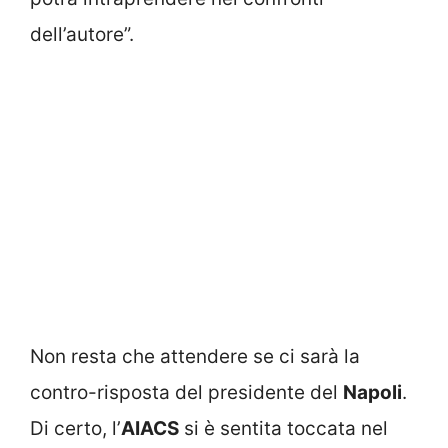
dell’autore”.
Non resta che attendere se ci sarà la
contro-risposta del presidente del
Napoli
.
Di certo, l’
AIACS
si è sentita toccata nel