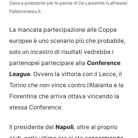
Caos e polemiche per le parole di De Laurentiis (LaPresse)
Palidoronews.it
La mancata partecipazione alle Coppe
europee è uno scenario più che probabile,
solo un incastro di risultati vedrebbe i
partenopei partecipare alla
Conference
League
. Ovvero la vittoria con il Lecce, il
Torino che non vince contro l’Atalanta e la
Fiorentina che arriva ottava vincendo la
stessa Conference.
Il presidente del
Napoli
, oltre al proprio