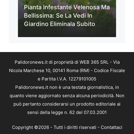
Pianta Infestante Velenosa Ma
Bellissima: Se La Vedi In
Giardino Eliminala Subito
Palidoronews.it di proprietà di WEB 365 SRL - Via
Nicola Marchese 10, 00141 Roma (RM) - Codice Fiscale
e Partita I.V.A. 12279101005
Palidoronews.it non è una testata giornalistica, in
quanto viene aggiornato senza alcuna periodicità. Non
può pertanto considerarsi un prodotto editoriale ai
sensi della legge n. 62 del 07.03.2001
Copyright ©2026 - Tutti i diritti riservati -
Contattaci