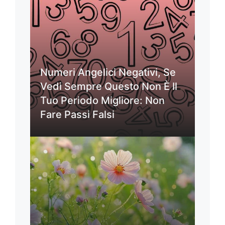
Numeri Angelici Negativi, Se
Vedi Sempre Questo Non È Il
Tuo Periodo Migliore: Non
Fare Passi Falsi