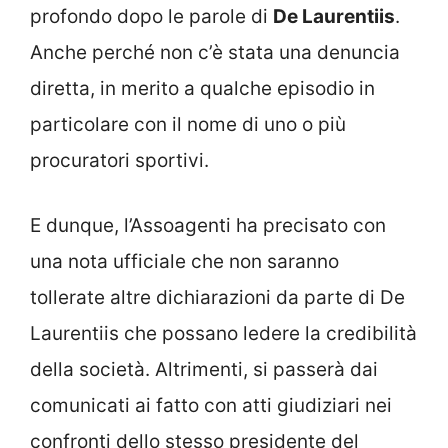
profondo dopo le parole di
De Laurentiis
.
Anche perché non c’è stata una denuncia
diretta, in merito a qualche episodio in
particolare con il nome di uno o più
procuratori sportivi.
E dunque, l’Assoagenti ha precisato con
una nota ufficiale che non saranno
tollerate altre dichiarazioni da parte di De
Laurentiis che possano ledere la credibilità
della società. Altrimenti, si passerà dai
comunicati ai fatto con atti giudiziari nei
confronti dello stesso presidente del