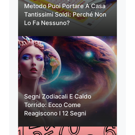
Metodo Puoi Portare A Casa
Tantissimi Soldi: Perché Non
Lo Fa Nessuno?
Segni Zodiacali E Caldo
Torrido: Ecco Come
Reagiscono I 12 Segni