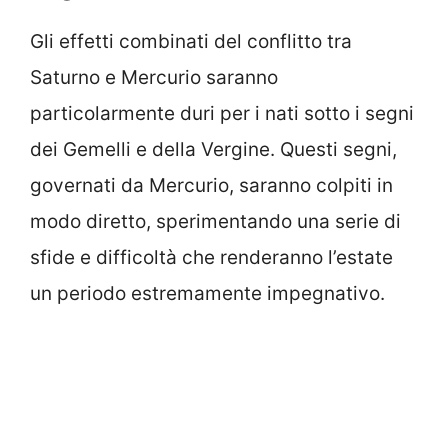
Gli effetti combinati del conflitto tra
Saturno e Mercurio saranno
particolarmente duri per i nati sotto i segni
dei Gemelli e della Vergine. Questi segni,
governati da Mercurio, saranno colpiti in
modo diretto, sperimentando una serie di
sfide e difficoltà che renderanno l’estate
un periodo estremamente impegnativo.