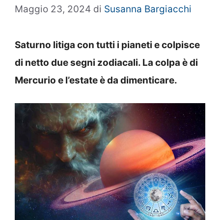
Maggio 23, 2024
di
Susanna Bargiacchi
Saturno litiga con tutti i pianeti e colpisce
di netto due segni zodiacali. La colpa è di
Mercurio e l’estate è da dimenticare.