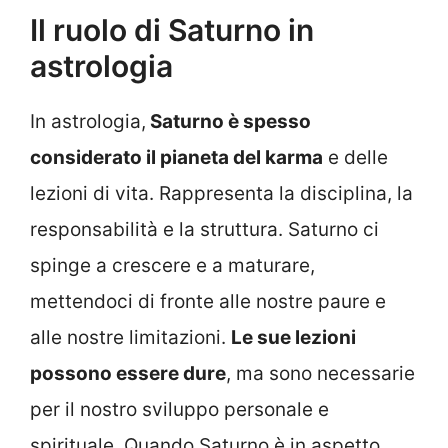
Il ruolo di Saturno in
astrologia
In astrologia,
Saturno è spesso
considerato il pianeta del karma
e delle
lezioni di vita. Rappresenta la disciplina, la
responsabilità e la struttura. Saturno ci
spinge a crescere e a maturare,
mettendoci di fronte alle nostre paure e
alle nostre limitazioni.
Le sue lezioni
possono essere dure
, ma sono necessarie
per il nostro sviluppo personale e
spirituale. Quando Saturno è in aspetto