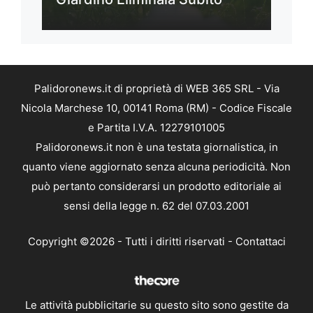
Palidoronews.it di proprietà di WEB 365 SRL - Via
Nicola Marchese 10, 00141 Roma (RM) - Codice Fiscale
e Partita I.V.A. 12279101005
Palidoronews.it non è una testata giornalistica, in
quanto viene aggiornato senza alcuna periodicità. Non
può pertanto considerarsi un prodotto editoriale ai
sensi della legge n. 62 del 07.03.2001
Copyright ©2026 - Tutti i diritti riservati -
Contattaci
Le attività pubblicitarie su questo sito sono gestite da