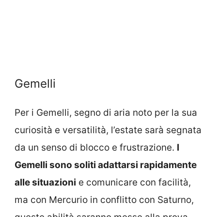
Gemelli
Per i Gemelli, segno di aria noto per la sua
curiosità e versatilità, l’estate sarà segnata
da un senso di blocco e frustrazione.
I
Gemelli sono soliti adattarsi rapidamente
alle situazioni
e comunicare con facilità,
ma con Mercurio in conflitto con Saturno,