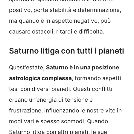
positivo, porta stabilità e determinazione,
ma quando è in aspetto negativo, può
causare ostacoli, ritardi e difficoltà.
Saturno litiga con tutti i pianeti
Quest’estate,
Saturno è in una posizione
astrologica complessa
, formando aspetti
tesi con diversi pianeti. Questi conflitti
creano un’energia di tensione e
frustrazione, influenzando le nostre vite in
modi vari e spesso scomodi. Quando
Saturno litiga con altri pianeti, le sue