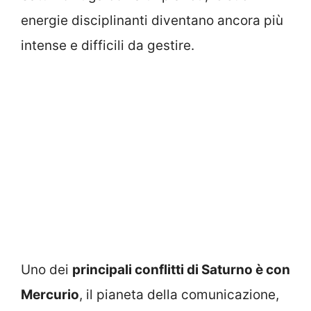
energie disciplinanti diventano ancora più
intense e difficili da gestire.
Uno dei
principali conflitti di Saturno è con
Mercurio
, il pianeta della comunicazione,