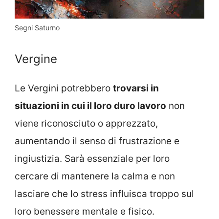
Segni Saturno
Vergine
Le Vergini potrebbero
trovarsi in
situazioni in cui il loro duro lavoro
non
viene riconosciuto o apprezzato,
aumentando il senso di frustrazione e
ingiustizia. Sarà essenziale per loro
cercare di mantenere la calma e non
lasciare che lo stress influisca troppo sul
loro benessere mentale e fisico.