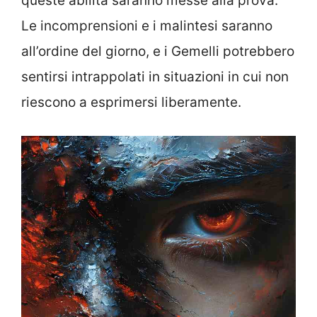
queste abilità saranno messe alla prova.
Le incomprensioni e i malintesi saranno
all’ordine del giorno, e i Gemelli potrebbero
sentirsi intrappolati in situazioni in cui non
riescono a esprimersi liberamente.