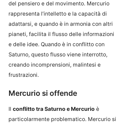
del pensiero e del movimento. Mercurio
rappresenta l’intelletto e la capacità di
adattarsi, e quando è in armonia con altri
pianeti, facilita il flusso delle informazioni
e delle idee. Quando è in conflitto con
Saturno, questo flusso viene interrotto,
creando incomprensioni, malintesi e
frustrazioni.
Mercurio si offende
Il
conflitto tra Saturno e Mercurio
è
particolarmente problematico. Mercurio si