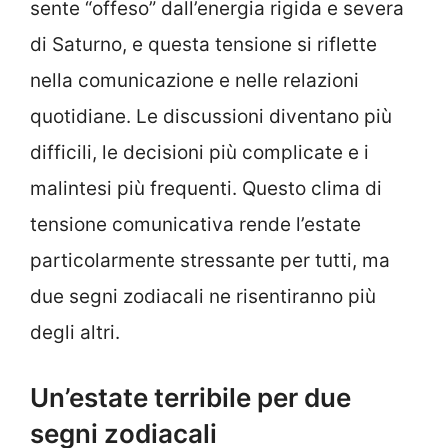
sente “offeso” dall’energia rigida e severa
di Saturno, e questa tensione si riflette
nella comunicazione e nelle relazioni
quotidiane. Le discussioni diventano più
difficili, le decisioni più complicate e i
malintesi più frequenti. Questo clima di
tensione comunicativa rende l’estate
particolarmente stressante per tutti, ma
due segni zodiacali ne risentiranno più
degli altri.
Un’estate terribile per due
segni zodiacali