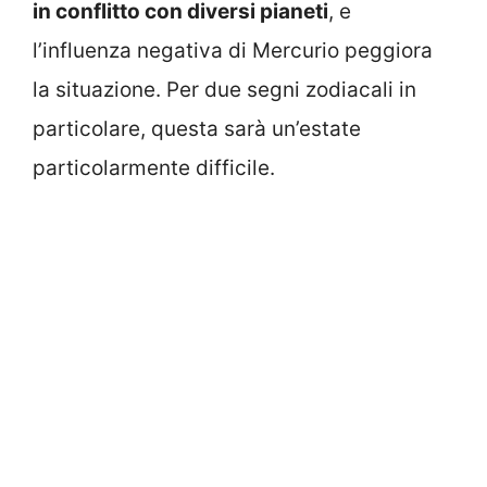
in conflitto con diversi pianeti
, e
l’influenza negativa di Mercurio peggiora
la situazione. Per due segni zodiacali in
particolare, questa sarà un’estate
particolarmente difficile.