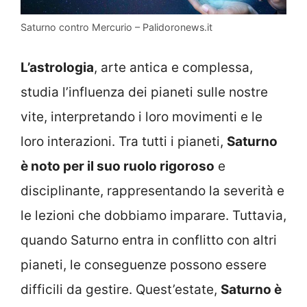
Saturno contro Mercurio – Palidoronews.it
L’astrologia
, arte antica e complessa,
studia l’influenza dei pianeti sulle nostre
vite, interpretando i loro movimenti e le
loro interazioni. Tra tutti i pianeti,
Saturno
è noto per il suo ruolo rigoroso
e
disciplinante, rappresentando la severità e
le lezioni che dobbiamo imparare. Tuttavia,
quando Saturno entra in conflitto con altri
pianeti, le conseguenze possono essere
difficili da gestire. Quest’estate,
Saturno è