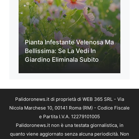
Pianta Infestante Velenosa Ma
Bellissima: Se La Vedi In
Giardino Eliminala Subito
Palidoronews.it di proprietà di WEB 365 SRL - Via
Nicola Marchese 10, 00141 Roma (RM) - Codice Fiscale
e Partita I.V.A. 12279101005
Palidoronews.it non è una testata giornalistica, in
quanto viene aggiornato senza alcuna periodicità. Non