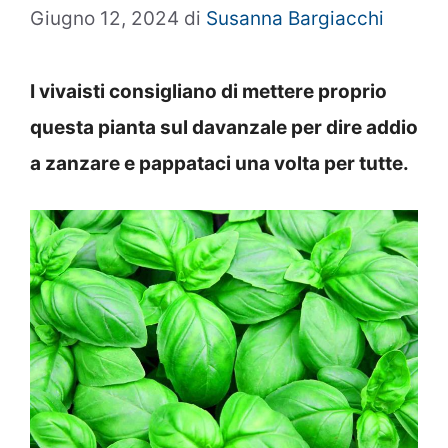
Giugno 12, 2024
di
Susanna Bargiacchi
I vivaisti consigliano di mettere proprio
questa pianta sul davanzale per dire addio
a zanzare e pappataci una volta per tutte.