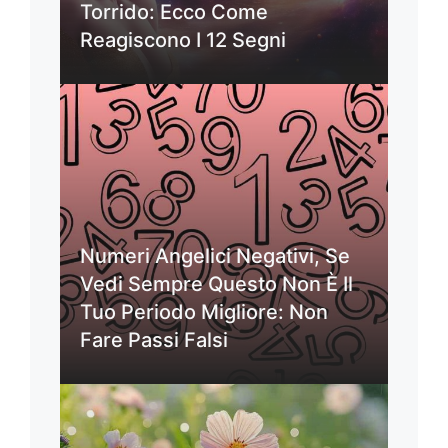
Torrido: Ecco Come
Reagiscono I 12 Segni
Numeri Angelici Negativi, Se
Vedi Sempre Questo Non È Il
Tuo Periodo Migliore: Non
Fare Passi Falsi