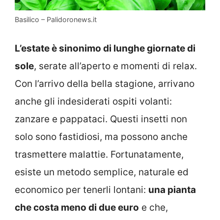
Basilico – Palidoronews.it
L’estate è sinonimo di lunghe giornate di
sole
, serate all’aperto e momenti di relax.
Con l’arrivo della bella stagione, arrivano
anche gli indesiderati ospiti volanti:
zanzare e pappataci. Questi insetti non
solo sono fastidiosi, ma possono anche
trasmettere malattie. Fortunatamente,
esiste un metodo semplice, naturale ed
economico per tenerli lontani:
una pianta
che costa meno di due euro
e che,