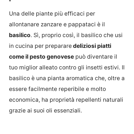
Una delle piante più efficaci per
allontanare zanzare e pappataci è il
basilico
. Sì, proprio così, il basilico che usi
in cucina per preparare
deliziosi piatti
come il pesto genovese
può diventare il
tuo miglior alleato contro gli insetti estivi. Il
basilico è una pianta aromatica che, oltre a
essere facilmente reperibile e molto
economica, ha proprietà repellenti naturali
grazie ai suoi oli essenziali.