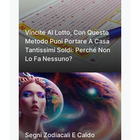
Vincite Al Lotto, Con Questo
Metodo Puoi Portare A Casa
Tantissimi Soldi: Perché Non
Lo Fa Nessuno?
Segni Zodiacali E Caldo