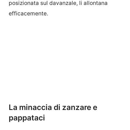
posizionata sul davanzale, li allontana
efficacemente.
La minaccia di zanzare e
pappataci