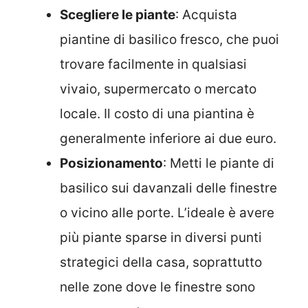
Scegliere le piante
: Acquista
piantine di basilico fresco, che puoi
trovare facilmente in qualsiasi
vivaio, supermercato o mercato
locale. Il costo di una piantina è
generalmente inferiore ai due euro.
Posizionamento
: Metti le piante di
basilico sui davanzali delle finestre
o vicino alle porte. L’ideale è avere
più piante sparse in diversi punti
strategici della casa, soprattutto
nelle zone dove le finestre sono