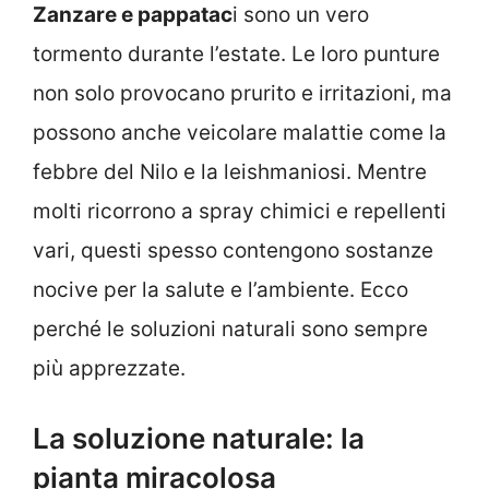
Zanzare e pappatac
i sono un vero
tormento durante l’estate. Le loro punture
non solo provocano prurito e irritazioni, ma
possono anche veicolare malattie come la
febbre del Nilo e la leishmaniosi. Mentre
molti ricorrono a spray chimici e repellenti
vari, questi spesso contengono sostanze
nocive per la salute e l’ambiente. Ecco
perché le soluzioni naturali sono sempre
più apprezzate.
La soluzione naturale: la
pianta miracolosa