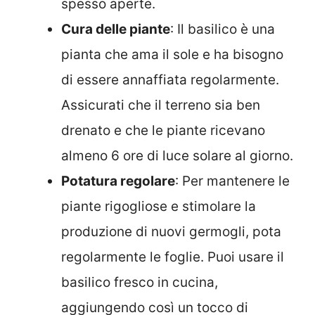
spesso aperte.
Cura delle piante
: Il basilico è una
pianta che ama il sole e ha bisogno
di essere annaffiata regolarmente.
Assicurati che il terreno sia ben
drenato e che le piante ricevano
almeno 6 ore di luce solare al giorno.
Potatura regolare
: Per mantenere le
piante rigogliose e stimolare la
produzione di nuovi germogli, pota
regolarmente le foglie. Puoi usare il
basilico fresco in cucina,
aggiungendo così un tocco di