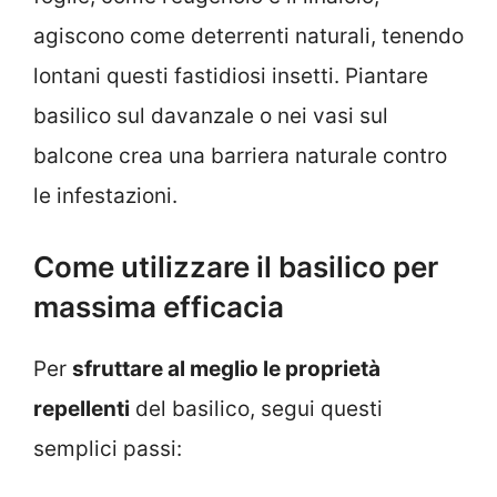
agiscono come deterrenti naturali, tenendo
lontani questi fastidiosi insetti. Piantare
basilico sul davanzale o nei vasi sul
balcone crea una barriera naturale contro
le infestazioni.
Come utilizzare il basilico per
massima efficacia
Per
sfruttare al meglio le proprietà
repellenti
del basilico, segui questi
semplici passi: