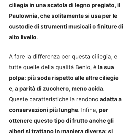
ciliegia in una scatola di legno pregiato, il
Paulownia, che solitamente si usa per le
custodie di strumenti musicali o finiture di
alto livello
.
A fare la differenza per questa ciliegia, e
tutte quelle della qualità Benio, è
la sua
polpa: più soda rispetto alle altre ciliegie
e, a parità di zucchero, meno acida
.
Queste caratteristiche la rendono
adatta a
conservazioni più lunghe
. Infine,
per
ottenere questo tipo di frutto anche gli
alberi si trattano in maniera diversa: si