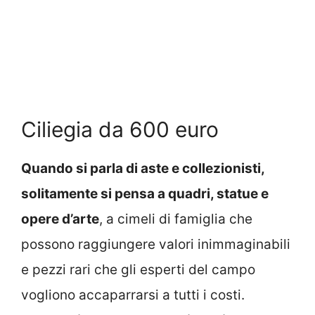
Ciliegia da 600 euro
Quando si parla di aste e collezionisti,
solitamente si pensa a quadri, statue e
opere d’arte
, a cimeli di famiglia che
possono raggiungere valori inimmaginabili
e pezzi rari che gli esperti del campo
vogliono accaparrarsi a tutti i costi.