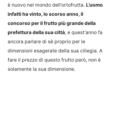
è nuovo nel mondo dell’ortofrutta.
L’uomo
infatti ha vinto, lo scorso anno, il
concorso per il frutto più grande della
prefettura della sua città
, e quest’anno fa
ancora parlare di sè proprio per le
dimensioni esagerate della sua ciliegia. A
fare il prezzo di questo frutto però, non è
solamente la sua dimensione.