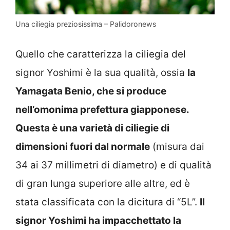
Una ciliegia preziosissima – Palidoronews
Quello che caratterizza la ciliegia del
signor Yoshimi è la sua qualità, ossia
la
Yamagata Benio, che si produce
nell’omonima prefettura giapponese.
Questa è una varietà di ciliegie di
dimensioni fuori dal normale
(misura dai
34 ai 37 millimetri di diametro) e di qualità
di gran lunga superiore alle altre, ed è
stata classificata con la dicitura di “5L”.
Il
signor Yoshimi ha impacchettato la