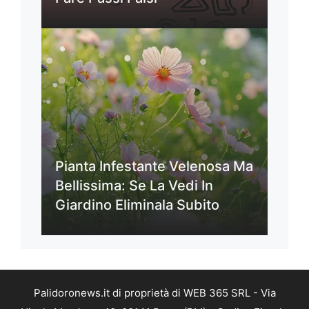
Pianta Infestante Velenosa Ma
Bellissima: Se La Vedi In
Giardino Eliminala Subito
Palidoronews.it di proprietà di WEB 365 SRL - Via