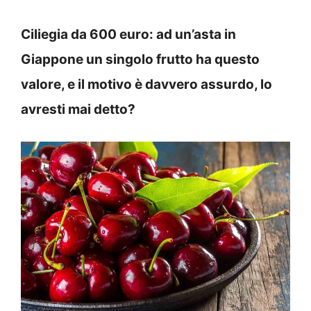
Ciliegia da 600 euro: ad un’asta in
Giappone un singolo frutto ha questo
valore, e il motivo è davvero assurdo, lo
avresti mai detto?