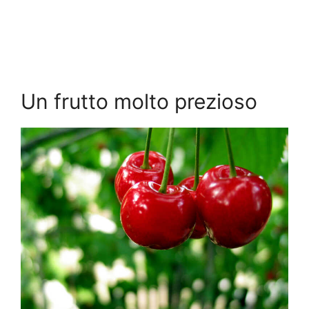
Un frutto molto prezioso