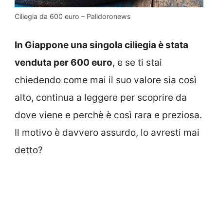
Ciliegia da 600 euro – Palidoronews
In Giappone una singola ciliegia è stata
venduta per 600 euro
, e se ti stai
chiedendo come mai il suo valore sia così
alto, continua a leggere per scoprire da
dove viene e perchè è così rara e preziosa.
Il motivo è davvero assurdo, lo avresti mai
detto?