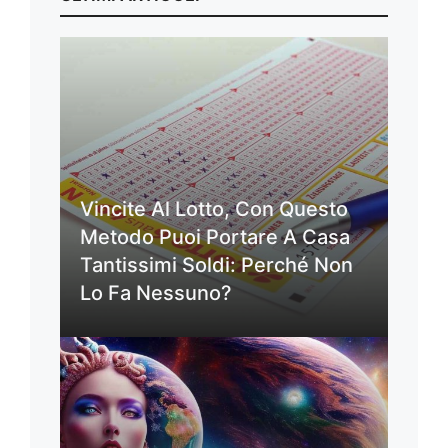
Vincite Al Lotto, Con Questo
Metodo Puoi Portare A Casa
Tantissimi Soldi: Perché Non
Lo Fa Nessuno?