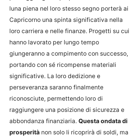
luna piena nel loro stesso segno porterà ai
Capricorno una spinta significativa nella
loro carriera e nelle finanze. Progetti su cui
hanno lavorato per lungo tempo
giungeranno a compimento con successo,
portando con sé ricompense materiali
significative. La loro dedizione e
perseveranza saranno finalmente
riconosciute, permettendo loro di
raggiungere una posizione di sicurezza e
abbondanza finanziaria.
Questa ondata di
prosperità
non solo li ricoprirà di soldi, ma