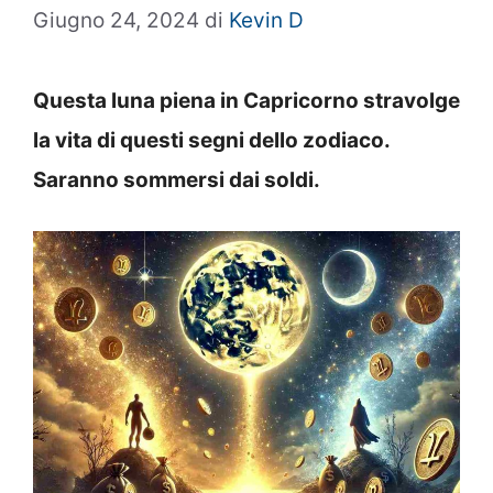
Giugno 24, 2024
di
Kevin D
Questa luna piena in Capricorno stravolge
la vita di questi segni dello zodiaco.
Saranno sommersi dai soldi.