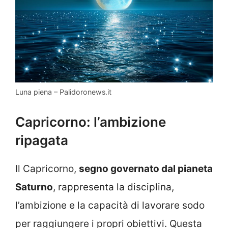
Luna piena – Palidoronews.it
Capricorno: l’ambizione
ripagata
Il Capricorno,
segno governato dal pianeta
Saturno
, rappresenta la disciplina,
l’ambizione e la capacità di lavorare sodo
per raggiungere i propri obiettivi. Questa