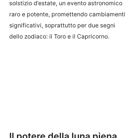
solstizio d’estate, un evento astronomico
raro e potente, promettendo cambiamenti
significativi, soprattutto per due segni
dello zodiaco: il Toro e il Capricorno.
Il potere della luna piena