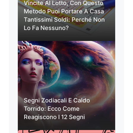
Vincite Al Lotto, Con Questo
Metodo Puoi Portare A Casa
Tantissimi Soldi: Perché Non
Lo Fa Nessuno?
Segni Zodiacali E Caldo
Torrido: Ecco Come
Reagiscono I 12 Segni