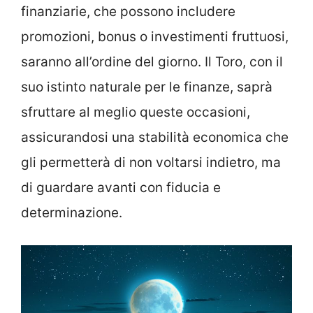
finanziarie, che possono includere
promozioni, bonus o investimenti fruttuosi,
saranno all’ordine del giorno. Il Toro, con il
suo istinto naturale per le finanze, saprà
sfruttare al meglio queste occasioni,
assicurandosi una stabilità economica che
gli permetterà di non voltarsi indietro, ma
di guardare avanti con fiducia e
determinazione.