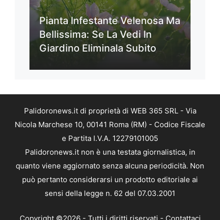
Pianta Infestante Velenosa Ma
Bellissima: Se La Vedi In
Giardino Eliminala Subito
Palidoronews.it di proprietà di WEB 365 SRL - Via
Nicola Marchese 10, 00141 Roma (RM) - Codice Fiscale
e Partita I.V.A. 12279101005
Palidoronews.it non è una testata giornalistica, in
quanto viene aggiornato senza alcuna periodicità. Non
può pertanto considerarsi un prodotto editoriale ai
sensi della legge n. 62 del 07.03.2001
Copyright ©2026 - Tutti i diritti riservati -
Contattaci