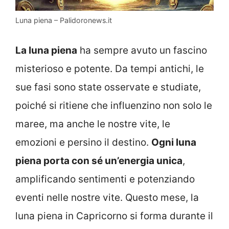
Luna piena – Palidoronews.it
La luna piena
ha sempre avuto un fascino
misterioso e potente. Da tempi antichi, le
sue fasi sono state osservate e studiate,
poiché si ritiene che influenzino non solo le
maree, ma anche le nostre vite, le
emozioni e persino il destino.
Ogni luna
piena porta con sé un’energia unica
,
amplificando sentimenti e potenziando
eventi nelle nostre vite. Questo mese, la
luna piena in Capricorno si forma durante il