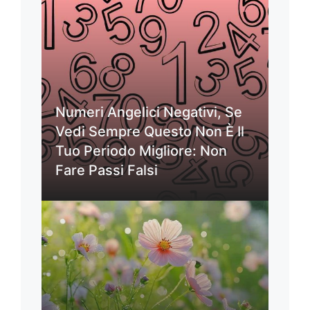
Numeri Angelici Negativi, Se
Vedi Sempre Questo Non È Il
Tuo Periodo Migliore: Non
Fare Passi Falsi