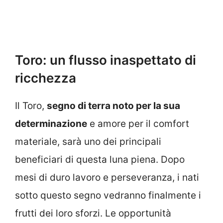
Toro: un flusso inaspettato di
ricchezza
Il Toro,
segno di terra noto per la sua
determinazione
e amore per il comfort
materiale, sarà uno dei principali
beneficiari di questa luna piena. Dopo
mesi di duro lavoro e perseveranza, i nati
sotto questo segno vedranno finalmente i
frutti dei loro sforzi. Le opportunità