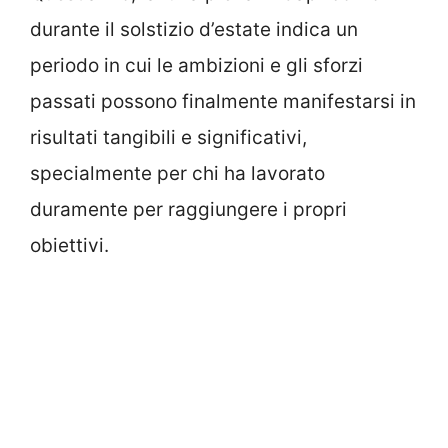
durante il solstizio d’estate indica un
periodo in cui le ambizioni e gli sforzi
passati possono finalmente manifestarsi in
risultati tangibili e significativi,
specialmente per chi ha lavorato
duramente per raggiungere i propri
obiettivi.