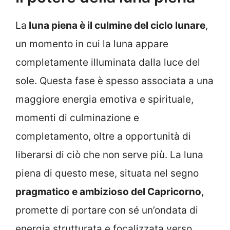
La
luna piena è il culmine del ciclo lunare
,
un momento in cui la luna appare
completamente illuminata dalla luce del
sole. Questa fase è spesso associata a una
maggiore energia emotiva e spirituale,
momenti di culminazione e
completamento, oltre a opportunità di
liberarsi di ciò che non serve più. La luna
piena di questo mese, situata nel segno
pragmatico e ambizioso del Capricorno
,
promette di portare con sé un’ondata di
energia strutturata e focalizzata verso