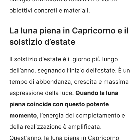
obiettivi concreti e materiali.
La luna piena in Capricorno e il
solstizio d’estate
Il solstizio d’estate è il giorno più lungo
dell’anno, segnando l’inizio dell’estate. È un
tempo di abbondanza, crescita e massima
espressione della luce.
Quando la luna
piena coincide con questo potente
momento
, l’energia del completamento e
della realizzazione è amplificata.
Quest’anno, la luna piena in Capricorno