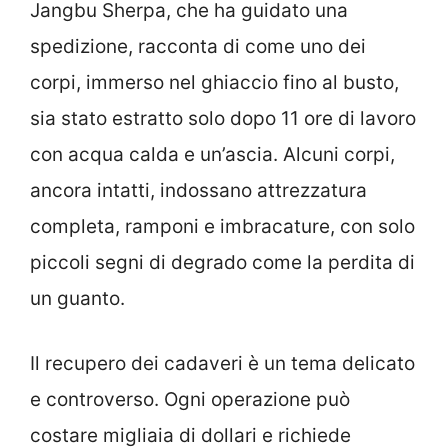
Jangbu Sherpa, che ha guidato una
spedizione, racconta di come uno dei
corpi, immerso nel ghiaccio fino al busto,
sia stato estratto solo dopo 11 ore di lavoro
con acqua calda e un’ascia. Alcuni corpi,
ancora intatti, indossano attrezzatura
completa, ramponi e imbracature, con solo
piccoli segni di degrado come la perdita di
un guanto.
Il recupero dei cadaveri è un tema delicato
e controverso. Ogni operazione può
costare migliaia di dollari e richiede