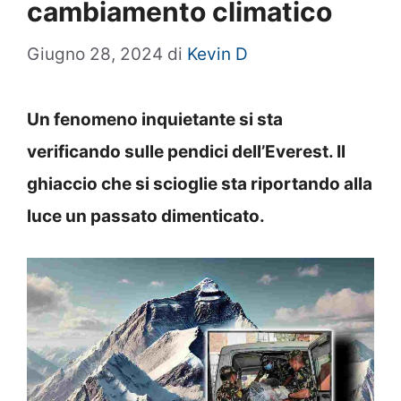
cambiamento climatico
Giugno 28, 2024
di
Kevin D
Un fenomeno inquietante si sta
verificando sulle pendici dell’Everest. Il
ghiaccio che si scioglie sta riportando alla
luce un passato dimenticato.