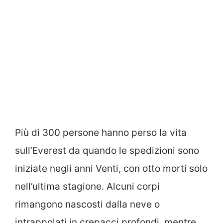
Più di 300 persone hanno perso la vita
sull’Everest da quando le spedizioni sono
iniziate negli anni Venti, con otto morti solo
nell’ultima stagione. Alcuni corpi
rimangono nascosti dalla neve o
intrappolati in crepacci profondi, mentre