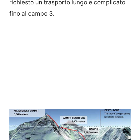
richiesto un trasporto lungo e complicato
fino al campo 3.