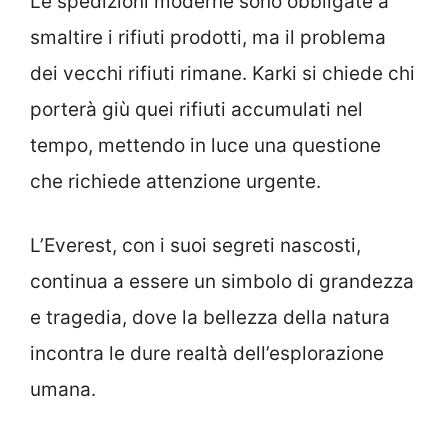
Le spedizioni moderne sono obbligate a
smaltire i rifiuti prodotti, ma il problema
dei vecchi rifiuti rimane. Karki si chiede chi
porterà giù quei rifiuti accumulati nel
tempo, mettendo in luce una questione
che richiede attenzione urgente.
L’Everest, con i suoi segreti nascosti,
continua a essere un simbolo di grandezza
e tragedia, dove la bellezza della natura
incontra le dure realtà dell’esplorazione
umana.