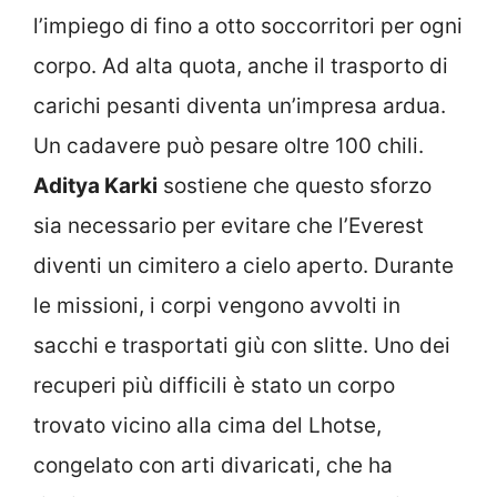
l’impiego di fino a otto soccorritori per ogni
corpo. Ad alta quota, anche il trasporto di
carichi pesanti diventa un’impresa ardua.
Un cadavere può pesare oltre 100 chili.
Aditya Karki
sostiene che questo sforzo
sia necessario per evitare che l’Everest
diventi un cimitero a cielo aperto. Durante
le missioni, i corpi vengono avvolti in
sacchi e trasportati giù con slitte. Uno dei
recuperi più difficili è stato un corpo
trovato vicino alla cima del Lhotse,
congelato con arti divaricati, che ha