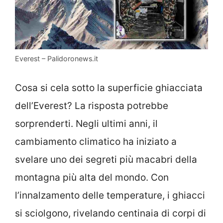
Everest – Palidoronews.it
Cosa si cela sotto la superficie ghiacciata
dell’Everest? La risposta potrebbe
sorprenderti. Negli ultimi anni, il
cambiamento climatico ha iniziato a
svelare uno dei segreti più macabri della
montagna più alta del mondo. Con
l’innalzamento delle temperature, i ghiacci
si sciolgono, rivelando centinaia di corpi di