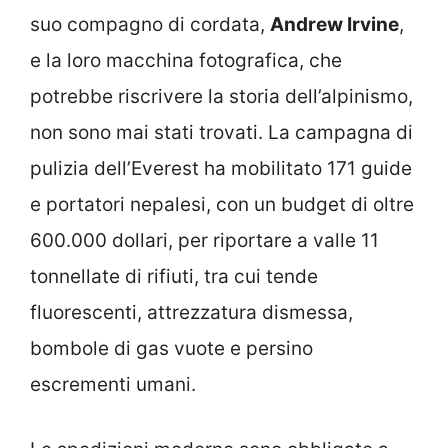
suo compagno di cordata,
Andrew Irvine
,
e la loro macchina fotografica, che
potrebbe riscrivere la storia dell’alpinismo,
non sono mai stati trovati. La campagna di
pulizia dell’Everest ha mobilitato 171 guide
e portatori nepalesi, con un budget di oltre
600.000 dollari, per riportare a valle 11
tonnellate di rifiuti, tra cui tende
fluorescenti, attrezzatura dismessa,
bombole di gas vuote e persino
escrementi umani.