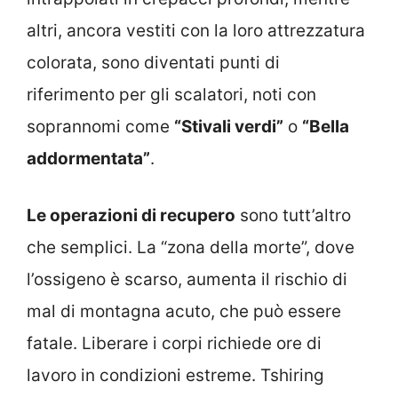
altri, ancora vestiti con la loro attrezzatura
colorata, sono diventati punti di
riferimento per gli scalatori, noti con
soprannomi come
“Stivali verdi”
o
“Bella
addormentata”
.
Le operazioni di recupero
sono tutt’altro
che semplici. La “zona della morte”, dove
l’ossigeno è scarso, aumenta il rischio di
mal di montagna acuto, che può essere
fatale. Liberare i corpi richiede ore di
lavoro in condizioni estreme. Tshiring