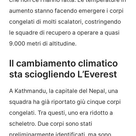
aumento stanno facendo emergere i corpi
congelati di molti scalatori, costringendo
le squadre di recupero a operare a quasi
9.000 metri di altitudine.
Il cambiamento climatico
sta sciogliendo L’Everest
A Kathmandu, la capitale del Nepal, una
squadra ha già riportato giù cinque corpi
congelati. Tra questi, uno era ridotto a
scheletro. Due corpi sono stati
preliminarmente identificati, ma sono