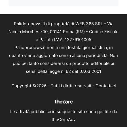
Palidoronews.it di proprietà di WEB 365 SRL - Via
Nicola Marchese 10, 00141 Roma (RM) - Codice Fiscale
e Partita I.V.A. 12279101005
Palidoronews.it non è una testata giornalistica, in
quanto viene aggiornato senza alcuna periodicità. Non
può pertanto considerarsi un prodotto editoriale ai
sensi della legge n. 62 del 07.03.2001
Copyright ©2026 - Tutti i diritti riservati -
Contattaci
Le attività pubblicitarie su questo sito sono gestite da
theCoreAdv