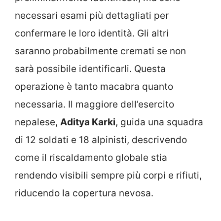
necessari esami più dettagliati per
confermare le loro identità. Gli altri
saranno probabilmente cremati se non
sarà possibile identificarli. Questa
operazione è tanto macabra quanto
necessaria. Il maggiore dell’esercito
nepalese,
Aditya Karki
, guida una squadra
di 12 soldati e 18 alpinisti, descrivendo
come il riscaldamento globale stia
rendendo visibili sempre più corpi e rifiuti,
riducendo la copertura nevosa.