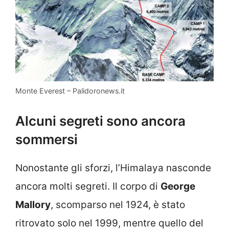
Monte Everest – Palidoronews.it
Alcuni segreti sono ancora
sommersi
Nonostante gli sforzi, l’Himalaya nasconde
ancora molti segreti. Il corpo di
George
Mallory
, scomparso nel 1924, è stato
ritrovato solo nel 1999, mentre quello del