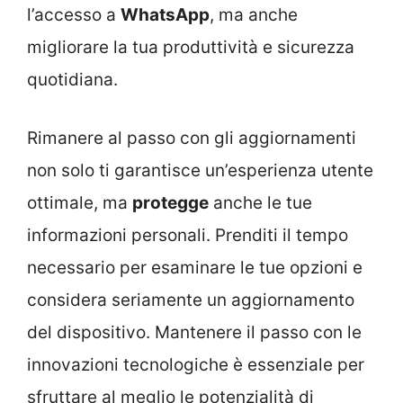
l’accesso a
WhatsApp
, ma anche
migliorare la tua produttività e sicurezza
quotidiana.
Rimanere al passo con gli aggiornamenti
non solo ti garantisce un’esperienza utente
ottimale, ma
protegge
anche le tue
informazioni personali. Prenditi il tempo
necessario per esaminare le tue opzioni e
considera seriamente un aggiornamento
del dispositivo. Mantenere il passo con le
innovazioni tecnologiche è essenziale per
sfruttare al meglio le potenzialità di