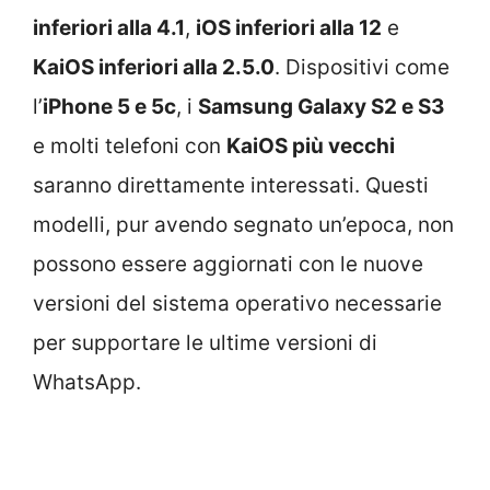
inferiori alla 4.1
,
iOS inferiori alla 12
e
KaiOS inferiori alla 2.5.0
. Dispositivi come
l’
iPhone 5 e 5c
, i
Samsung Galaxy S2 e S3
e molti telefoni con
KaiOS più vecchi
saranno direttamente interessati. Questi
modelli, pur avendo segnato un’epoca, non
possono essere aggiornati con le nuove
versioni del sistema operativo necessarie
per supportare le ultime versioni di
WhatsApp.