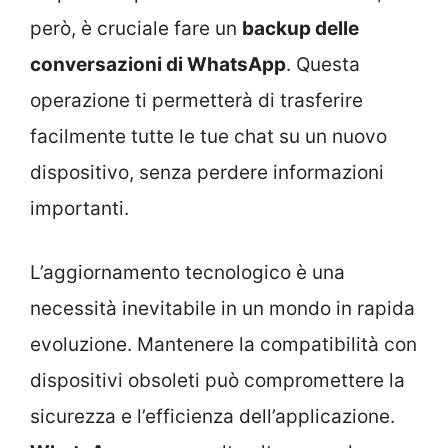
però, è cruciale fare un
backup delle
conversazioni di WhatsApp
. Questa
operazione ti permetterà di trasferire
facilmente tutte le tue chat su un nuovo
dispositivo, senza perdere informazioni
importanti.
L’aggiornamento tecnologico è una
necessità inevitabile in un mondo in rapida
evoluzione. Mantenere la compatibilità con
dispositivi obsoleti può compromettere la
sicurezza e l’efficienza dell’applicazione.