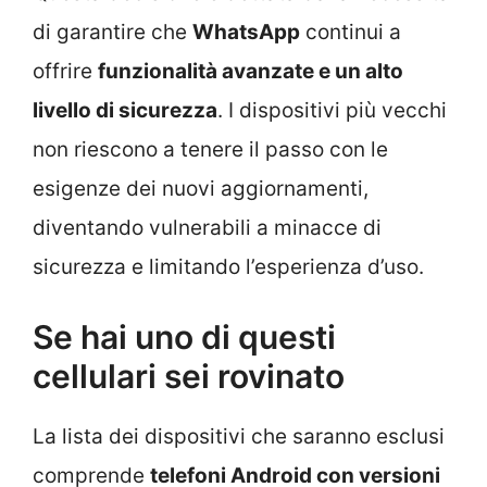
di garantire che
WhatsApp
continui a
offrire
funzionalità avanzate e un alto
livello di sicurezza
. I dispositivi più vecchi
non riescono a tenere il passo con le
esigenze dei nuovi aggiornamenti,
diventando vulnerabili a minacce di
sicurezza e limitando l’esperienza d’uso.
Se hai uno di questi
cellulari sei rovinato
La lista dei dispositivi che saranno esclusi
comprende
telefoni Android con versioni