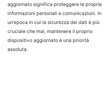
aggiornato significa proteggere le proprie
informazioni personali e comunicazioni. In
un’epoca in cui la sicurezza dei dati è più
cruciale che mai, mantenere il proprio
dispositivo aggiornato è una priorità
assoluta.