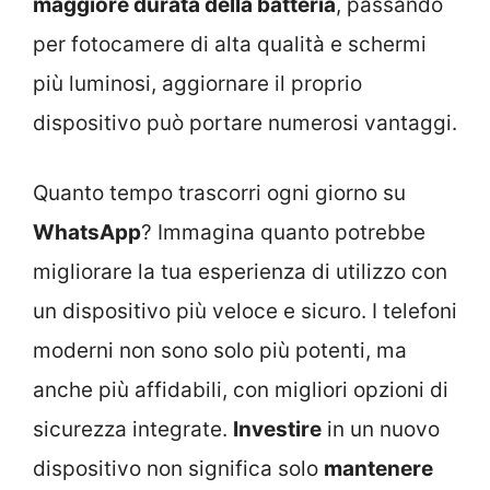
maggiore durata della batteria
, passando
per fotocamere di alta qualità e schermi
più luminosi, aggiornare il proprio
dispositivo può portare numerosi vantaggi.
Quanto tempo trascorri ogni giorno su
WhatsApp
? Immagina quanto potrebbe
migliorare la tua esperienza di utilizzo con
un dispositivo più veloce e sicuro. I telefoni
moderni non sono solo più potenti, ma
anche più affidabili, con migliori opzioni di
sicurezza integrate.
Investire
in un nuovo
dispositivo non significa solo
mantenere