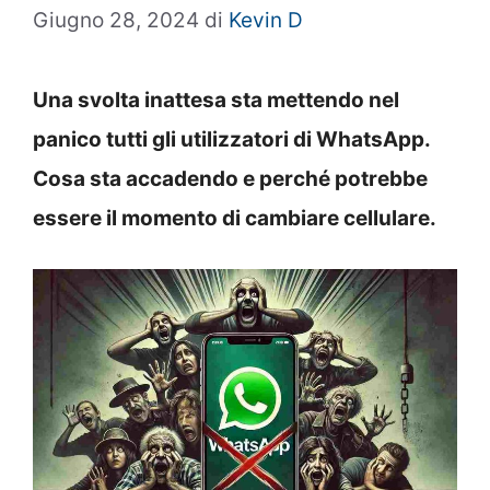
Giugno 28, 2024
di
Kevin D
Una svolta inattesa sta mettendo nel
panico tutti gli utilizzatori di WhatsApp.
Cosa sta accadendo e perché potrebbe
essere il momento di cambiare cellulare.