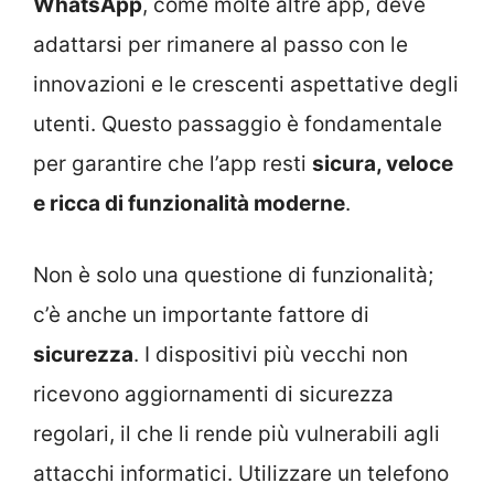
WhatsApp
, come molte altre app, deve
adattarsi per rimanere al passo con le
innovazioni e le crescenti aspettative degli
utenti. Questo passaggio è fondamentale
per garantire che l’app resti
sicura, veloce
e ricca di funzionalità moderne
.
Non è solo una questione di funzionalità;
c’è anche un importante fattore di
sicurezza
. I dispositivi più vecchi non
ricevono aggiornamenti di sicurezza
regolari, il che li rende più vulnerabili agli
attacchi informatici. Utilizzare un telefono