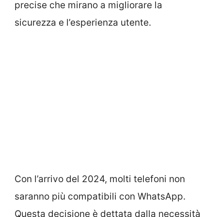
precise che mirano a migliorare la
sicurezza e l’esperienza utente.
Con l’arrivo del 2024, molti telefoni non
saranno più compatibili con WhatsApp.
Questa decisione è dettata dalla necessità