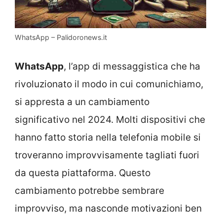
WhatsApp – Palidoronews.it
WhatsApp
, l’app di messaggistica che ha
rivoluzionato il modo in cui comunichiamo,
si appresta a un cambiamento
significativo nel 2024. Molti dispositivi che
hanno fatto storia nella telefonia mobile si
troveranno improvvisamente tagliati fuori
da questa piattaforma. Questo
cambiamento potrebbe sembrare
improvviso, ma nasconde motivazioni ben