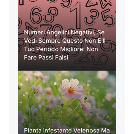
Numeri Angelici Negativi, Se
Vedi Sempre Questo Non È Il
Tuo Periodo Migliore: Non
Fare Passi Falsi
Pianta Infestante Velenosa Ma