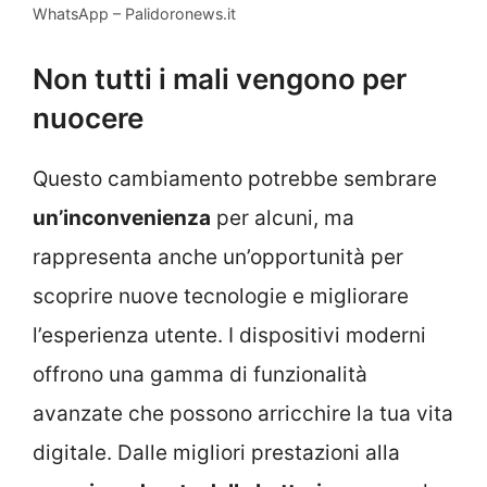
WhatsApp – Palidoronews.it
Non tutti i mali vengono per
nuocere
Questo cambiamento potrebbe sembrare
un’inconvenienza
per alcuni, ma
rappresenta anche un’opportunità per
scoprire nuove tecnologie e migliorare
l’esperienza utente. I dispositivi moderni
offrono una gamma di funzionalità
avanzate che possono arricchire la tua vita
digitale. Dalle migliori prestazioni alla