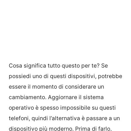
Cosa significa tutto questo per te? Se
possiedi uno di questi dispositivi, potrebbe
essere il momento di considerare un
cambiamento. Aggiornare il sistema
operativo è spesso impossibile su questi
telefoni, quindi l’alternativa è passare a un
dispositivo più moderno. Prima di farlo,