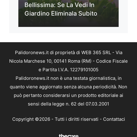
Bellissima: Se La Vedi In
Giardino Eliminala Subito
Palidoronews.it di proprietà di WEB 365 SRL - Via
Nicola Marchese 10, 00141 Roma (RM) - Codice Fiscale
e Partita I.V.A. 12279101005
Palidoronews.it non è una testata giornalistica, in
quanto viene aggiornato senza alcuna periodicità. Non
può pertanto considerarsi un prodotto editoriale ai
sensi della legge n. 62 del 07.03.2001
Copyright ©2026 - Tutti i diritti riservati -
Contattaci