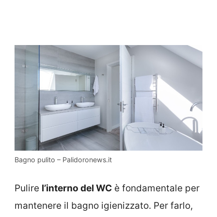
Bagno pulito – Palidoronews.it
Pulire
l’interno del WC
è fondamentale per
mantenere il bagno igienizzato. Per farlo,