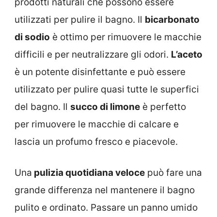
prodotti naturali che possono essere
utilizzati per pulire il bagno. Il
bicarbonato
di sodio
è ottimo per rimuovere le macchie
difficili e per neutralizzare gli odori.
L’aceto
è un potente disinfettante e può essere
utilizzato per pulire quasi tutte le superfici
del bagno. Il
succo di limone
è perfetto
per rimuovere le macchie di calcare e
lascia un profumo fresco e piacevole.
Una
pulizia quotidiana veloce
può fare una
grande differenza nel mantenere il bagno
pulito e ordinato. Passare un panno umido