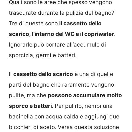
Quali sono le aree che spesso vengono
trascurate durante la pulizia del bagno?
Tre di queste sono
il cassetto dello
scarico, l’interno del WC e il copriwater
.
Ignorarle può portare all’accumulo di
sporcizia, germi e batteri.
Il
cassetto dello scarico
è una di quelle
parti del bagno che raramente vengono
pulite, ma che
possono accumulare molto
sporco e batteri
. Per pulirlo, riempi una
bacinella con acqua calda e aggiungi due
bicchieri di aceto. Versa questa soluzione