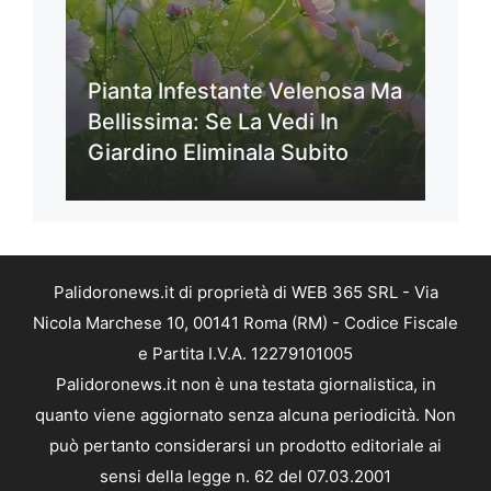
Pianta Infestante Velenosa Ma
Bellissima: Se La Vedi In
Giardino Eliminala Subito
Palidoronews.it di proprietà di WEB 365 SRL - Via
Nicola Marchese 10, 00141 Roma (RM) - Codice Fiscale
e Partita I.V.A. 12279101005
Palidoronews.it non è una testata giornalistica, in
quanto viene aggiornato senza alcuna periodicità. Non
può pertanto considerarsi un prodotto editoriale ai
sensi della legge n. 62 del 07.03.2001