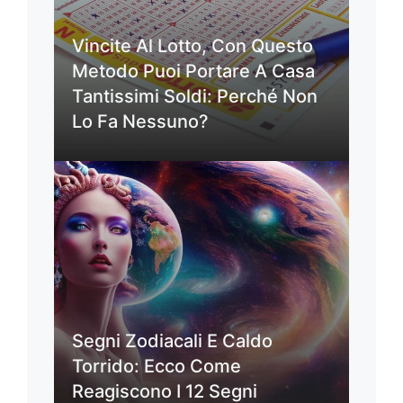
Vincite Al Lotto, Con Questo
Metodo Puoi Portare A Casa
Tantissimi Soldi: Perché Non
Lo Fa Nessuno?
Segni Zodiacali E Caldo
Torrido: Ecco Come
Reagiscono I 12 Segni