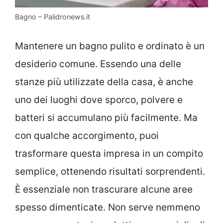
Bagno – Palidronews.it
Mantenere un bagno pulito e ordinato è un
desiderio comune. Essendo una delle
stanze più utilizzate della casa, è anche
uno dei luoghi dove sporco, polvere e
batteri si accumulano più facilmente. Ma
con qualche accorgimento, puoi
trasformare questa impresa in un compito
semplice, ottenendo risultati sorprendenti.
È essenziale non trascurare alcune aree
spesso dimenticate. Non serve nemmeno