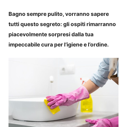
Bagno sempre pulito, vorranno sapere
tutti questo segreto: gli ospiti rimarranno
piacevolmente sorpresi dalla tua
impeccabile cura per l’igiene e l’ordine.