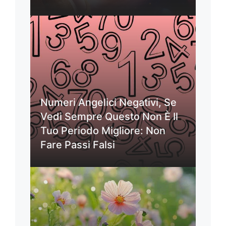
Numeri Angelici Negativi, Se
Vedi Sempre Questo Non È Il
Tuo Periodo Migliore: Non
Fare Passi Falsi