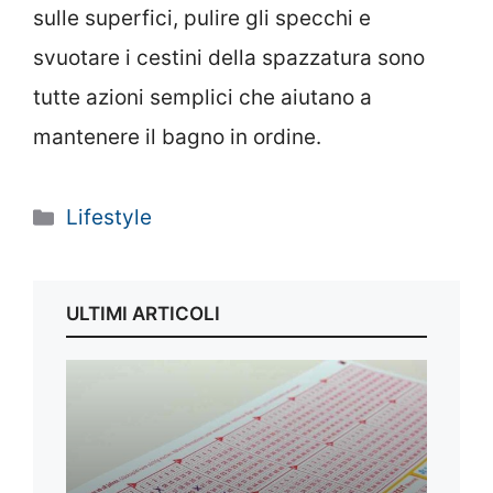
sulle superfici, pulire gli specchi e
svuotare i cestini della spazzatura sono
tutte azioni semplici che aiutano a
mantenere il bagno in ordine.
Categorie
Lifestyle
ULTIMI ARTICOLI