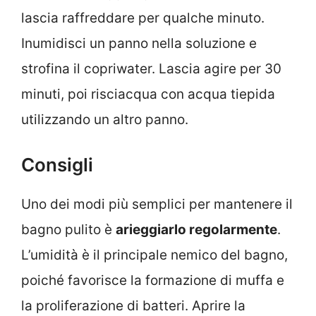
lascia raffreddare per qualche minuto.
Inumidisci un panno nella soluzione e
strofina il copriwater. Lascia agire per 30
minuti, poi risciacqua con acqua tiepida
utilizzando un altro panno.
Consigli
Uno dei modi più semplici per mantenere il
bagno pulito è
arieggiarlo regolarmente
.
L’umidità è il principale nemico del bagno,
poiché favorisce la formazione di muffa e
la proliferazione di batteri. Aprire la