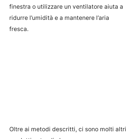
finestra o utilizzare un ventilatore aiuta a
ridurre l’umidità e a mantenere l’aria
fresca.
Oltre ai metodi descritti, ci sono molti altri