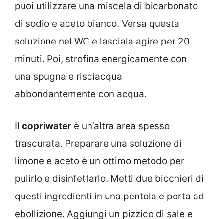
puoi utilizzare una miscela di bicarbonato
di sodio e aceto bianco. Versa questa
soluzione nel WC e lasciala agire per 20
minuti. Poi, strofina energicamente con
una spugna e risciacqua
abbondantemente con acqua.
Il
copriwater
è un’altra area spesso
trascurata. Preparare una soluzione di
limone e aceto è un ottimo metodo per
pulirlo e disinfettarlo. Metti due bicchieri di
questi ingredienti in una pentola e porta ad
ebollizione. Aggiungi un pizzico di sale e