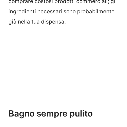
comprare costosi prodotti commerciali; gli
ingredienti necessari sono probabilmente
già nella tua dispensa.
Bagno sempre pulito