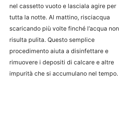
nel cassetto vuoto e lasciala agire per
tutta la notte. Al mattino, risciacqua
scaricando più volte finché l’acqua non
risulta pulita. Questo semplice
procedimento aiuta a disinfettare e
rimuovere i depositi di calcare e altre
impurità che si accumulano nel tempo.