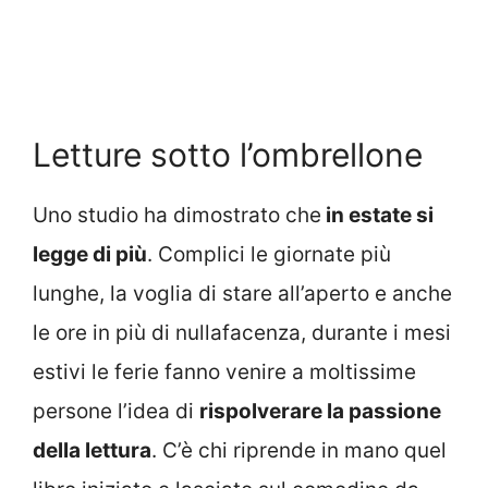
Letture sotto l’ombrellone
Uno studio ha dimostrato che
in estate si
legge di più
. Complici le giornate più
lunghe, la voglia di stare all’aperto e anche
le ore in più di nullafacenza, durante i mesi
estivi le ferie fanno venire a moltissime
persone l’idea di
rispolverare la passione
della lettura
. C’è chi riprende in mano quel