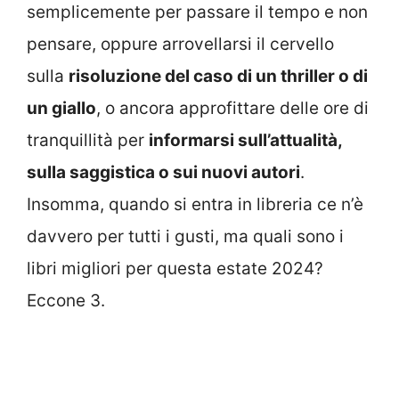
semplicemente per passare il tempo e non
pensare, oppure arrovellarsi il cervello
sulla
risoluzione del caso di un thriller o di
un giallo
, o ancora approfittare delle ore di
tranquillità per
informarsi sull’attualità,
sulla saggistica o sui nuovi autori
.
Insomma, quando si entra in libreria ce n’è
davvero per tutti i gusti, ma quali sono i
libri migliori per questa estate 2024?
Eccone 3.