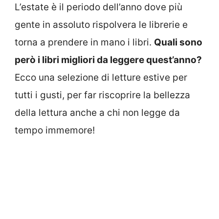
L’estate è il periodo dell’anno dove più
gente in assoluto rispolvera le librerie e
torna a prendere in mano i libri.
Quali sono
però i libri migliori da leggere quest’anno?
Ecco una selezione di letture estive per
tutti i gusti, per far riscoprire la bellezza
della lettura anche a chi non legge da
tempo immemore!