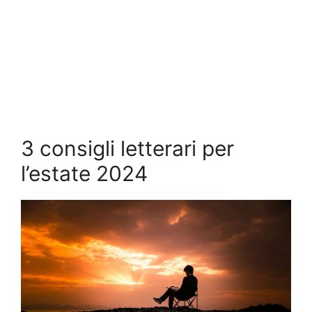
3 consigli letterari per
l’estate 2024