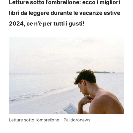
Letture sotto l’ombrellone: ecco i migliori
libri da leggere durante le vacanze estive
2024, ce n’è per tutti i gusti!
Letture sotto l’ombrellone – Palidoronews