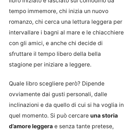
libro iniziato e lasciato sul comodino da
tempo immemore, chi inizia un nuovo
romanzo, chi cerca una lettura leggera per
intervallare i bagni al mare e le chiacchiere
con gli amici, e anche chi decide di
sfruttare il tempo libero della bella
stagione per iniziare a leggere.
Quale libro scegliere però? Dipende
ovviamente dai gusti personali, dalle
inclinazioni e da quello di cui si ha voglia in
quel momento. Si può cercare
una storia
d’amore leggera
e senza tante pretese,