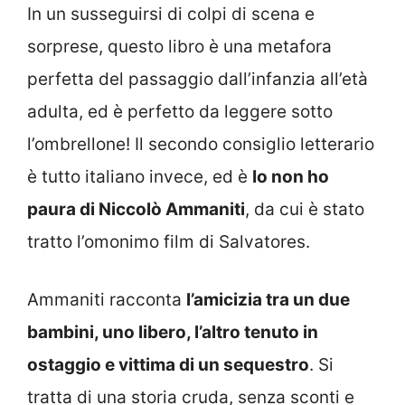
In un susseguirsi di colpi di scena e
sorprese, questo libro è una metafora
perfetta del passaggio dall’infanzia all’età
adulta, ed è perfetto da leggere sotto
l’ombrellone! Il secondo consiglio letterario
è tutto italiano invece, ed è
Io non ho
paura di Niccolò Ammaniti
, da cui è stato
tratto l’omonimo film di Salvatores.
Ammaniti racconta
l’amicizia tra un due
bambini, uno libero, l’altro tenuto in
ostaggio e vittima di un sequestro
. Si
tratta di una storia cruda, senza sconti e