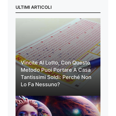
ULTIMI ARTICOLI
Vincite Al Lotto, Con Questo
Metodo Puoi Portare A Casa
Tantissimi Soldi: Perché Non
Lo Fa Nessuno?