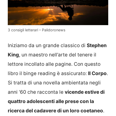
3 consigli letterari – Palidoronews
Iniziamo da un grande classico di
Stephen
King
, un maestro nell’arte del tenere il
lettore incollato alle pagine. Con questo
libro il binge reading è assicurato:
Il Corpo
.
Si tratta di una novella ambientata negli
anni ‘60 che racconta le
vicende estive di
quattro adolescenti alle prese con la
ricerca del cadavere di un loro coetaneo
.